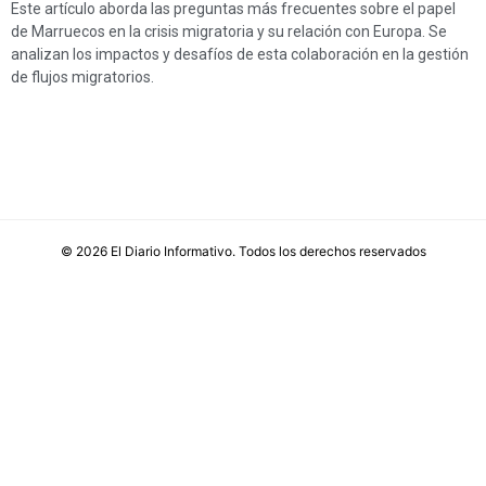
Este artículo aborda las preguntas más frecuentes sobre el papel
de Marruecos en la crisis migratoria y su relación con Europa. Se
analizan los impactos y desafíos de esta colaboración en la gestión
de flujos migratorios.
©
2026
El Diario Informativo
. Todos los derechos reservados