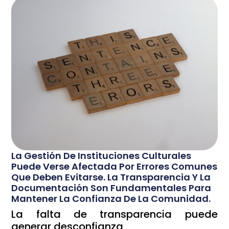
La Gestión De Instituciones Culturales
Puede Verse Afectada Por Errores Comunes
Que Deben Evitarse. La Transparencia Y La
Documentación Son Fundamentales Para
Mantener La Confianza De La Comunidad.
La falta de transparencia puede
generar desconfianza