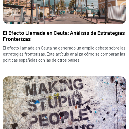
El Efecto Llamada en Ceuta: Análisis de Estrategias
Fronterizas
El efecto llamada en Ceuta ha generado un amplio debate sobre las
estrategias fronterizas. Este artículo analiza cómo se comparan las
políticas españolas con las de otros países.