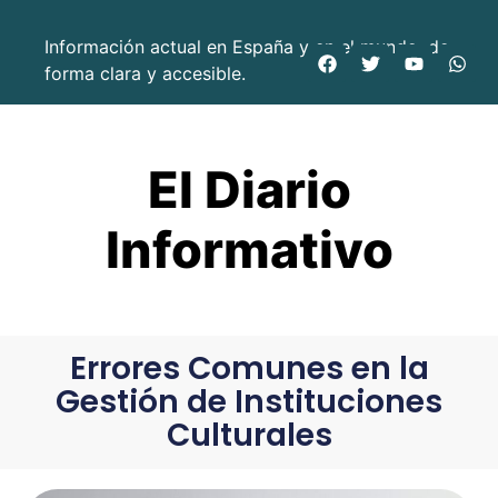
Información actual en España y en el mundo, de
forma clara y accesible.
El Diario
Informativo
Errores Comunes en la
Gestión de Instituciones
Culturales