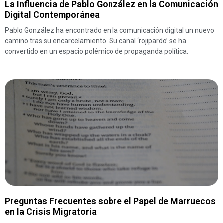
La Influencia de Pablo González en la Comunicación
Digital Contemporánea
Pablo González ha encontrado en la comunicación digital un nuevo
camino tras su encarcelamiento. Su canal ‘rojipardo’ se ha
convertido en un espacio polémico de propaganda política.
Preguntas Frecuentes sobre el Papel de Marruecos
en la Crisis Migratoria