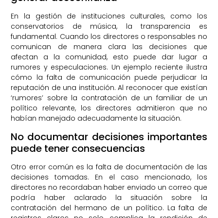
En la gestión de instituciones culturales, como los
conservatorios de música, la transparencia es
fundamental. Cuando los directores o responsables no
comunican de manera clara las decisiones que
afectan a la comunidad, esto puede dar lugar a
rumores y especulaciones. Un ejemplo reciente ilustra
cómo la falta de comunicación puede perjudicar la
reputación de una institución. Al reconocer que existían
‘rumores’ sobre la contratación de un familiar de un
político relevante, los directores admitieron que no
habían manejado adecuadamente la situación.
No documentar decisiones importantes
puede tener consecuencias
Otro error común es la falta de documentación de las
decisiones tomadas. En el caso mencionado, los
directores no recordaban haber enviado un correo que
podría haber aclarado la situación sobre la
contratación del hermano de un político. La falta de
registros claros no solo complica la rendición de