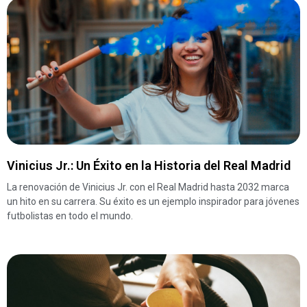
Vinicius Jr.: Un Éxito en la Historia del Real Madrid
La renovación de Vinicius Jr. con el Real Madrid hasta 2032 marca
un hito en su carrera. Su éxito es un ejemplo inspirador para jóvenes
futbolistas en todo el mundo.