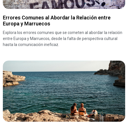
Errores Comunes al Abordar la Relación entre
Europa y Marruecos
Explora los errores comunes que se cometen al abordar la relación
entre Europa y Marruecos, desde la falta de perspectiva cultural
hasta la comunicación ineficaz.