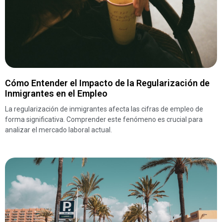
Cómo Entender el Impacto de la Regularización de
Inmigrantes en el Empleo
La regularización de inmigrantes afecta las cifras de empleo de
forma significativa. Comprender este fenómeno es crucial para
analizar el mercado laboral actual.