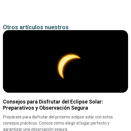
Otros artículos nuestros
Consejos para Disfrutar del Eclipse Solar:
Preparativos y Observación Segura
Prepárate para disfrutar del próximo eclipse solar con estos
consejos prácticos. Conoce cómo elegir el lugar perfecto y
garantizar una observación segura.