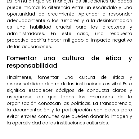
La forma en que se manejen las situaciones delicadas
puede marcar la diferencia entre un escándalo y una
oportunidad de crecimiento. Aprender a responder
adecuadamente a los rumores y a la desinformación
es una habilidad crucial para los directores y
administradores. En este caso, una respuesta
proactiva podría haber mitigado el impacto negativo
de las acusaciones.
Fomentar una cultura de ética y
responsabilidad
Finalmente, fomentar una cultura de ética y
responsabilidad dentro de las instituciones es vital. Esto
significa establecer códigos de conducta claros y
asegurarse de que todos los miembros de la
organización conozcan las políticas. La transparencia,
la documentación y la participación son claves para
evitar errores comunes que pueden dañar la imagen y
la operatividad de las instituciones culturales.