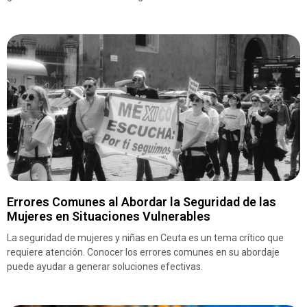
Errores Comunes al Abordar la Seguridad de las
Mujeres en Situaciones Vulnerables
La seguridad de mujeres y niñas en Ceuta es un tema crítico que
requiere atención. Conocer los errores comunes en su abordaje
puede ayudar a generar soluciones efectivas.