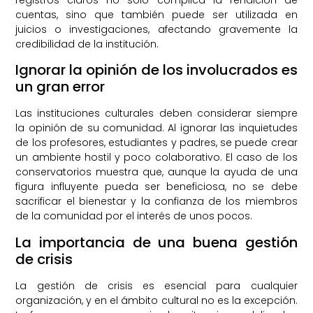
cuentas, sino que también puede ser utilizada en
juicios o investigaciones, afectando gravemente la
credibilidad de la institución.
Ignorar la opinión de los involucrados es
un gran error
Las instituciones culturales deben considerar siempre
la opinión de su comunidad. Al ignorar las inquietudes
de los profesores, estudiantes y padres, se puede crear
un ambiente hostil y poco colaborativo. El caso de los
conservatorios muestra que, aunque la ayuda de una
figura influyente pueda ser beneficiosa, no se debe
sacrificar el bienestar y la confianza de los miembros
de la comunidad por el interés de unos pocos.
La importancia de una buena gestión
de crisis
La gestión de crisis es esencial para cualquier
organización, y en el ámbito cultural no es la excepción.