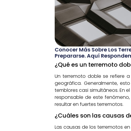
Conocer Más Sobre Los Ter
Prepararse. Aquí Respondem
¿Qué es un terremoto dob
Un terremoto doble se refiere 
geográfica. Generalmente, est
temblores casi simultáneos. En el
responsable de este fenómeno,
resultar en fuertes terremotos.
¿Cuáles son las causas d
Las causas de los terremotos en