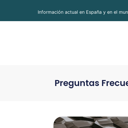
Información actual en España y en el mun
Preguntas Frecue