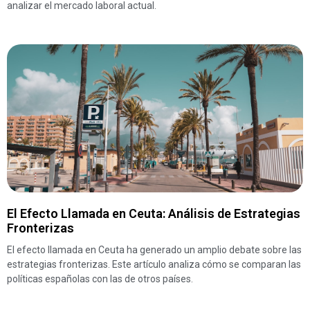
analizar el mercado laboral actual.
El Efecto Llamada en Ceuta: Análisis de Estrategias
Fronterizas
El efecto llamada en Ceuta ha generado un amplio debate sobre las
estrategias fronterizas. Este artículo analiza cómo se comparan las
políticas españolas con las de otros países.