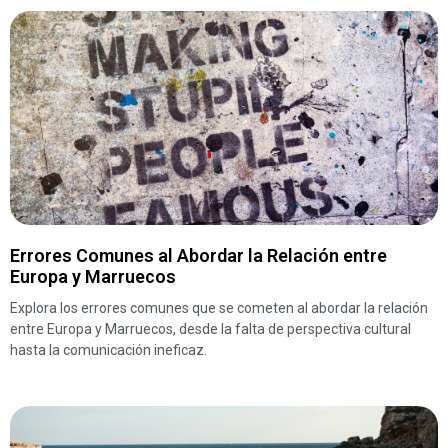
Errores Comunes al Abordar la Relación entre
Europa y Marruecos
Explora los errores comunes que se cometen al abordar la relación
entre Europa y Marruecos, desde la falta de perspectiva cultural
hasta la comunicación ineficaz.