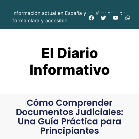
Información actual en España y en el mundo, de
forma clara y accesible.
El Diario
Informativo
Cómo Comprender
Documentos Judiciales:
Una Guía Práctica para
Principiantes