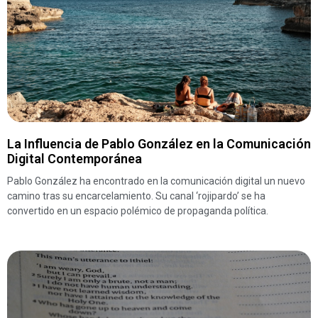
La Influencia de Pablo González en la Comunicación
Digital Contemporánea
Pablo González ha encontrado en la comunicación digital un nuevo
camino tras su encarcelamiento. Su canal ‘rojipardo’ se ha
convertido en un espacio polémico de propaganda política.