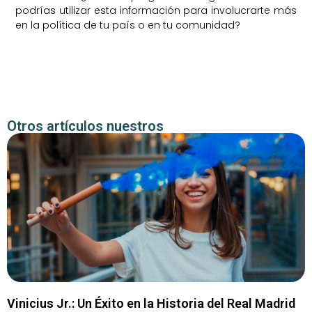
podrías utilizar esta información para involucrarte más
en la política de tu país o en tu comunidad?
Otros artículos nuestros
Vinicius Jr.: Un Éxito en la Historia del Real Madrid