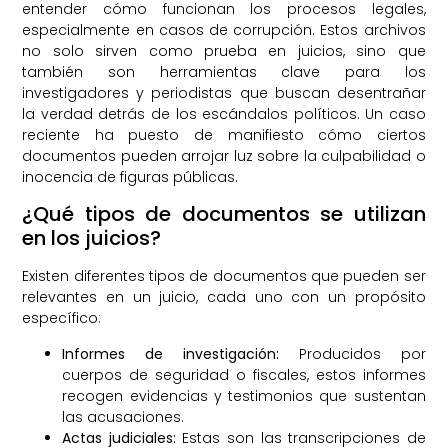
entender cómo funcionan los procesos legales,
especialmente en casos de corrupción. Estos archivos
no solo sirven como prueba en juicios, sino que
también son herramientas clave para los
investigadores y periodistas que buscan desentrañar
la verdad detrás de los escándalos políticos. Un caso
reciente ha puesto de manifiesto cómo ciertos
documentos pueden arrojar luz sobre la culpabilidad o
inocencia de figuras públicas.
¿Qué tipos de documentos se utilizan
en los juicios?
Existen diferentes tipos de documentos que pueden ser
relevantes en un juicio, cada uno con un propósito
específico:
Informes de investigación:
Producidos por
cuerpos de seguridad o fiscales, estos informes
recogen evidencias y testimonios que sustentan
las acusaciones.
Actas judiciales:
Estas son las transcripciones de