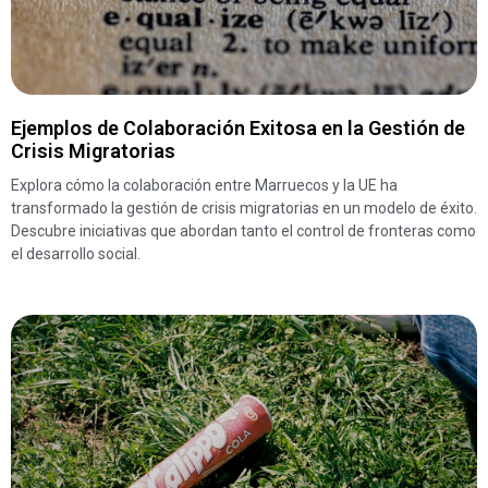
Ejemplos de Colaboración Exitosa en la Gestión de
Crisis Migratorias
Explora cómo la colaboración entre Marruecos y la UE ha
transformado la gestión de crisis migratorias en un modelo de éxito.
Descubre iniciativas que abordan tanto el control de fronteras como
el desarrollo social.