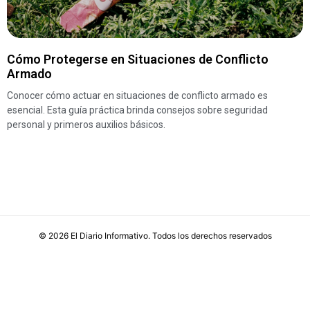
Cómo Protegerse en Situaciones de Conflicto
Armado
Conocer cómo actuar en situaciones de conflicto armado es
esencial. Esta guía práctica brinda consejos sobre seguridad
personal y primeros auxilios básicos.
©
2026
El Diario Informativo
. Todos los derechos reservados