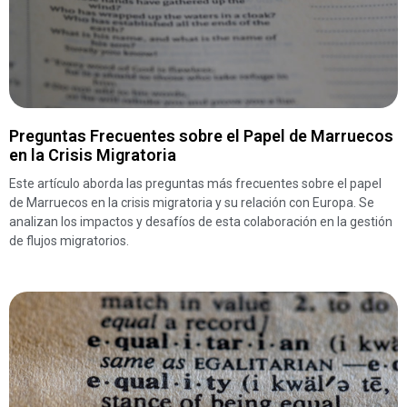
Preguntas Frecuentes sobre el Papel de Marruecos
en la Crisis Migratoria
Este artículo aborda las preguntas más frecuentes sobre el papel
de Marruecos en la crisis migratoria y su relación con Europa. Se
analizan los impactos y desafíos de esta colaboración en la gestión
de flujos migratorios.