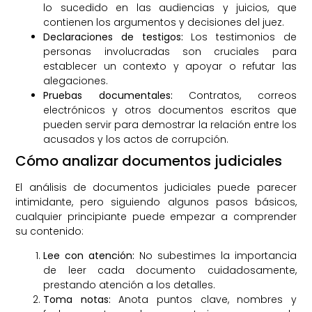
lo sucedido en las audiencias y juicios, que
contienen los argumentos y decisiones del juez.
Declaraciones de testigos:
Los testimonios de
personas involucradas son cruciales para
establecer un contexto y apoyar o refutar las
alegaciones.
Pruebas documentales:
Contratos, correos
electrónicos y otros documentos escritos que
pueden servir para demostrar la relación entre los
acusados y los actos de corrupción.
Cómo analizar documentos judiciales
El análisis de documentos judiciales puede parecer
intimidante, pero siguiendo algunos pasos básicos,
cualquier principiante puede empezar a comprender
su contenido:
Lee con atención:
No subestimes la importancia
de leer cada documento cuidadosamente,
prestando atención a los detalles.
Toma notas:
Anota puntos clave, nombres y