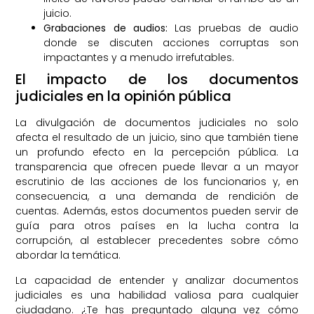
juicio.
Grabaciones de audios:
Las pruebas de audio
donde se discuten acciones corruptas son
impactantes y a menudo irrefutables.
El impacto de los documentos
judiciales en la opinión pública
La divulgación de documentos judiciales no solo
afecta el resultado de un juicio, sino que también tiene
un profundo efecto en la percepción pública. La
transparencia que ofrecen puede llevar a un mayor
escrutinio de las acciones de los funcionarios y, en
consecuencia, a una demanda de rendición de
cuentas. Además, estos documentos pueden servir de
guía para otros países en la lucha contra la
corrupción, al establecer precedentes sobre cómo
abordar la temática.
La capacidad de entender y analizar documentos
judiciales es una habilidad valiosa para cualquier
ciudadano. ¿Te has preguntado alguna vez cómo