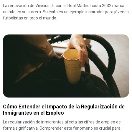
La renovación de Vinicius Jr. con el Real Madrid hasta 2032 marca
un hito en su carrera. Su éxito es un ejemplo inspirador para jóvenes
futbolistas en todo el mundo.
Cómo Entender el Impacto de la Regularización de
Inmigrantes en el Empleo
La regularización de inmigrantes afecta las cifras de empleo de
forma significativa. Comprender este fenómeno es crucial para