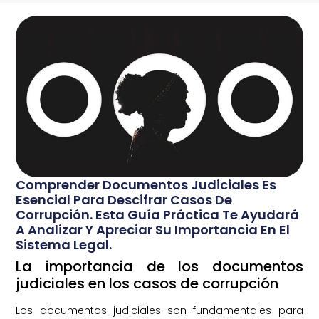
Comprender Documentos Judiciales Es
Esencial Para Descifrar Casos De
Corrupción. Esta Guía Práctica Te Ayudará
A Analizar Y Apreciar Su Importancia En El
Sistema Legal.
La importancia de los documentos
judiciales en los casos de corrupción
Los documentos judiciales son fundamentales para