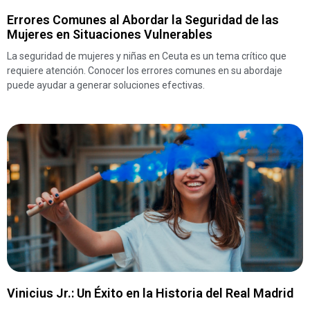
Errores Comunes al Abordar la Seguridad de las
Mujeres en Situaciones Vulnerables
La seguridad de mujeres y niñas en Ceuta es un tema crítico que
requiere atención. Conocer los errores comunes en su abordaje
puede ayudar a generar soluciones efectivas.
Vinicius Jr.: Un Éxito en la Historia del Real Madrid