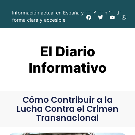
Información actual en España y en el mundo, de
forma clara y accesible.
El Diario
Informativo
Cómo Contribuir a la
Lucha Contra el Crimen
Transnacional