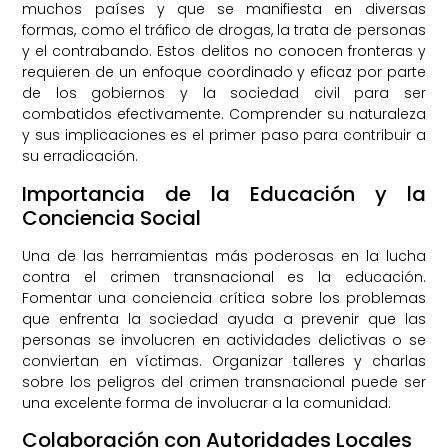
muchos países y que se manifiesta en diversas
formas, como el tráfico de drogas, la trata de personas
y el contrabando. Estos delitos no conocen fronteras y
requieren de un enfoque coordinado y eficaz por parte
de los gobiernos y la sociedad civil para ser
combatidos efectivamente. Comprender su naturaleza
y sus implicaciones es el primer paso para contribuir a
su erradicación.
Importancia de la Educación y la
Conciencia Social
Una de las herramientas más poderosas en la lucha
contra el crimen transnacional es la educación.
Fomentar una conciencia crítica sobre los problemas
que enfrenta la sociedad ayuda a prevenir que las
personas se involucren en actividades delictivas o se
conviertan en víctimas. Organizar talleres y charlas
sobre los peligros del crimen transnacional puede ser
una excelente forma de involucrar a la comunidad.
Colaboración con Autoridades Locales