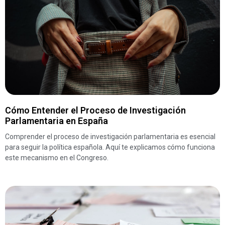
Cómo Entender el Proceso de Investigación
Parlamentaria en España
Comprender el proceso de investigación parlamentaria es esencial
para seguir la política española. Aquí te explicamos cómo funciona
este mecanismo en el Congreso.