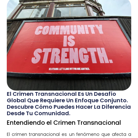
El Crimen Transnacional Es Un Desafío
Global Que Requiere Un Enfoque Conjunto.
Descubre Cómo Puedes Hacer La Diferencia
Desde Tu Comunidad.
Entendiendo el Crimen Transnacional
El crimen transnacional es un fenómeno que afecta a