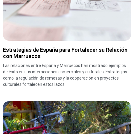
Estrategias de España para Fortalecer su Relación
con Marruecos
Las relaciones entre España y Marruecos han mostrado ejemplos
de éxito en sus interacciones comerciales y culturales. Estrategias
como la regulación de remesas y la cooperación en proyectos
culturales fortalecen estos lazos.