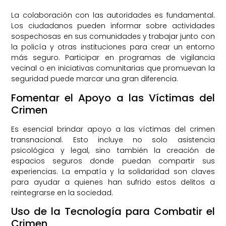
La colaboración con las autoridades es fundamental.
Los ciudadanos pueden informar sobre actividades
sospechosas en sus comunidades y trabajar junto con
la policía y otras instituciones para crear un entorno
más seguro. Participar en programas de vigilancia
vecinal o en iniciativas comunitarias que promuevan la
seguridad puede marcar una gran diferencia.
Fomentar el Apoyo a las Víctimas del
Crimen
Es esencial brindar apoyo a las víctimas del crimen
transnacional. Esto incluye no solo asistencia
psicológica y legal, sino también la creación de
espacios seguros donde puedan compartir sus
experiencias. La empatía y la solidaridad son claves
para ayudar a quienes han sufrido estos delitos a
reintegrarse en la sociedad.
Uso de la Tecnología para Combatir el
Crimen