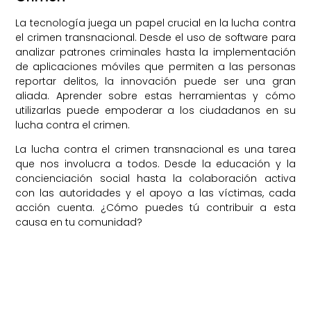
La tecnología juega un papel crucial en la lucha contra
el crimen transnacional. Desde el uso de software para
analizar patrones criminales hasta la implementación
de aplicaciones móviles que permiten a las personas
reportar delitos, la innovación puede ser una gran
aliada. Aprender sobre estas herramientas y cómo
utilizarlas puede empoderar a los ciudadanos en su
lucha contra el crimen.
La lucha contra el crimen transnacional es una tarea
que nos involucra a todos. Desde la educación y la
concienciación social hasta la colaboración activa
con las autoridades y el apoyo a las víctimas, cada
acción cuenta. ¿Cómo puedes tú contribuir a esta
causa en tu comunidad?