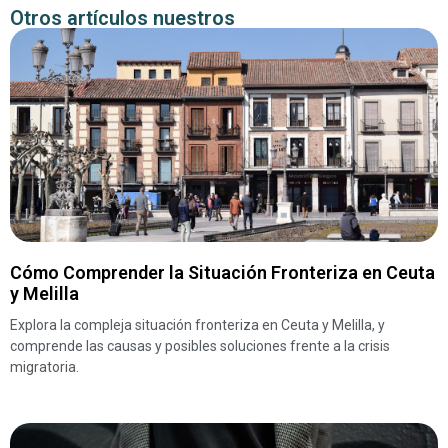
Otros artículos nuestros
Cómo Comprender la Situación Fronteriza en Ceuta
y Melilla
Explora la compleja situación fronteriza en Ceuta y Melilla, y
comprende las causas y posibles soluciones frente a la crisis
migratoria.