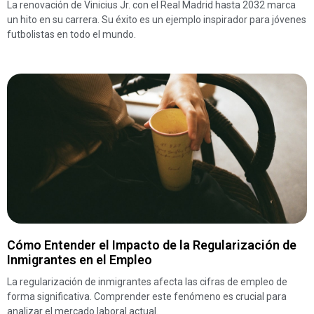
La renovación de Vinicius Jr. con el Real Madrid hasta 2032 marca
un hito en su carrera. Su éxito es un ejemplo inspirador para jóvenes
futbolistas en todo el mundo.
Cómo Entender el Impacto de la Regularización de
Inmigrantes en el Empleo
La regularización de inmigrantes afecta las cifras de empleo de
forma significativa. Comprender este fenómeno es crucial para
analizar el mercado laboral actual.