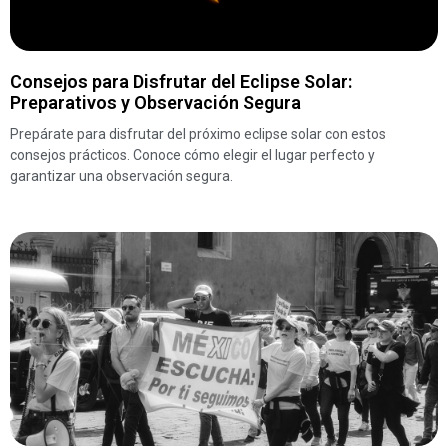
Consejos para Disfrutar del Eclipse Solar:
Preparativos y Observación Segura
Prepárate para disfrutar del próximo eclipse solar con estos
consejos prácticos. Conoce cómo elegir el lugar perfecto y
garantizar una observación segura.