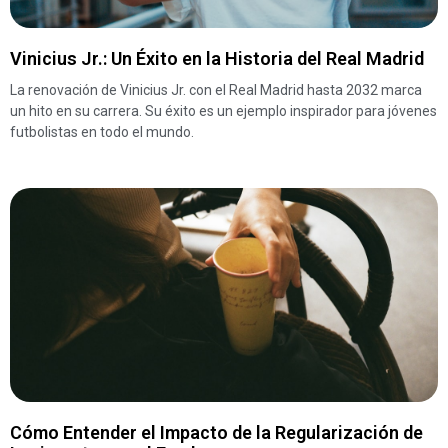
Vinicius Jr.: Un Éxito en la Historia del Real Madrid
La renovación de Vinicius Jr. con el Real Madrid hasta 2032 marca
un hito en su carrera. Su éxito es un ejemplo inspirador para jóvenes
futbolistas en todo el mundo.
Cómo Entender el Impacto de la Regularización de