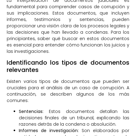
La interpretación de documentos judiciales es
fundamental para comprender casos de corrupción y
sus implicaciones. Estos documentos, que incluyen
informes, testimonios y sentencias, pueden
proporcionar una visión clara de los procesos legales y
las decisiones que han llevado a condenas. Para los
principiantes, saber qué buscar en estos documentos
es esencial para entender cómo funcionan los juicios y
las investigaciones.
Identificando los tipos de documentos
relevantes
Existen varios tipos de documentos que pueden ser
cruciales para el análisis de un caso de corrupción. A
continuación, se describen algunos de los más
comunes:
Sentencias:
Estos documentos detallan las
decisiones finales de un tribunal, explicando las
razones detrás de la condena o absolución.
Informes de investigación:
Son elaborados por