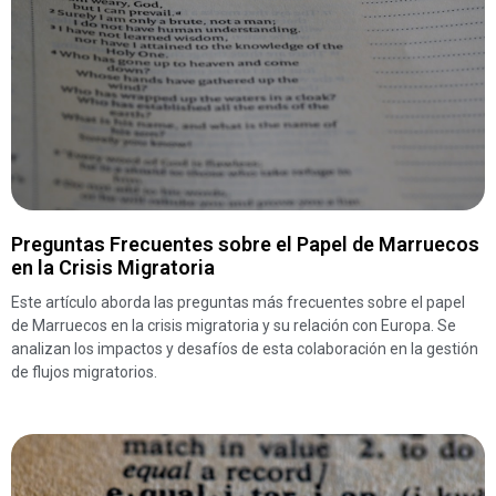
Preguntas Frecuentes sobre el Papel de Marruecos
en la Crisis Migratoria
Este artículo aborda las preguntas más frecuentes sobre el papel
de Marruecos en la crisis migratoria y su relación con Europa. Se
analizan los impactos y desafíos de esta colaboración en la gestión
de flujos migratorios.