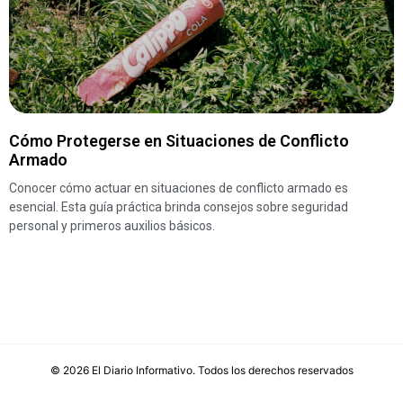
Cómo Protegerse en Situaciones de Conflicto
Armado
Conocer cómo actuar en situaciones de conflicto armado es
esencial. Esta guía práctica brinda consejos sobre seguridad
personal y primeros auxilios básicos.
©
2026
El Diario Informativo
. Todos los derechos reservados