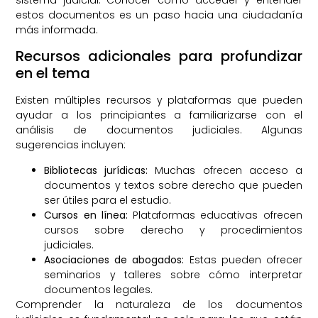
sistema judicial. Conocer cómo acceder y entender
estos documentos es un paso hacia una ciudadanía
más informada.
Recursos adicionales para profundizar
en el tema
Existen múltiples recursos y plataformas que pueden
ayudar a los principiantes a familiarizarse con el
análisis de documentos judiciales. Algunas
sugerencias incluyen:
Bibliotecas jurídicas:
Muchas ofrecen acceso a
documentos y textos sobre derecho que pueden
ser útiles para el estudio.
Cursos en línea:
Plataformas educativas ofrecen
cursos sobre derecho y procedimientos
judiciales.
Asociaciones de abogados:
Estas pueden ofrecer
seminarios y talleres sobre cómo interpretar
documentos legales.
Comprender la naturaleza de los documentos