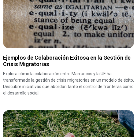
Ejemplos de Colaboración Exitosa en la Gestión de
Crisis Migratorias
Explora cómo la colaboración entre Marruecos y la UE ha
transformado la gestión de crisis migratorias en un modelo de éxito.
Descubre iniciativas que abordan tanto el control de fronteras como
el desarrollo social.