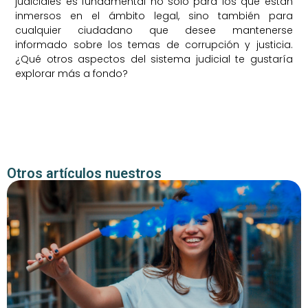
judiciales es fundamental no solo para los que están
inmersos en el ámbito legal, sino también para
cualquier ciudadano que desee mantenerse
informado sobre los temas de corrupción y justicia.
¿Qué otros aspectos del sistema judicial te gustaría
explorar más a fondo?
Otros artículos nuestros