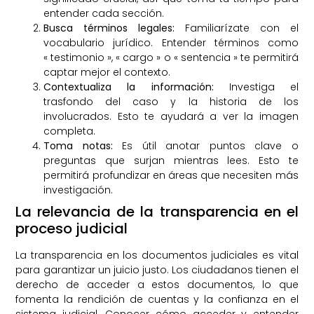
entender cada sección.
Busca términos legales:
Familiarízate con el
vocabulario jurídico. Entender términos como
« testimonio », « cargo » o « sentencia » te permitirá
captar mejor el contexto.
Contextualiza la información:
Investiga el
trasfondo del caso y la historia de los
involucrados. Esto te ayudará a ver la imagen
completa.
Toma notas:
Es útil anotar puntos clave o
preguntas que surjan mientras lees. Esto te
permitirá profundizar en áreas que necesiten más
investigación.
La relevancia de la transparencia en el
proceso judicial
La transparencia en los documentos judiciales es vital
para garantizar un juicio justo. Los ciudadanos tienen el
derecho de acceder a estos documentos, lo que
fomenta la rendición de cuentas y la confianza en el