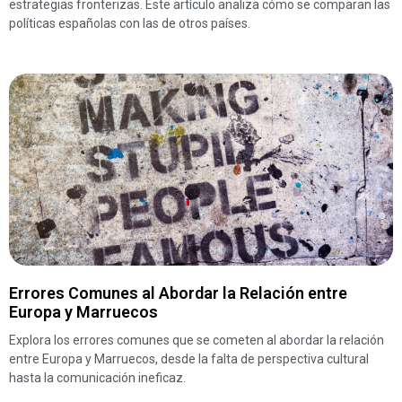
estrategias fronterizas. Este artículo analiza cómo se comparan las
políticas españolas con las de otros países.
Errores Comunes al Abordar la Relación entre
Europa y Marruecos
Explora los errores comunes que se cometen al abordar la relación
entre Europa y Marruecos, desde la falta de perspectiva cultural
hasta la comunicación ineficaz.