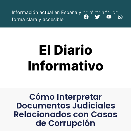
Información actual en España y en el mundo, de
forma clara y accesible.
El Diario
Informativo
Cómo Interpretar
Documentos Judiciales
Relacionados con Casos
de Corrupción