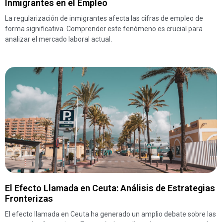
Inmigrantes en el Empleo
La regularización de inmigrantes afecta las cifras de empleo de
forma significativa. Comprender este fenómeno es crucial para
analizar el mercado laboral actual.
El Efecto Llamada en Ceuta: Análisis de Estrategias
Fronterizas
El efecto llamada en Ceuta ha generado un amplio debate sobre las