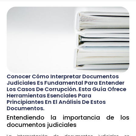
Conocer Cómo Interpretar Documentos
Judiciales Es Fundamental Para Entender
Los Casos De Corrupción. Esta Guía Ofrece
Herramientas Esenciales Para
Principiantes En El Análisis De Estos
Documentos.
Entendiendo la importancia de los
documentos judiciales