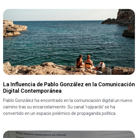
La Influencia de Pablo González en la Comunicación
Digital Contemporánea
Pablo González ha encontrado en la comunicación digital un nuevo
camino tras su encarcelamiento. Su canal ‘rojipardo’ se ha
convertido en un espacio polémico de propaganda política.