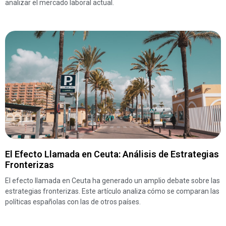
analizar el mercado laboral actual.
El Efecto Llamada en Ceuta: Análisis de Estrategias
Fronterizas
El efecto llamada en Ceuta ha generado un amplio debate sobre las
estrategias fronterizas. Este artículo analiza cómo se comparan las
políticas españolas con las de otros países.