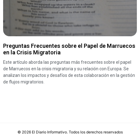
Preguntas Frecuentes sobre el Papel de Marruecos
en la Crisis Migratoria
Este artículo aborda las preguntas más frecuentes sobre el papel
de Marruecos en la crisis migratoria y su relación con Europa. Se
analizan los impactos y desafíos de esta colaboración en la gestión
de flujos migratorios.
©
2026
El Diario Informativo
. Todos los derechos reservados