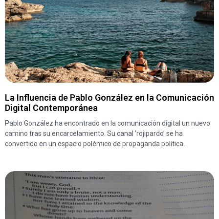
La Influencia de Pablo González en la Comunicación
Digital Contemporánea
Pablo González ha encontrado en la comunicación digital un nuevo
camino tras su encarcelamiento. Su canal ‘rojipardo’ se ha
convertido en un espacio polémico de propaganda política.