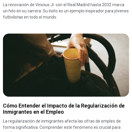
La renovación de Vinicius Jr. con el Real Madrid hasta 2032 marca
un hito en su carrera. Su éxito es un ejemplo inspirador para jóvenes
futbolistas en todo el mundo.
Cómo Entender el Impacto de la Regularización de
Inmigrantes en el Empleo
La regularización de inmigrantes afecta las cifras de empleo de
forma significativa. Comprender este fenómeno es crucial para