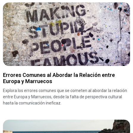
Errores Comunes al Abordar la Relación entre
Europa y Marruecos
Explora los errores comunes que se cometen al abordar la relación
entre Europa y Marruecos, desde la falta de perspectiva cultural
hasta la comunicación ineficaz.