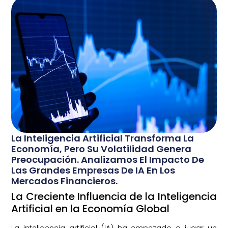
La Inteligencia Artificial Transforma La
Economía, Pero Su Volatilidad Genera
Preocupación. Analizamos El Impacto De
Las Grandes Empresas De IA En Los
Mercados Financieros.
La Creciente Influencia de la Inteligencia
Artificial en la Economía Global
La inteligencia artificial (IA) ha empezado a jugar un