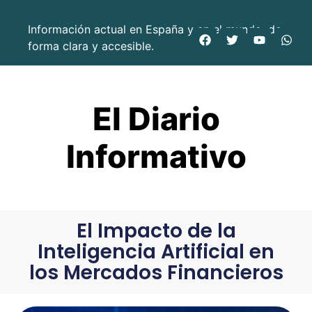
Información actual en España y en el mundo, de
forma clara y accesible.
El Diario
Informativo
El Impacto de la
Inteligencia Artificial en
los Mercados Financieros