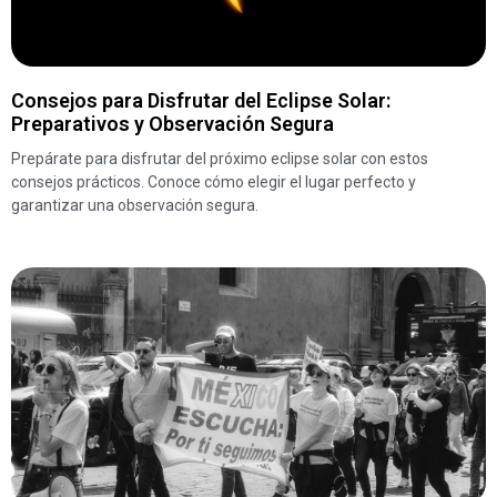
Consejos para Disfrutar del Eclipse Solar:
Preparativos y Observación Segura
Prepárate para disfrutar del próximo eclipse solar con estos
consejos prácticos. Conoce cómo elegir el lugar perfecto y
garantizar una observación segura.