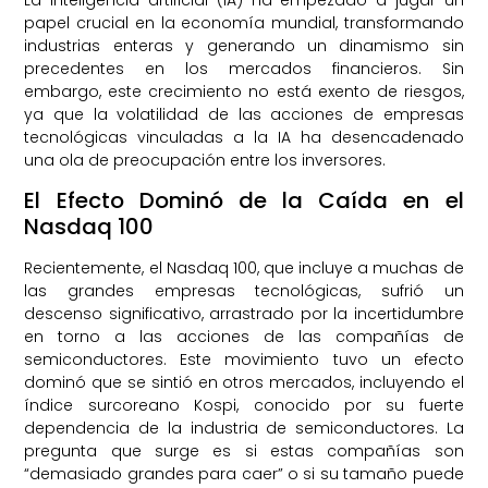
papel crucial en la economía mundial, transformando
industrias enteras y generando un dinamismo sin
precedentes en los mercados financieros. Sin
embargo, este crecimiento no está exento de riesgos,
ya que la volatilidad de las acciones de empresas
tecnológicas vinculadas a la IA ha desencadenado
una ola de preocupación entre los inversores.
El Efecto Dominó de la Caída en el
Nasdaq 100
Recientemente, el Nasdaq 100, que incluye a muchas de
las grandes empresas tecnológicas, sufrió un
descenso significativo, arrastrado por la incertidumbre
en torno a las acciones de las compañías de
semiconductores. Este movimiento tuvo un efecto
dominó que se sintió en otros mercados, incluyendo el
índice surcoreano Kospi, conocido por su fuerte
dependencia de la industria de semiconductores. La
pregunta que surge es si estas compañías son
“demasiado grandes para caer” o si su tamaño puede