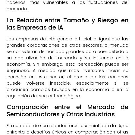
hacerlas más vulnerables a las fluctuaciones del
mercado.
La Relación entre Tamaño y Riesgo en
las Empresas de IA
Las empresas de inteligencia artificial, al igual que las
grandes corporaciones de otros sectores, a menudo
se consideran demasiado grandes para caer debido a
su capitalización de mercado y su influencia en la
economía. Sin embargo, esta percepción puede ser
engañosa. A medida que más inversores inician su
incursión en este sector, el precio de las acciones
puede volverse inestable, especialmente si se
producen cambios bruscos en la economía o en la
regulación del sector tecnológico.
Comparación entre el Mercado de
Semiconductores y Otras Industrias
El mercado de semiconductores, esencial para la IA, se
enfrenta a desafíos únicos en comparación con otras