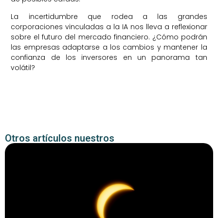
La incertidumbre que rodea a las grandes
corporaciones vinculadas a la IA nos lleva a reflexionar
sobre el futuro del mercado financiero. ¿Cómo podrán
las empresas adaptarse a los cambios y mantener la
confianza de los inversores en un panorama tan
volátil?
Otros artículos nuestros