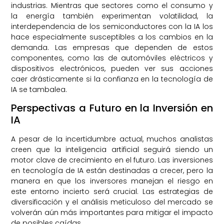
industrias. Mientras que sectores como el consumo y
la energía también experimentan volatilidad, la
interdependencia de los semiconductores con la IA los
hace especialmente susceptibles a los cambios en la
demanda. Las empresas que dependen de estos
componentes, como las de automóviles eléctricos y
dispositivos electrónicos, pueden ver sus acciones
caer drásticamente si la confianza en la tecnología de
IA se tambalea.
Perspectivas a Futuro en la Inversión en
IA
A pesar de la incertidumbre actual, muchos analistas
creen que la inteligencia artificial seguirá siendo un
motor clave de crecimiento en el futuro. Las inversiones
en tecnología de IA están destinadas a crecer, pero la
manera en que los inversores manejan el riesgo en
este entorno incierto será crucial. Las estrategias de
diversificación y el análisis meticuloso del mercado se
volverán aún más importantes para mitigar el impacto
de posibles caídas.