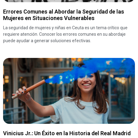
Errores Comunes al Abordar la Seguridad de las
Mujeres en Situaciones Vulnerables
La seguridad de mujeres y niñas en Ceuta es un tema crítico que
requiere atención. Conocer los errores comunes en su abordaje
puede ayudar a generar soluciones efectivas.
Vinicius Jr.: Un Éxito en la Historia del Real Madrid