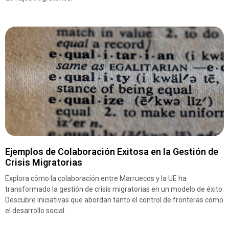
Ejemplos de Colaboración Exitosa en la Gestión de
Crisis Migratorias
Explora cómo la colaboración entre Marruecos y la UE ha
transformado la gestión de crisis migratorias en un modelo de éxito.
Descubre iniciativas que abordan tanto el control de fronteras como
el desarrollo social.