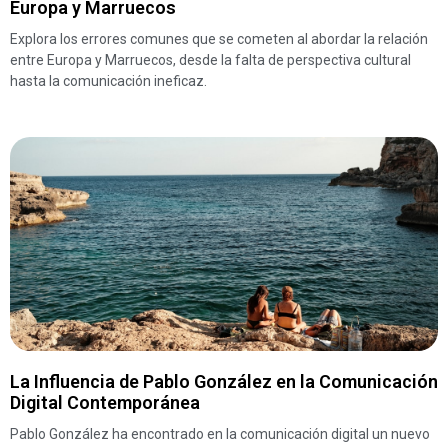
Europa y Marruecos
Explora los errores comunes que se cometen al abordar la relación
entre Europa y Marruecos, desde la falta de perspectiva cultural
hasta la comunicación ineficaz.
La Influencia de Pablo González en la Comunicación
Digital Contemporánea
Pablo González ha encontrado en la comunicación digital un nuevo