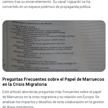
camino tras su encarcelamiento. Su canal ‘rojipardo’ se ha
convertido en un espacio polémico de propaganda política.
Preguntas Frecuentes sobre el Papel de Marruecos
en la Crisis Migratoria
Este artículo aborda las preguntas más frecuentes sobre el papel
de Marruecos en la crisis migratoria y su relación con Europa. Se
analizan los impactos y desafíos de esta colaboración en la gestión
de flujos migratorios.