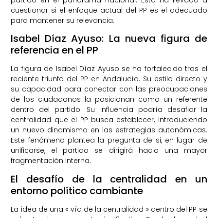
cuestionar si el enfoque actual del PP es el adecuado
para mantener su relevancia.
Isabel Díaz Ayuso: La nueva figura de
referencia en el PP
La figura de Isabel Díaz Ayuso se ha fortalecido tras el
reciente triunfo del PP en Andalucía. Su estilo directo y
su capacidad para conectar con las preocupaciones
de los ciudadanos la posicionan como un referente
dentro del partido. Su influencia podría desafiar la
centralidad que el PP busca establecer, introduciendo
un nuevo dinamismo en las estrategias autonómicas.
Este fenómeno plantea la pregunta de si, en lugar de
unificarse, el partido se dirigirá hacia una mayor
fragmentación interna.
El desafío de la centralidad en un
entorno político cambiante
La idea de una « vía de la centralidad » dentro del PP se