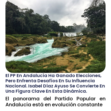
El PP En Andalucía Ha Ganado Elecciones,
Pero Enfrenta Desafíos En Su Influencia
Nacional. Isabel Díaz Ayuso Se Convierte En
Una Figura Clave En Esta Dinámica.
El panorama del Partido Popular en
Andalucía está en evolución constante