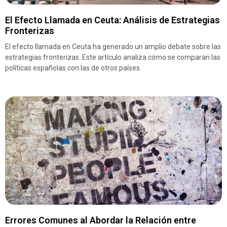
El Efecto Llamada en Ceuta: Análisis de Estrategias
Fronterizas
El efecto llamada en Ceuta ha generado un amplio debate sobre las
estrategias fronterizas. Este artículo analiza cómo se comparan las
políticas españolas con las de otros países.
Errores Comunes al Abordar la Relación entre