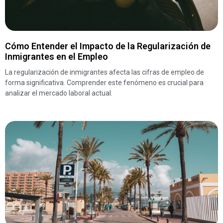
Cómo Entender el Impacto de la Regularización de
Inmigrantes en el Empleo
La regularización de inmigrantes afecta las cifras de empleo de
forma significativa. Comprender este fenómeno es crucial para
analizar el mercado laboral actual.