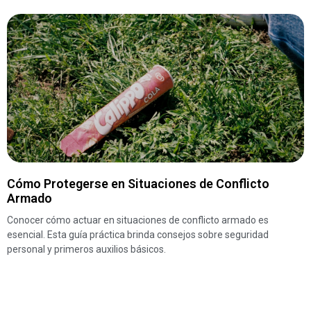
Cómo Protegerse en Situaciones de Conflicto
Armado
Conocer cómo actuar en situaciones de conflicto armado es
esencial. Esta guía práctica brinda consejos sobre seguridad
personal y primeros auxilios básicos.