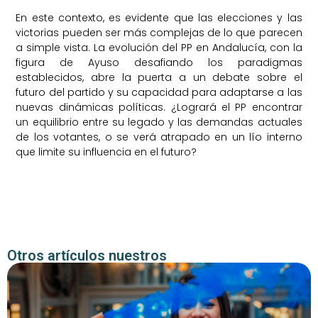
En este contexto, es evidente que las elecciones y las
victorias pueden ser más complejas de lo que parecen
a simple vista. La evolución del PP en Andalucía, con la
figura de Ayuso desafiando los paradigmas
establecidos, abre la puerta a un debate sobre el
futuro del partido y su capacidad para adaptarse a las
nuevas dinámicas políticas. ¿Logrará el PP encontrar
un equilibrio entre su legado y las demandas actuales
de los votantes, o se verá atrapado en un lío interno
que limite su influencia en el futuro?
Otros artículos nuestros