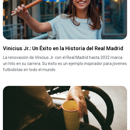
Vinicius Jr.: Un Éxito en la Historia del Real Madrid
La renovación de Vinicius Jr. con el Real Madrid hasta 2032 marca
un hito en su carrera. Su éxito es un ejemplo inspirador para jóvenes
futbolistas en todo el mundo.