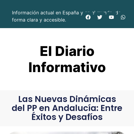
Información actual en España y en el mundo, de
forma clara y accesible.
El Diario
Informativo
Las Nuevas Dinámicas
del PP en Andalucía: Entre
Éxitos y Desafíos