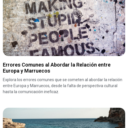
Errores Comunes al Abordar la Relación entre
Europa y Marruecos
Explora los errores comunes que se cometen al abordar la relación
entre Europa y Marruecos, desde la falta de perspectiva cultural
hasta la comunicación ineficaz.