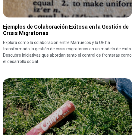
Ejemplos de Colaboración Exitosa en la Gestión de
Crisis Migratorias
Explora cómo la colaboración entre Marruecos y la UE ha
transformado la gestión de crisis migratorias en un modelo de éxito.
Descubre iniciativas que abordan tanto el control de fronteras como
el desarrollo social.