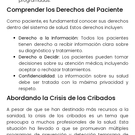
programadas.
Comprender los Derechos del Paciente
Como paciente, es fundamental conocer sus derechos
dentro del sistema de salud. Estos derechos incluyen:
Derecho a la Información:
Todos los pacientes
tienen derecho a recibir información clara sobre
su diagnóstico y tratamiento.
Derecho a Decidir:
Los pacientes pueden tomar
decisiones sobre su atención médica, incluyendo
aceptar o rechazar tratamientos.
Confidencialidad:
La información sobre su salud
debe ser tratada con la máxima privacidad y
respeto.
Abordando la Crisis de los Cribados
A pesar de que se han destinado más recursos a la
sanidad, la crisis de los cribados es un tema que
preocupa a muchos profesionales de la salud. Esta
situación ha llevado a que se promuevan múltiples
programas de prevención y detección temprana de