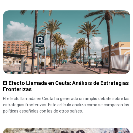
El Efecto Llamada en Ceuta: Análisis de Estrategias
Fronterizas
El efecto llamada en Ceuta ha generado un amplio debate sobre las
estrategias fronterizas. Este artículo analiza cómo se comparan las
políticas españolas con las de otros países.