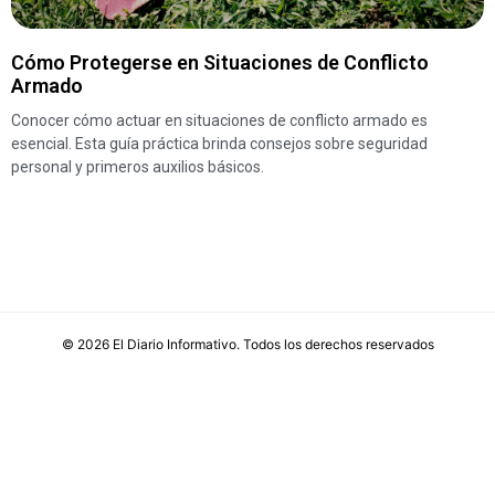
Cómo Protegerse en Situaciones de Conflicto
Armado
Conocer cómo actuar en situaciones de conflicto armado es
esencial. Esta guía práctica brinda consejos sobre seguridad
personal y primeros auxilios básicos.
©
2026
El Diario Informativo
. Todos los derechos reservados