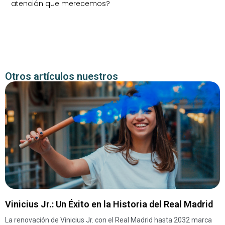
atención que merecemos?
Otros artículos nuestros
Vinicius Jr.: Un Éxito en la Historia del Real Madrid
La renovación de Vinicius Jr. con el Real Madrid hasta 2032 marca