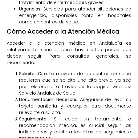
tratamiento de enfermedades graves.
Urgencias:
Servicios para atender situaciones de
emergencia, disponibles tanto en hospitales
como en centros de salud.
Cómo Acceder a la Atención Médica
Acceder a la atención médica en Andalucía es
relativamente sencillo, pero hay ciertos pasos que
debes seguir. Para consultas generales, se
recomienda:
Solicitar Cita:
La mayoría de los centros de salud
requieren que se solicite una cita previa, ya sea
por teléfono o a través de la página web del
Servicio Andaluz de Salud.
Documentación Necesaria:
Asegúrese de llevar su
tarjeta sanitaria y cualquier otro documento
relevante a su cita.
Seguimiento:
Si recibe un tratamiento o
recomendación médica, es crucial seguir las
indicaciones y asistir a las citas de seguimiento