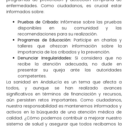
enfermedades. Como ciudadanos, es crucial estar
informados sobre:
Pruebas de Cribado:
Infórmese sobre las pruebas
disponibles en su comunidad y las
recomendaciones para su realización.
Programas de Educación:
Participe en charlas y
talleres que ofrezcan información sobre la
importancia de los cribados y la prevención.
Denunciar Irregularidades:
Si considera que no
recibe la atención adecuada, no dude en
presentar su queja ante las autoridades
competentes.
La sanidad en Andalucía es un tema que afecta a
todos, y aunque se han realizado avances
significativos en términos de financiación y recursos,
aún persisten retos importantes. Como ciudadanos,
nuestra responsabilidad es mantenernos informados y
activos en la búsqueda de una atención médica de
calidad. ¿Cómo podemos contribuir a mejorar nuestro
sistema de salud y asegurar que todos recibamos la