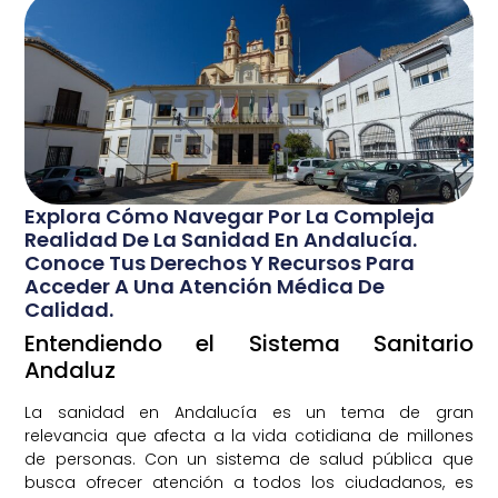
Explora Cómo Navegar Por La Compleja
Realidad De La Sanidad En Andalucía.
Conoce Tus Derechos Y Recursos Para
Acceder A Una Atención Médica De
Calidad.
Entendiendo el Sistema Sanitario
Andaluz
La sanidad en Andalucía es un tema de gran
relevancia que afecta a la vida cotidiana de millones
de personas. Con un sistema de salud pública que
busca ofrecer atención a todos los ciudadanos, es