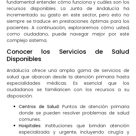
fundamental entender cómo funciona y cuáles son los
recursos disponibles. La Junta de Andalucía ha
incrementado su gasto en este sector, pero esto no
siempre se traduce en prestaciones óptimas para los
pacientes. A continuación, exploraremos cómo usted,
como ciudadano, puede navegar mejor por este
complejo sistema.
Conocer los Servicios de Salud
Disponibles
Andalucía ofrece una amplia gama de servicios de
salud que abarcan desde la atención primaria hasta
especialidades médicas. Es esencial que los
ciudadanos se familiaricen con los recursos a su
disposición:
Centros de Salud:
Puntos de atención primaria
donde se pueden resolver problemas de salud
comunes.
Hospitales:
Instituciones que brindan atención
especializada y urgente, incluyendo cirugía y