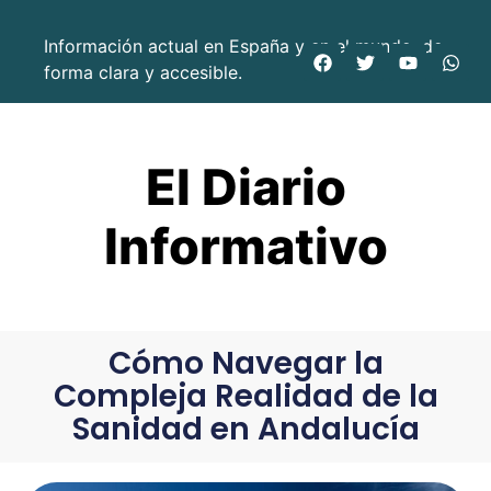
Información actual en España y en el mundo, de
forma clara y accesible.
El Diario
Informativo
Cómo Navegar la
Compleja Realidad de la
Sanidad en Andalucía