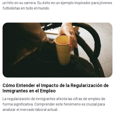
un hito en su carrera. Su éxito es un ejemplo inspirador para jóvenes
futbolistas en todo el mundo.
Cómo Entender el Impacto de la Regularización de
Inmigrantes en el Empleo
La regularización de inmigrantes afecta las cifras de empleo de
forma significativa. Comprender este fenómeno es crucial para
analizar el mercado laboral actual.