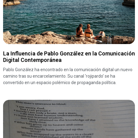
La Influencia de Pablo González en la Comunicación
Digital Contemporánea
Pablo González ha encontrado en la comunicación digital un nuevo
camino tras su encarcelamiento. Su canal ‘rojipardo’ se ha
convertido en un espacio polémico de propaganda política.