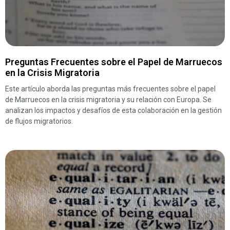
Preguntas Frecuentes sobre el Papel de Marruecos
en la Crisis Migratoria
Este artículo aborda las preguntas más frecuentes sobre el papel
de Marruecos en la crisis migratoria y su relación con Europa. Se
analizan los impactos y desafíos de esta colaboración en la gestión
de flujos migratorios.