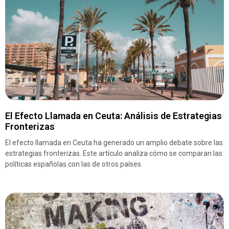
El Efecto Llamada en Ceuta: Análisis de Estrategias
Fronterizas
El efecto llamada en Ceuta ha generado un amplio debate sobre las
estrategias fronterizas. Este artículo analiza cómo se comparan las
políticas españolas con las de otros países.