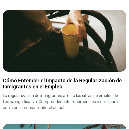
Cómo Entender el Impacto de la Regularización de
Inmigrantes en el Empleo
La regularización de inmigrantes afecta las cifras de empleo de
forma significativa. Comprender este fenómeno es crucial para
analizar el mercado laboral actual.