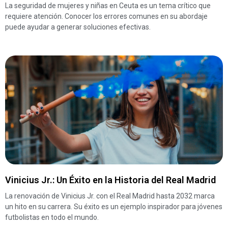
La seguridad de mujeres y niñas en Ceuta es un tema crítico que
requiere atención. Conocer los errores comunes en su abordaje
puede ayudar a generar soluciones efectivas.
Vinicius Jr.: Un Éxito en la Historia del Real Madrid
La renovación de Vinicius Jr. con el Real Madrid hasta 2032 marca
un hito en su carrera. Su éxito es un ejemplo inspirador para jóvenes
futbolistas en todo el mundo.