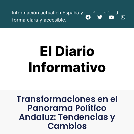
Información actual en España y en el mundo, de
forma clara y accesible.
El Diario
Informativo
Transformaciones en el
Panorama Político
Andaluz: Tendencias y
Cambios