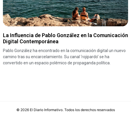
La Influencia de Pablo González en la Comunicación
Digital Contemporánea
Pablo González ha encontrado en la comunicación digital un nuevo
camino tras su encarcelamiento. Su canal ‘rojipardo’ se ha
convertido en un espacio polémico de propaganda política.
©
2026
El Diario Informativo
. Todos los derechos reservados