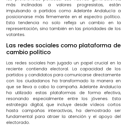
más inclinadas a valores progresistas, están
impulsando a partidos como Adelante Andalucía a
posicionarse más firmemente en el espectro político.
Esta tendencia no solo refleja un cambio en la
representación, sino también en las prioridades de los
votantes.
Las redes sociales como plataforma de
cambio político
Las redes sociales han jugado un papel crucial en la
reciente contienda electoral. La capacidad de los
partidos y candidatos para comunicarse directamente
con los ciudadanos ha transformado la manera en
que se lleva a cabo la campaña. Adelante Andalucía
ha utilizado estas plataformas de forma efectiva,
resonando especialmente entre los jóvenes. Esta
estrategia digital, que incluye desde vídeos cortos
hasta campañas interactivas, ha demostrado ser
fundamental para atraer la atención y el apoyo del
electorado.