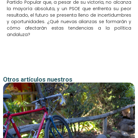
Partido Popular que, a pesar de su victoria, no alcanza
la mayoría absoluta, y un PSOE que enfrenta su peor
resultado, el futuro se presenta lleno de incertidumbres
y oportunidades. ¿Qué nuevas alianzas se formarán y
cómo afectarán estas tendencias a la política
andaluza?
Otros artículos nuestros