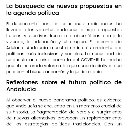
La búsqueda de nuevas propuestas en
la agenda política
El descontento con las soluciones tradicionales ha
llevado a los votantes andaluces a exigir propuestas
frescas y efectivas frente a problemáticas como la
vivienda, la educación y el empleo. El ascenso de
Adelante Andalucía muestra un interés creciente por
políticas más inclusivas y sociales. La necesidad de
respuesta ante crisis como la del COVID-19 ha hecho
que el electorado valore más que nunca iniciativas que
prioricen el bienestar común y la justicia social.
Reflexiones sobre el futuro político de
Andalucía
Al observar el nuevo panorama político, es evidente
que Andalucía se encuentra en un momento crucial de
su historia. La fragmentación del voto y el surgimiento
de nuevas alternativas provocan un replanteamiento
de las estrategias políticas tradicionales. Con un