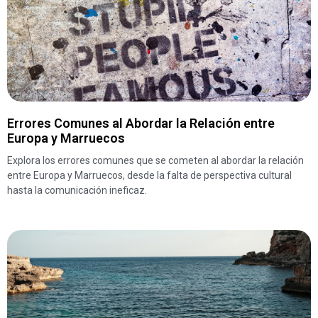
Errores Comunes al Abordar la Relación entre
Europa y Marruecos
Explora los errores comunes que se cometen al abordar la relación
entre Europa y Marruecos, desde la falta de perspectiva cultural
hasta la comunicación ineficaz.