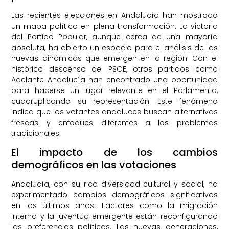
Las recientes elecciones en Andalucía han mostrado
un mapa político en plena transformación. La victoria
del Partido Popular, aunque cerca de una mayoría
absoluta, ha abierto un espacio para el análisis de las
nuevas dinámicas que emergen en la región. Con el
histórico descenso del PSOE, otros partidos como
Adelante Andalucía han encontrado una oportunidad
para hacerse un lugar relevante en el Parlamento,
cuadruplicando su representación. Este fenómeno
indica que los votantes andaluces buscan alternativas
frescas y enfoques diferentes a los problemas
tradicionales.
El impacto de los cambios
demográficos en las votaciones
Andalucía, con su rica diversidad cultural y social, ha
experimentado cambios demográficos significativos
en los últimos años. Factores como la migración
interna y la juventud emergente están reconfigurando
las preferencias políticas. Las nuevas generaciones,