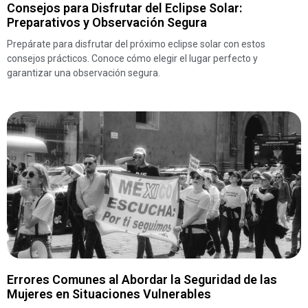
Consejos para Disfrutar del Eclipse Solar:
Preparativos y Observación Segura
Prepárate para disfrutar del próximo eclipse solar con estos
consejos prácticos. Conoce cómo elegir el lugar perfecto y
garantizar una observación segura.
Errores Comunes al Abordar la Seguridad de las
Mujeres en Situaciones Vulnerables