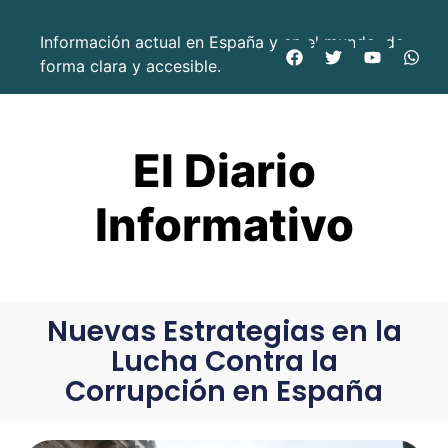
Información actual en España y en el mundo, de
forma clara y accesible.
El Diario
Informativo
Nuevas Estrategias en la
Lucha Contra la
Corrupción en España