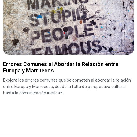
Errores Comunes al Abordar la Relación entre
Europa y Marruecos
Explora los errores comunes que se cometen al abordar la relación
entre Europa y Marruecos, desde la falta de perspectiva cultural
hasta la comunicación ineficaz.