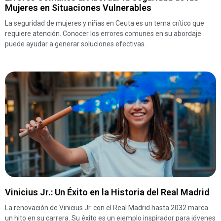
Mujeres en Situaciones Vulnerables
La seguridad de mujeres y niñas en Ceuta es un tema crítico que
requiere atención. Conocer los errores comunes en su abordaje
puede ayudar a generar soluciones efectivas.
Vinicius Jr.: Un Éxito en la Historia del Real Madrid
La renovación de Vinicius Jr. con el Real Madrid hasta 2032 marca
un hito en su carrera. Su éxito es un ejemplo inspirador para jóvenes