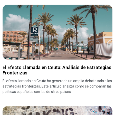
El Efecto Llamada en Ceuta: Análisis de Estrategias
Fronterizas
El efecto llamada en Ceuta ha generado un amplio debate sobre las
estrategias fronterizas. Este artículo analiza cómo se comparan las
políticas españolas con las de otros países.