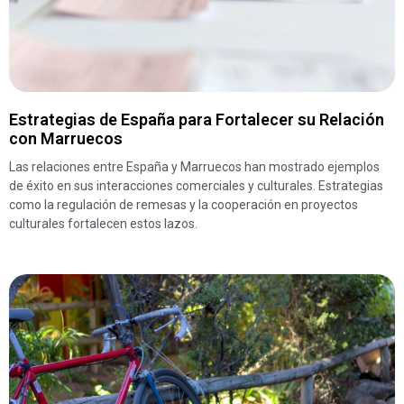
Estrategias de España para Fortalecer su Relación
con Marruecos
Las relaciones entre España y Marruecos han mostrado ejemplos
de éxito en sus interacciones comerciales y culturales. Estrategias
como la regulación de remesas y la cooperación en proyectos
culturales fortalecen estos lazos.