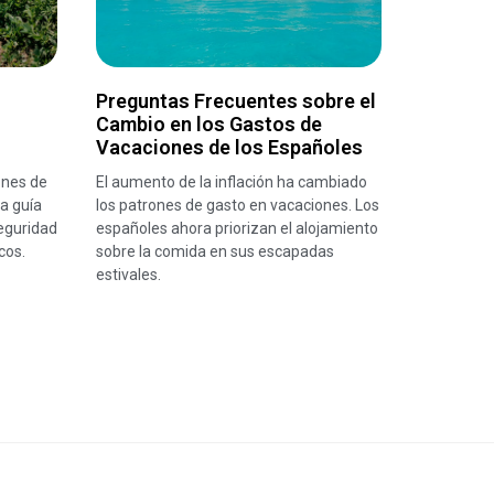
Preguntas Frecuentes sobre el
Cambio en los Gastos de
Vacaciones de los Españoles
ones de
El aumento de la inflación ha cambiado
a guía
los patrones de gasto en vacaciones. Los
eguridad
españoles ahora priorizan el alojamiento
cos.
sobre la comida en sus escapadas
estivales.