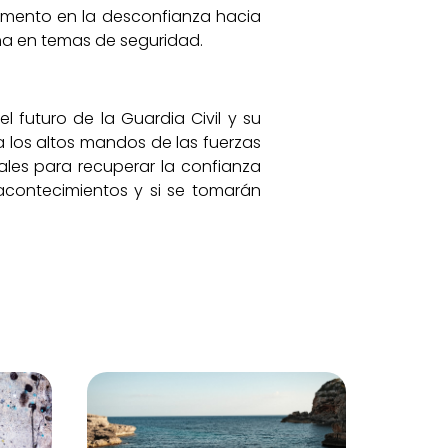
umento en la desconfianza hacia
ana en temas de seguridad.
futuro de la Guardia Civil y su
 los altos mandos de las fuerzas
ales para recuperar la confianza
acontecimientos y si se tomarán