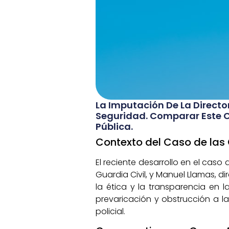
La Imputación De La Directo
Seguridad. Comparar Este C
Pública.
Contexto del Caso de las
El reciente desarrollo en el caso
Guardia Civil, y Manuel Llamas, 
la ética y la transparencia en 
prevaricación y obstrucción a la
policial.