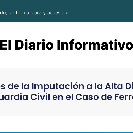
do, de forma clara y accesible.
El Diario Informativ
 de la Imputación a la Alta D
uardia Civil en el Caso de Ferr