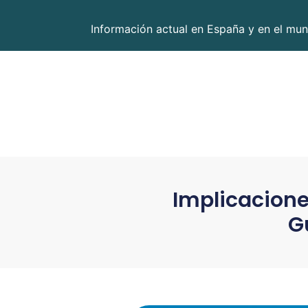
Información actual en España y en el mun
Implicaciones
G