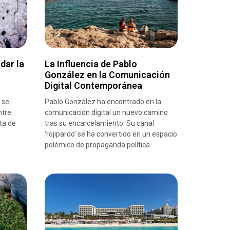
dar la
La Influencia de Pablo
González en la Comunicación
Digital Contemporánea
 se
Pablo González ha encontrado en la
ntre
comunicación digital un nuevo camino
ta de
tras su encarcelamiento. Su canal
‘rojipardo’ se ha convertido en un espacio
polémico de propaganda política.