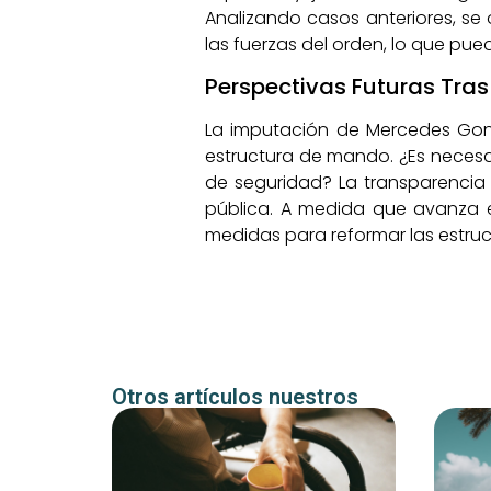
Analizando casos anteriores, s
las fuerzas del orden, lo que pu
Perspectivas Futuras Tras
La imputación de Mercedes Gonz
estructura de mando. ¿Es necesa
de seguridad? La transparencia 
pública. A medida que avanza e
medidas para reformar las estru
Otros artículos nuestros