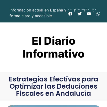
Información actual en España y en el mundo, de
forma clara y accesible.
El Diario
Informativo
Estrategias Efectivas para
Optimizar las Deduciones
Fiscales en Andalucía