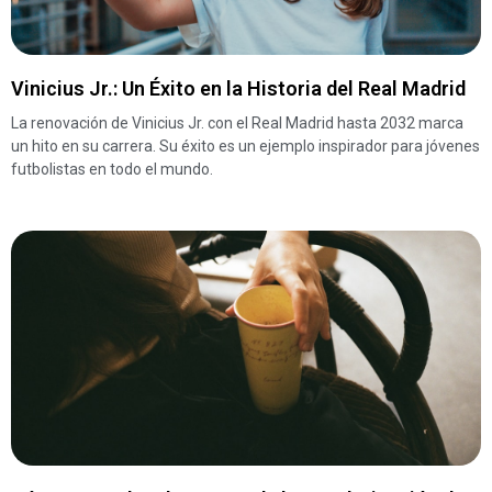
Vinicius Jr.: Un Éxito en la Historia del Real Madrid
La renovación de Vinicius Jr. con el Real Madrid hasta 2032 marca
un hito en su carrera. Su éxito es un ejemplo inspirador para jóvenes
futbolistas en todo el mundo.