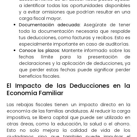
a identificar todas las oportunidades disponibles
y a evitar omisiones que podrían resultar en una
carga fiscal mayor.
Documentación adecuada:
Asegúrate de tener
toda la documentación necesaria que respalde
tus deducciones, como facturas y recibos. Esto es
especialmente importante en caso de auditorías.
Conoce los plazos:
Mantente informado sobre las
fechas límite para la presentación de
declaraciones y la aplicación de deducciones, ya
que perder estas fechas puede significar perder
beneficios fiscales.
El Impacto de las Deducciones en la
Economía Familiar
Las rebajas fiscales tienen un impacto directo en la
economía de las familias andaluzas. Al reducir la carga
impositiva, se libera capital que puede ser utilizado en
otras áreas, como la educación, la salud o el ahorro.
Esto no solo mejora la calidad de vida de los
ciudadanos, sino que también puede impulsar el