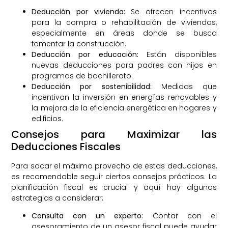
Deducción por vivienda:
Se ofrecen incentivos
para la compra o rehabilitación de viviendas,
especialmente en áreas donde se busca
fomentar la construcción.
Deducción por educación:
Están disponibles
nuevas deducciones para padres con hijos en
programas de bachillerato.
Deducción por sostenibilidad:
Medidas que
incentivan la inversión en energías renovables y
la mejora de la eficiencia energética en hogares y
edificios.
Consejos para Maximizar las
Deducciones Fiscales
Para sacar el máximo provecho de estas deducciones,
es recomendable seguir ciertos consejos prácticos. La
planificación fiscal es crucial y aquí hay algunas
estrategias a considerar:
Consulta con un experto:
Contar con el
asesoramiento de un asesor fiscal puede ayudar