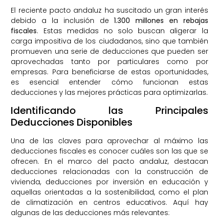
El reciente pacto andaluz ha suscitado un gran interés
debido a la inclusión de
1.300 millones en rebajas
fiscales
. Estas medidas no solo buscan aligerar la
carga impositiva de los ciudadanos, sino que también
promueven una serie de deducciones que pueden ser
aprovechadas tanto por particulares como por
empresas. Para beneficiarse de estas oportunidades,
es esencial entender cómo funcionan estas
deducciones y las mejores prácticas para optimizarlas.
Identificando las Principales
Deducciones Disponibles
Una de las claves para aprovechar al máximo las
deducciones fiscales es conocer cuáles son las que se
ofrecen. En el marco del pacto andaluz, destacan
deducciones relacionadas con la construcción de
vivienda, deducciones por inversión en educación y
aquellas orientadas a la sostenibilidad, como el plan
de climatización en centros educativos. Aquí hay
algunas de las deducciones más relevantes: