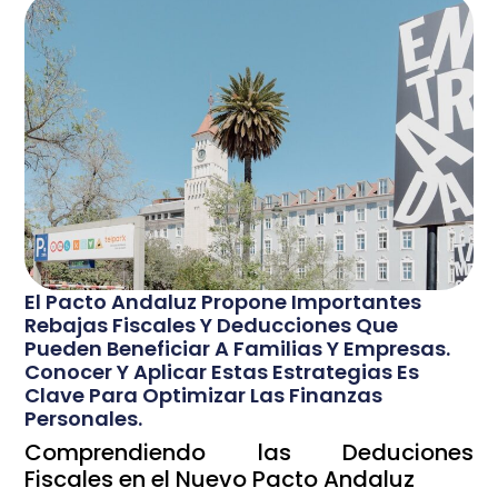
El Pacto Andaluz Propone Importantes
Rebajas Fiscales Y Deducciones Que
Pueden Beneficiar A Familias Y Empresas.
Conocer Y Aplicar Estas Estrategias Es
Clave Para Optimizar Las Finanzas
Personales.
Comprendiendo las Deduciones
Fiscales en el Nuevo Pacto Andaluz