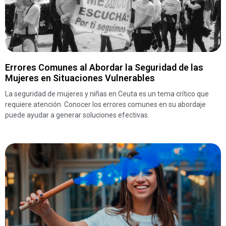
Errores Comunes al Abordar la Seguridad de las
Mujeres en Situaciones Vulnerables
La seguridad de mujeres y niñas en Ceuta es un tema crítico que
requiere atención. Conocer los errores comunes en su abordaje
puede ayudar a generar soluciones efectivas.