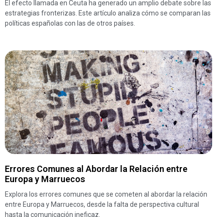
El efecto llamada en Ceuta ha generado un amplio debate sobre las
estrategias fronterizas. Este artículo analiza cómo se comparan las
políticas españolas con las de otros países.
Errores Comunes al Abordar la Relación entre
Europa y Marruecos
Explora los errores comunes que se cometen al abordar la relación
entre Europa y Marruecos, desde la falta de perspectiva cultural
hasta la comunicación ineficaz.