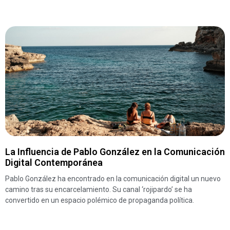
La Influencia de Pablo González en la Comunicación
Digital Contemporánea
Pablo González ha encontrado en la comunicación digital un nuevo
camino tras su encarcelamiento. Su canal ‘rojipardo’ se ha
convertido en un espacio polémico de propaganda política.