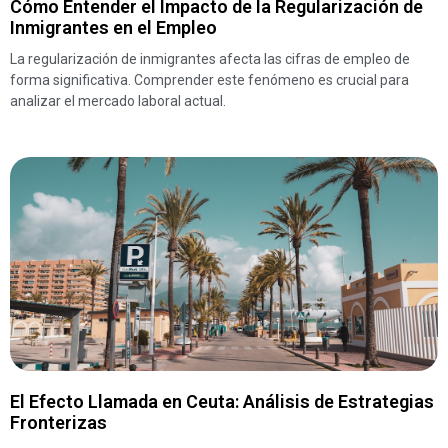
Cómo Entender el Impacto de la Regularización de
Inmigrantes en el Empleo
La regularización de inmigrantes afecta las cifras de empleo de
forma significativa. Comprender este fenómeno es crucial para
analizar el mercado laboral actual.
El Efecto Llamada en Ceuta: Análisis de Estrategias
Fronterizas