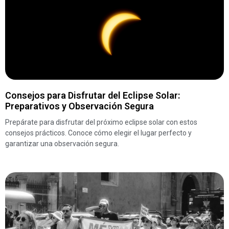
Consejos para Disfrutar del Eclipse Solar:
Preparativos y Observación Segura
Prepárate para disfrutar del próximo eclipse solar con estos
consejos prácticos. Conoce cómo elegir el lugar perfecto y
garantizar una observación segura.