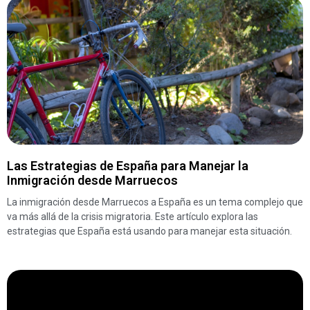
Las Estrategias de España para Manejar la
Inmigración desde Marruecos
La inmigración desde Marruecos a España es un tema complejo que
va más allá de la crisis migratoria. Este artículo explora las
estrategias que España está usando para manejar esta situación.