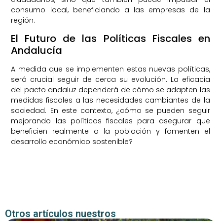
consumo local, beneficiando a las empresas de la
región.
El Futuro de las Políticas Fiscales en
Andalucía
A medida que se implementen estas nuevas políticas,
será crucial seguir de cerca su evolución. La eficacia
del pacto andaluz dependerá de cómo se adapten las
medidas fiscales a las necesidades cambiantes de la
sociedad. En este contexto, ¿cómo se pueden seguir
mejorando las políticas fiscales para asegurar que
beneficien realmente a la población y fomenten el
desarrollo económico sostenible?
Otros artículos nuestros