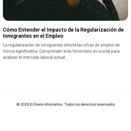
Cómo Entender el Impacto de la Regularización de
Inmigrantes en el Empleo
La regularización de inmigrantes afecta las cifras de empleo de
forma significativa. Comprender este fenómeno es crucial para
analizar el mercado laboral actual.
©
2026
El Diario Informativo
. Todos los derechos reservados