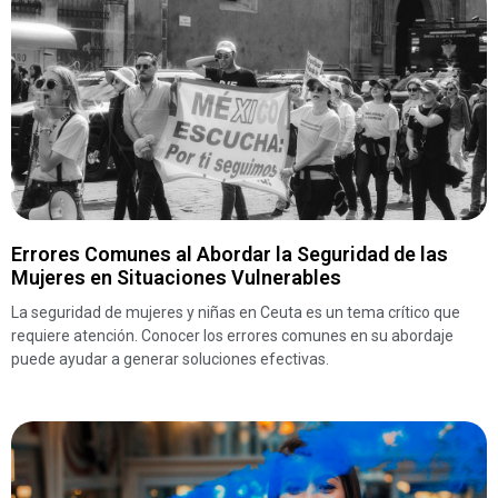
Errores Comunes al Abordar la Seguridad de las
Mujeres en Situaciones Vulnerables
La seguridad de mujeres y niñas en Ceuta es un tema crítico que
requiere atención. Conocer los errores comunes en su abordaje
puede ayudar a generar soluciones efectivas.