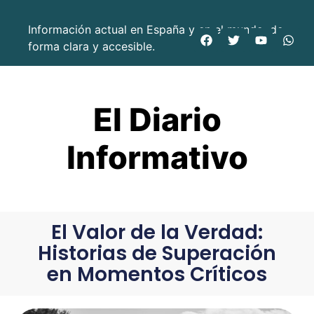
Información actual en España y en el mundo, de
forma clara y accesible.
El Diario
Informativo
El Valor de la Verdad:
Historias de Superación
en Momentos Críticos