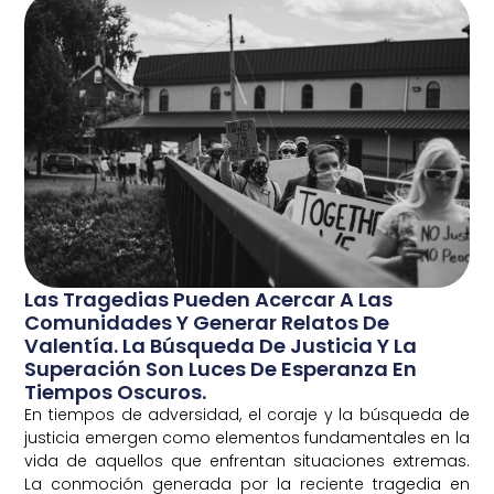
Las Tragedias Pueden Acercar A Las
Comunidades Y Generar Relatos De
Valentía. La Búsqueda De Justicia Y La
Superación Son Luces De Esperanza En
Tiempos Oscuros.
En tiempos de adversidad, el coraje y la búsqueda de
justicia emergen como elementos fundamentales en la
vida de aquellos que enfrentan situaciones extremas.
La conmoción generada por la reciente tragedia en