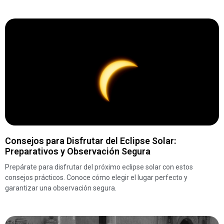
Consejos para Disfrutar del Eclipse Solar:
Preparativos y Observación Segura
Prepárate para disfrutar del próximo eclipse solar con estos
consejos prácticos. Conoce cómo elegir el lugar perfecto y
garantizar una observación segura.