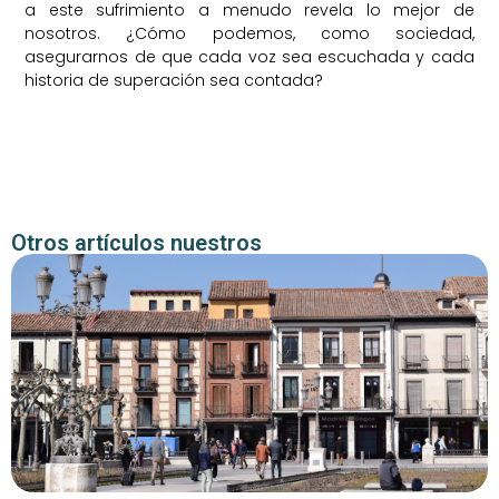
a este sufrimiento a menudo revela lo mejor de
nosotros. ¿Cómo podemos, como sociedad,
asegurarnos de que cada voz sea escuchada y cada
historia de superación sea contada?
Otros artículos nuestros