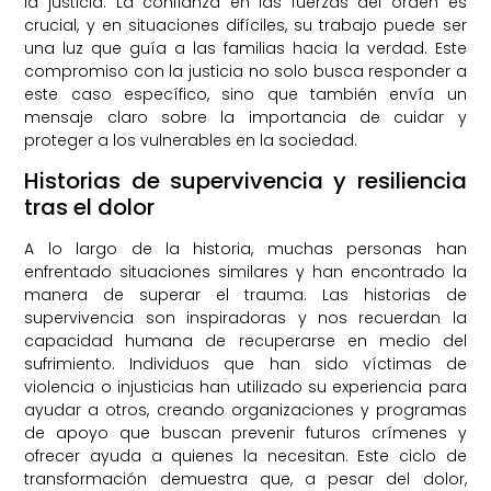
la justicia. La confianza en las fuerzas del orden es
crucial, y en situaciones difíciles, su trabajo puede ser
una luz que guía a las familias hacia la verdad. Este
compromiso con la justicia no solo busca responder a
este caso específico, sino que también envía un
mensaje claro sobre la importancia de cuidar y
proteger a los vulnerables en la sociedad.
Historias de supervivencia y resiliencia
tras el dolor
A lo largo de la historia, muchas personas han
enfrentado situaciones similares y han encontrado la
manera de superar el trauma. Las historias de
supervivencia son inspiradoras y nos recuerdan la
capacidad humana de recuperarse en medio del
sufrimiento. Individuos que han sido víctimas de
violencia o injusticias han utilizado su experiencia para
ayudar a otros, creando organizaciones y programas
de apoyo que buscan prevenir futuros crímenes y
ofrecer ayuda a quienes la necesitan. Este ciclo de
transformación demuestra que, a pesar del dolor,