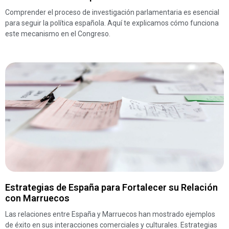
Comprender el proceso de investigación parlamentaria es esencial
para seguir la política española. Aquí te explicamos cómo funciona
este mecanismo en el Congreso.
Estrategias de España para Fortalecer su Relación
con Marruecos
Las relaciones entre España y Marruecos han mostrado ejemplos
de éxito en sus interacciones comerciales y culturales. Estrategias