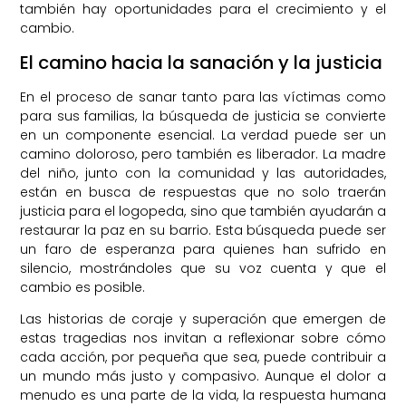
también hay oportunidades para el crecimiento y el
cambio.
El camino hacia la sanación y la justicia
En el proceso de sanar tanto para las víctimas como
para sus familias, la búsqueda de justicia se convierte
en un componente esencial. La verdad puede ser un
camino doloroso, pero también es liberador. La madre
del niño, junto con la comunidad y las autoridades,
están en busca de respuestas que no solo traerán
justicia para el logopeda, sino que también ayudarán a
restaurar la paz en su barrio. Esta búsqueda puede ser
un faro de esperanza para quienes han sufrido en
silencio, mostrándoles que su voz cuenta y que el
cambio es posible.
Las historias de coraje y superación que emergen de
estas tragedias nos invitan a reflexionar sobre cómo
cada acción, por pequeña que sea, puede contribuir a
un mundo más justo y compasivo. Aunque el dolor a
menudo es una parte de la vida, la respuesta humana