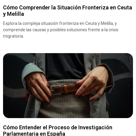
Cómo Comprender la Situación Fronteriza en Ceuta
y Melilla
Explora la compleja situación fronteriza en Ceuta y Melilla, y
comprende las causas y posibles soluciones frente a la crisis
migratoria.
Cómo Entender el Proceso de Investigación
Parlamentaria en España