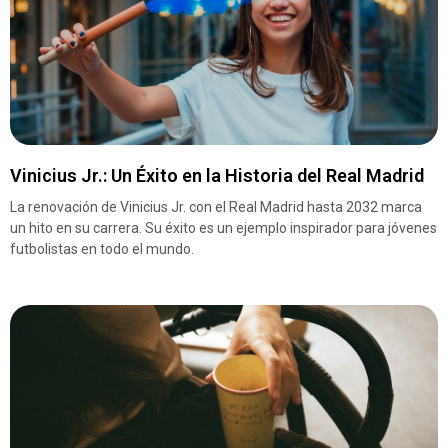
Vinicius Jr.: Un Éxito en la Historia del Real Madrid
La renovación de Vinicius Jr. con el Real Madrid hasta 2032 marca
un hito en su carrera. Su éxito es un ejemplo inspirador para jóvenes
futbolistas en todo el mundo.