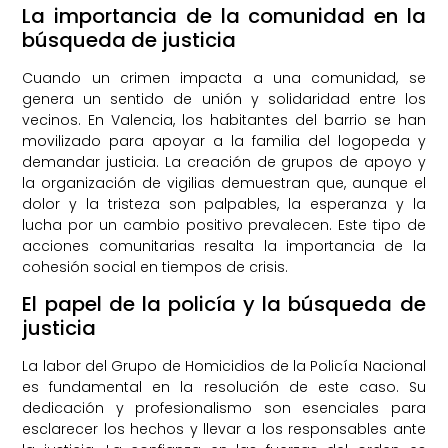
La importancia de la comunidad en la
búsqueda de justicia
Cuando un crimen impacta a una comunidad, se
genera un sentido de unión y solidaridad entre los
vecinos. En Valencia, los habitantes del barrio se han
movilizado para apoyar a la familia del logopeda y
demandar justicia. La creación de grupos de apoyo y
la organización de vigilias demuestran que, aunque el
dolor y la tristeza son palpables, la esperanza y la
lucha por un cambio positivo prevalecen. Este tipo de
acciones comunitarias resalta la importancia de la
cohesión social en tiempos de crisis.
El papel de la policía y la búsqueda de
justicia
La labor del Grupo de Homicidios de la Policía Nacional
es fundamental en la resolución de este caso. Su
dedicación y profesionalismo son esenciales para
esclarecer los hechos y llevar a los responsables ante