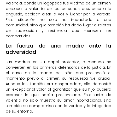
Valencia, donde un logopeda fue víctima de un crimen,
destaca la valentía de las personas que, pese a la
angustia, deciden alzar la voz y luchar por la verdad.
Esta situación no solo ha impactado a una
comunidad, sino que también ha dado lugar a relatos
de superación y resiliencia que merecen ser
compartidos.
La fuerza de una madre ante la
adversidad
Las madres, en su papel protector, a menudo se
convierten en las primeras defensoras de la justicia. En
el caso de la madre del niño que presenció el
momento previo al crimen, su respuesta fue crucial.
Aunque la situación era desgarradora, ella demostró
un excepcional valor al garantizar que su hijo pudiera
expresar lo que había presenciado. Este acto de
valentía no solo muestra su amor incondicional, sino
también su compromiso con la verdad y la integridad
de su entorno.