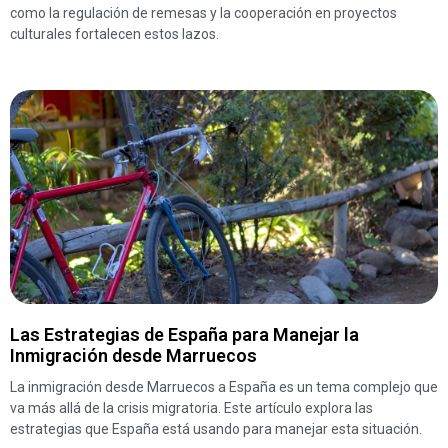
como la regulación de remesas y la cooperación en proyectos
culturales fortalecen estos lazos.
Las Estrategias de España para Manejar la
Inmigración desde Marruecos
La inmigración desde Marruecos a España es un tema complejo que
va más allá de la crisis migratoria. Este artículo explora las
estrategias que España está usando para manejar esta situación.