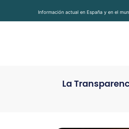
Información actual en España y en el mun
La Transparenc