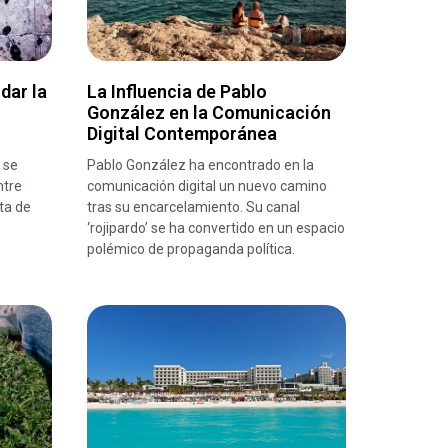
dar la
La Influencia de Pablo
González en la Comunicación
Digital Contemporánea
 se
Pablo González ha encontrado en la
ntre
comunicación digital un nuevo camino
ta de
tras su encarcelamiento. Su canal
‘rojipardo’ se ha convertido en un espacio
polémico de propaganda política.