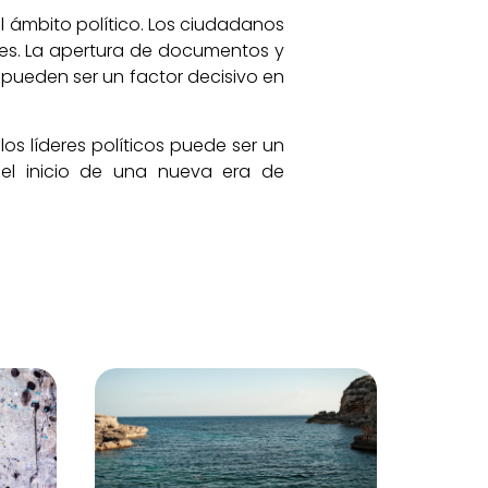
l ámbito político. Los ciudadanos
es. La apertura de documentos y
n pueden ser un factor decisivo en
os líderes políticos puede ser un
el inicio de una nueva era de