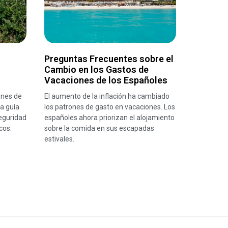
Preguntas Frecuentes sobre el
Cambio en los Gastos de
Vacaciones de los Españoles
ones de
El aumento de la inflación ha cambiado
a guía
los patrones de gasto en vacaciones. Los
eguridad
españoles ahora priorizan el alojamiento
cos.
sobre la comida en sus escapadas
estivales.