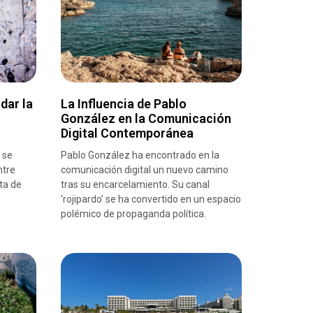
dar la
La Influencia de Pablo
González en la Comunicación
Digital Contemporánea
 se
Pablo González ha encontrado en la
ntre
comunicación digital un nuevo camino
ta de
tras su encarcelamiento. Su canal
‘rojipardo’ se ha convertido en un espacio
polémico de propaganda política.