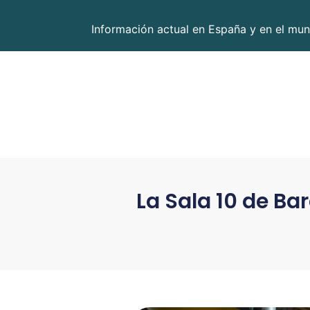
Información actual en España y en el mun
La Sala 10 de Ba