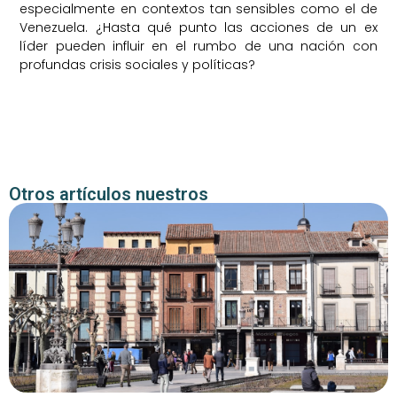
especialmente en contextos tan sensibles como el de
Venezuela. ¿Hasta qué punto las acciones de un ex
líder pueden influir en el rumbo de una nación con
profundas crisis sociales y políticas?
Otros artículos nuestros