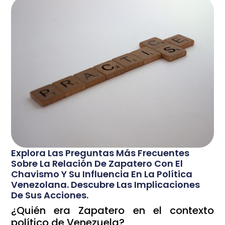
Explora Las Preguntas Más Frecuentes
Sobre La Relación De Zapatero Con El
Chavismo Y Su Influencia En La Política
Venezolana. Descubre Las Implicaciones
De Sus Acciones.
¿Quién era Zapatero en el contexto
político de Venezuela?