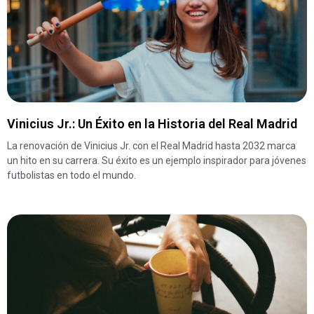
Vinicius Jr.: Un Éxito en la Historia del Real Madrid
La renovación de Vinicius Jr. con el Real Madrid hasta 2032 marca
un hito en su carrera. Su éxito es un ejemplo inspirador para jóvenes
futbolistas en todo el mundo.