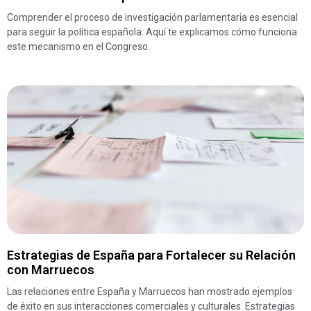
Comprender el proceso de investigación parlamentaria es esencial
para seguir la política española. Aquí te explicamos cómo funciona
este mecanismo en el Congreso.
Estrategias de España para Fortalecer su Relación
con Marruecos
Las relaciones entre España y Marruecos han mostrado ejemplos
de éxito en sus interacciones comerciales y culturales. Estrategias