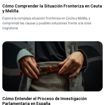
Cómo Comprender la Situación Fronteriza en Ceuta
y Melilla
Explora la compleja situación fronteriza en Ceuta y Melilla, y
comprende las causas y posibles soluciones frente a la crisis
migratoria.
Cómo Entender el Proceso de Investigación
Parlamentaria en España