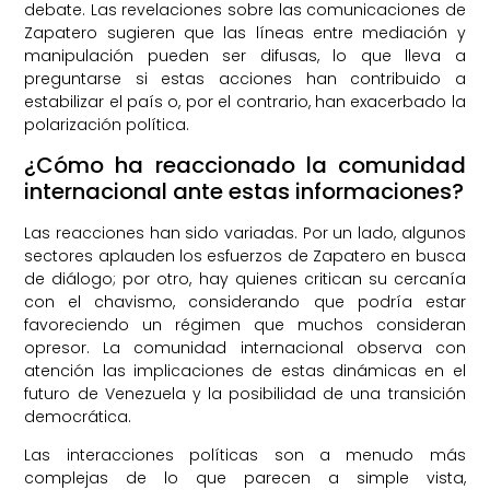
debate. Las revelaciones sobre las comunicaciones de
Zapatero sugieren que las líneas entre mediación y
manipulación pueden ser difusas, lo que lleva a
preguntarse si estas acciones han contribuido a
estabilizar el país o, por el contrario, han exacerbado la
polarización política.
¿Cómo ha reaccionado la comunidad
internacional ante estas informaciones?
Las reacciones han sido variadas. Por un lado, algunos
sectores aplauden los esfuerzos de Zapatero en busca
de diálogo; por otro, hay quienes critican su cercanía
con el chavismo, considerando que podría estar
favoreciendo un régimen que muchos consideran
opresor. La comunidad internacional observa con
atención las implicaciones de estas dinámicas en el
futuro de Venezuela y la posibilidad de una transición
democrática.
Las interacciones políticas son a menudo más
complejas de lo que parecen a simple vista,