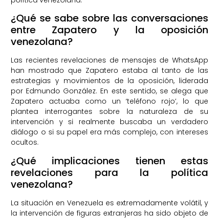
¿Qué se sabe sobre las conversaciones
entre Zapatero y la oposición
venezolana?
Las recientes revelaciones de mensajes de WhatsApp
han mostrado que Zapatero estaba al tanto de las
estrategias y movimientos de la oposición, liderada
por Edmundo González. En este sentido, se alega que
Zapatero actuaba como un ‘teléfono rojo’, lo que
plantea interrogantes sobre la naturaleza de su
intervención y si realmente buscaba un verdadero
diálogo o si su papel era más complejo, con intereses
ocultos.
¿Qué implicaciones tienen estas
revelaciones para la política
venezolana?
La situación en Venezuela es extremadamente volátil, y
la intervención de figuras extranjeras ha sido objeto de