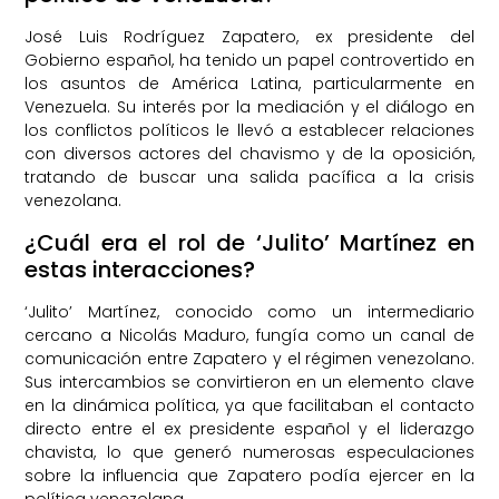
José Luis Rodríguez Zapatero, ex presidente del
Gobierno español, ha tenido un papel controvertido en
los asuntos de América Latina, particularmente en
Venezuela. Su interés por la mediación y el diálogo en
los conflictos políticos le llevó a establecer relaciones
con diversos actores del chavismo y de la oposición,
tratando de buscar una salida pacífica a la crisis
venezolana.
¿Cuál era el rol de ‘Julito’ Martínez en
estas interacciones?
‘Julito’ Martínez, conocido como un intermediario
cercano a Nicolás Maduro, fungía como un canal de
comunicación entre Zapatero y el régimen venezolano.
Sus intercambios se convirtieron en un elemento clave
en la dinámica política, ya que facilitaban el contacto
directo entre el ex presidente español y el liderazgo
chavista, lo que generó numerosas especulaciones
sobre la influencia que Zapatero podía ejercer en la
política venezolana.