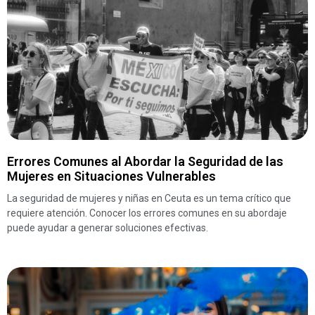
Errores Comunes al Abordar la Seguridad de las
Mujeres en Situaciones Vulnerables
La seguridad de mujeres y niñas en Ceuta es un tema crítico que
requiere atención. Conocer los errores comunes en su abordaje
puede ayudar a generar soluciones efectivas.