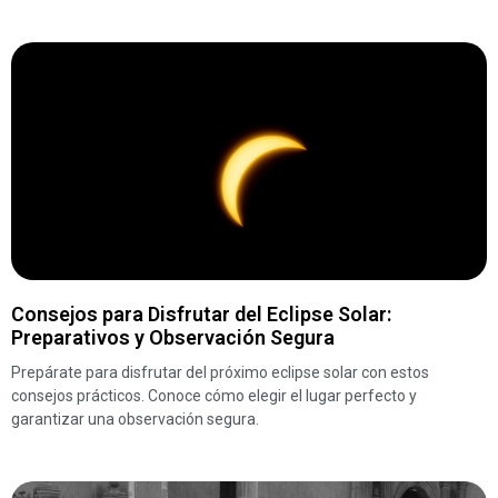
Consejos para Disfrutar del Eclipse Solar:
Preparativos y Observación Segura
Prepárate para disfrutar del próximo eclipse solar con estos
consejos prácticos. Conoce cómo elegir el lugar perfecto y
garantizar una observación segura.