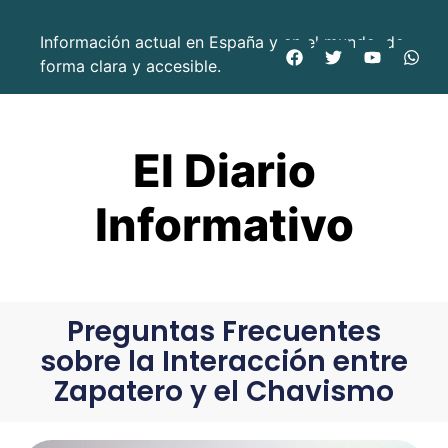
Información actual en España y en el mundo, de
forma clara y accesible.
El Diario
Informativo
Preguntas Frecuentes
sobre la Interacción entre
Zapatero y el Chavismo