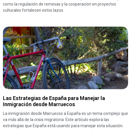
como la regulación de remesas y la cooperación en proyectos
culturales fortalecen estos lazos.
Las Estrategias de España para Manejar la
Inmigración desde Marruecos
La inmigración desde Marruecos a España es un tema complejo que
va más allá de la crisis migratoria. Este artículo explora las
estrategias que España está usando para manejar esta situación.