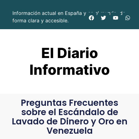
Información actual en España y en el mundo, de
forma clara y accesible.
El Diario
Informativo
Preguntas Frecuentes
sobre el Escándalo de
Lavado de Dinero y Oro en
Venezuela