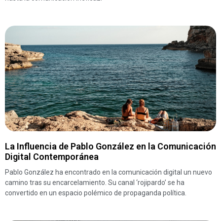
La Influencia de Pablo González en la Comunicación
Digital Contemporánea
Pablo González ha encontrado en la comunicación digital un nuevo
camino tras su encarcelamiento. Su canal ‘rojipardo’ se ha
convertido en un espacio polémico de propaganda política.