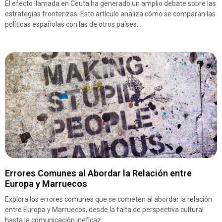
El efecto llamada en Ceuta ha generado un amplio debate sobre las
estrategias fronterizas. Este artículo analiza cómo se comparan las
políticas españolas con las de otros países.
Errores Comunes al Abordar la Relación entre
Europa y Marruecos
Explora los errores comunes que se cometen al abordar la relación
entre Europa y Marruecos, desde la falta de perspectiva cultural
hasta la comunicación ineficaz.