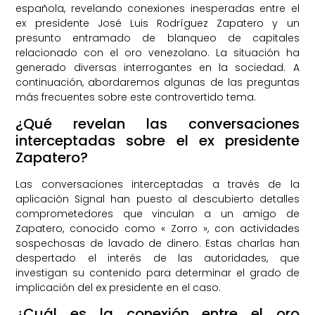
española, revelando conexiones inesperadas entre el
ex presidente José Luis Rodríguez Zapatero y un
presunto entramado de blanqueo de capitales
relacionado con el oro venezolano. La situación ha
generado diversas interrogantes en la sociedad. A
continuación, abordaremos algunas de las preguntas
más frecuentes sobre este controvertido tema.
¿Qué revelan las conversaciones
interceptadas sobre el ex presidente
Zapatero?
Las conversaciones interceptadas a través de la
aplicación Signal han puesto al descubierto detalles
comprometedores que vinculan a un amigo de
Zapatero, conocido como « Zorro », con actividades
sospechosas de lavado de dinero. Estas charlas han
despertado el interés de las autoridades, que
investigan su contenido para determinar el grado de
implicación del ex presidente en el caso.
¿Cuál es la conexión entre el oro