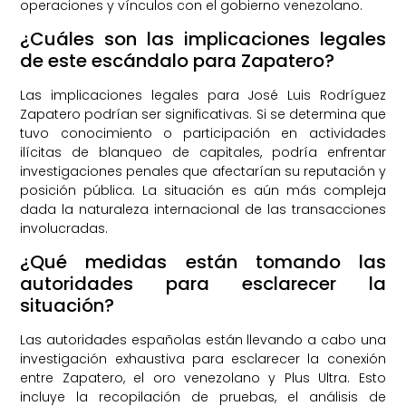
operaciones y vínculos con el gobierno venezolano.
¿Cuáles son las implicaciones legales
de este escándalo para Zapatero?
Las implicaciones legales para José Luis Rodríguez
Zapatero podrían ser significativas. Si se determina que
tuvo conocimiento o participación en actividades
ilícitas de blanqueo de capitales, podría enfrentar
investigaciones penales que afectarían su reputación y
posición pública. La situación es aún más compleja
dada la naturaleza internacional de las transacciones
involucradas.
¿Qué medidas están tomando las
autoridades para esclarecer la
situación?
Las autoridades españolas están llevando a cabo una
investigación exhaustiva para esclarecer la conexión
entre Zapatero, el oro venezolano y Plus Ultra. Esto
incluye la recopilación de pruebas, el análisis de