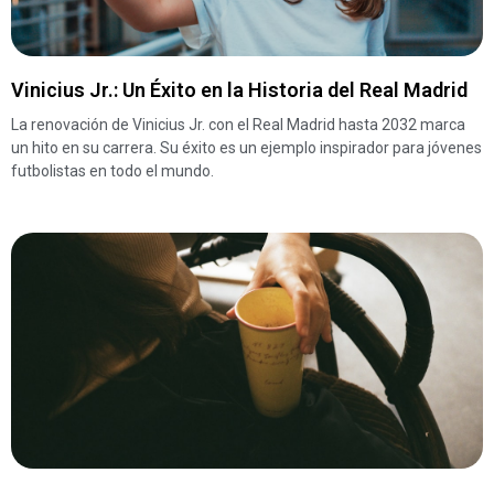
Vinicius Jr.: Un Éxito en la Historia del Real Madrid
La renovación de Vinicius Jr. con el Real Madrid hasta 2032 marca
un hito en su carrera. Su éxito es un ejemplo inspirador para jóvenes
futbolistas en todo el mundo.