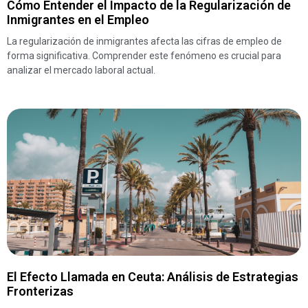
Cómo Entender el Impacto de la Regularización de
Inmigrantes en el Empleo
La regularización de inmigrantes afecta las cifras de empleo de
forma significativa. Comprender este fenómeno es crucial para
analizar el mercado laboral actual.
El Efecto Llamada en Ceuta: Análisis de Estrategias
Fronterizas