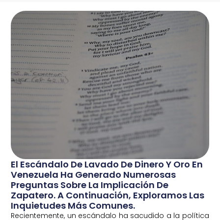
El Escándalo De Lavado De Dinero Y Oro En
Venezuela Ha Generado Numerosas
Preguntas Sobre La Implicación De
Zapatero. A Continuación, Exploramos Las
Inquietudes Más Comunes.
Recientemente, un escándalo ha sacudido a la política