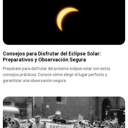
Consejos para Disfrutar del Eclipse Solar:
Preparativos y Observación Segura
Prepárate para disfrutar del próximo eclipse solar con estos
consejos prácticos. Conoce cómo elegir el lugar perfecto y
garantizar una observación segura.