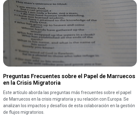
Preguntas Frecuentes sobre el Papel de Marruecos
en la Crisis Migratoria
Este artículo aborda las preguntas más frecuentes sobre el papel
de Marruecos en la crisis migratoria y su relación con Europa. Se
analizan los impactos y desafíos de esta colaboración en la gestión
de flujos migratorios.