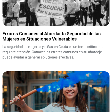
Errores Comunes al Abordar la Seguridad de las
Mujeres en Situaciones Vulnerables
La seguridad de mujeres y niñas en Ceuta es un tema crítico que
requiere atención. Conocer los errores comunes en su abordaje
puede ayudar a generar soluciones efectivas.