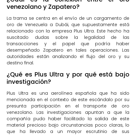
venezolano y Zapatero?
La trama se centra en el envío de un cargamento de
oro de Venezuela a Dubái, que supuestamente está
relacionado con la empresa Plus Ultra. Este hecho ha
suscitado dudas sobre la legalidad de las
transacciones y el papel que podría haber
desempeñado Zapatero en tales operaciones. Las
autoridades están analizando el flujo del oro y su
destino final.
¿Qué es Plus Ultra y por qué está bajo
investigación?
Plus Ultra es una aerolínea española que ha sido
mencionada en el contexto de este escándalo por su
presunta participación en el transporte de oro
venezolano. Las investigaciones apuntan a que la
compañía pudo haber facilitado la salida de este
material precioso bajo circunstancias poco claras, lo
que ha llevado a un mayor escrutinio de sus