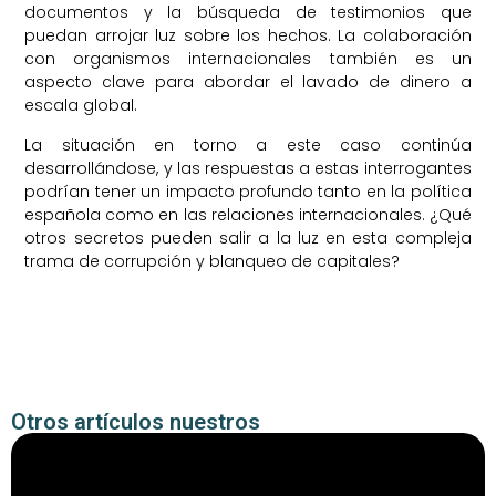
documentos y la búsqueda de testimonios que
puedan arrojar luz sobre los hechos. La colaboración
con organismos internacionales también es un
aspecto clave para abordar el lavado de dinero a
escala global.
La situación en torno a este caso continúa
desarrollándose, y las respuestas a estas interrogantes
podrían tener un impacto profundo tanto en la política
española como en las relaciones internacionales. ¿Qué
otros secretos pueden salir a la luz en esta compleja
trama de corrupción y blanqueo de capitales?
Otros artículos nuestros