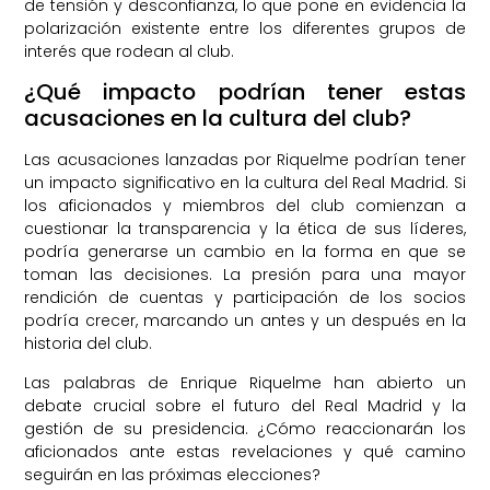
de tensión y desconfianza, lo que pone en evidencia la
polarización existente entre los diferentes grupos de
interés que rodean al club.
¿Qué impacto podrían tener estas
acusaciones en la cultura del club?
Las acusaciones lanzadas por Riquelme podrían tener
un impacto significativo en la cultura del Real Madrid. Si
los aficionados y miembros del club comienzan a
cuestionar la transparencia y la ética de sus líderes,
podría generarse un cambio en la forma en que se
toman las decisiones. La presión para una mayor
rendición de cuentas y participación de los socios
podría crecer, marcando un antes y un después en la
historia del club.
Las palabras de Enrique Riquelme han abierto un
debate crucial sobre el futuro del Real Madrid y la
gestión de su presidencia. ¿Cómo reaccionarán los
aficionados ante estas revelaciones y qué camino
seguirán en las próximas elecciones?