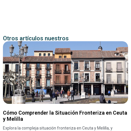
Otros artículos nuestros
Cómo Comprender la Situación Fronteriza en Ceuta
y Melilla
Explora la compleja situación fronteriza en Ceuta y Melilla, y