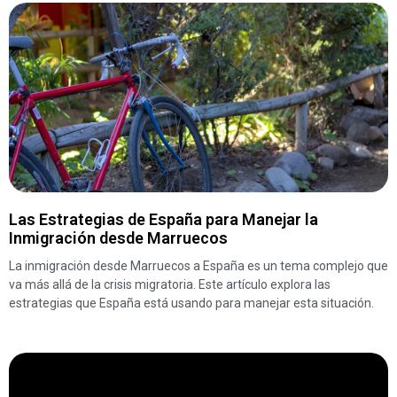
Las Estrategias de España para Manejar la
Inmigración desde Marruecos
La inmigración desde Marruecos a España es un tema complejo que
va más allá de la crisis migratoria. Este artículo explora las
estrategias que España está usando para manejar esta situación.