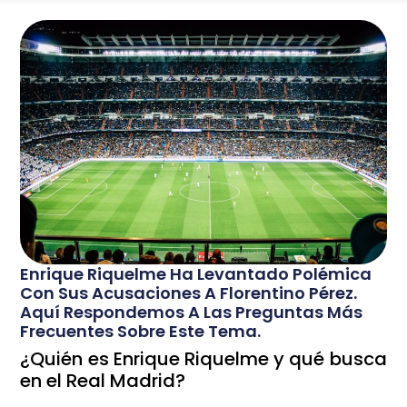
Enrique Riquelme Ha Levantado Polémica
Con Sus Acusaciones A Florentino Pérez.
Aquí Respondemos A Las Preguntas Más
Frecuentes Sobre Este Tema.
¿Quién es Enrique Riquelme y qué busca
en el Real Madrid?