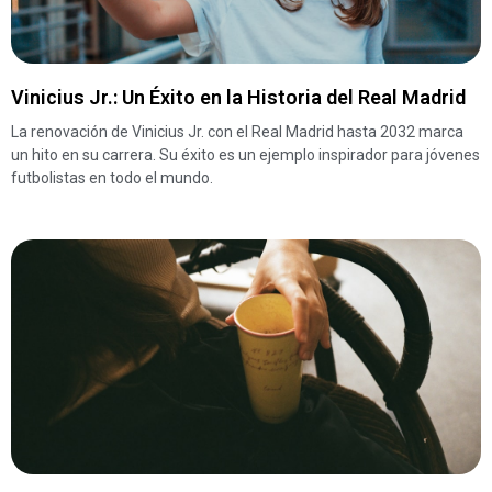
Vinicius Jr.: Un Éxito en la Historia del Real Madrid
La renovación de Vinicius Jr. con el Real Madrid hasta 2032 marca
un hito en su carrera. Su éxito es un ejemplo inspirador para jóvenes
futbolistas en todo el mundo.