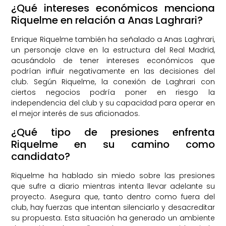
¿Qué intereses económicos menciona
Riquelme en relación a Anas Laghrari?
Enrique Riquelme también ha señalado a Anas Laghrari,
un personaje clave en la estructura del Real Madrid,
acusándolo de tener intereses económicos que
podrían influir negativamente en las decisiones del
club. Según Riquelme, la conexión de Laghrari con
ciertos negocios podría poner en riesgo la
independencia del club y su capacidad para operar en
el mejor interés de sus aficionados.
¿Qué tipo de presiones enfrenta
Riquelme en su camino como
candidato?
Riquelme ha hablado sin miedo sobre las presiones
que sufre a diario mientras intenta llevar adelante su
proyecto. Asegura que, tanto dentro como fuera del
club, hay fuerzas que intentan silenciarlo y desacreditar
su propuesta. Esta situación ha generado un ambiente