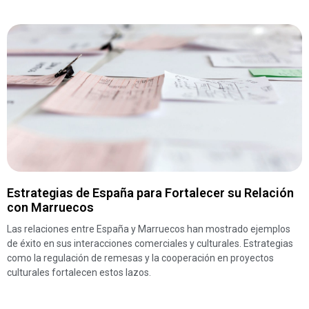
Estrategias de España para Fortalecer su Relación
con Marruecos
Las relaciones entre España y Marruecos han mostrado ejemplos
de éxito en sus interacciones comerciales y culturales. Estrategias
como la regulación de remesas y la cooperación en proyectos
culturales fortalecen estos lazos.