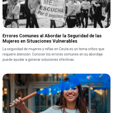
Errores Comunes al Abordar la Seguridad de las
Mujeres en Situaciones Vulnerables
La seguridad de mujeres y niñas en Ceuta es un tema crítico que
requiere atención. Conocer los errores comunes en su abordaje
puede ayudar a generar soluciones efectivas.