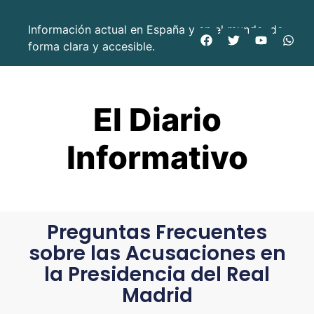
Información actual en España y en el mundo, de
forma clara y accesible.
El Diario
Informativo
Preguntas Frecuentes
sobre las Acusaciones en
la Presidencia del Real
Madrid