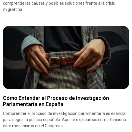
comprende las causas y posibles soluciones frente a la crisis
migratoria.
Cómo Entender el Proceso de Investigación
Parlamentaria en España
Comprender el proceso de investigación parlamentaria es esencial
para seguir la política española. Aquí te explicamos cómo funciona
este mecanismo en el Congreso.