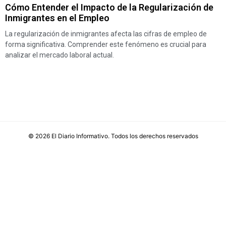
Cómo Entender el Impacto de la Regularización de
Inmigrantes en el Empleo
La regularización de inmigrantes afecta las cifras de empleo de
forma significativa. Comprender este fenómeno es crucial para
analizar el mercado laboral actual.
©
2026
El Diario Informativo
. Todos los derechos reservados