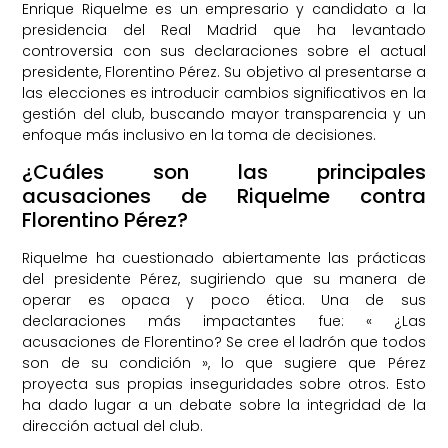
Enrique Riquelme es un empresario y candidato a la
presidencia del Real Madrid que ha levantado
controversia con sus declaraciones sobre el actual
presidente, Florentino Pérez. Su objetivo al presentarse a
las elecciones es introducir cambios significativos en la
gestión del club, buscando mayor transparencia y un
enfoque más inclusivo en la toma de decisiones.
¿Cuáles son las principales
acusaciones de Riquelme contra
Florentino Pérez?
Riquelme ha cuestionado abiertamente las prácticas
del presidente Pérez, sugiriendo que su manera de
operar es opaca y poco ética. Una de sus
declaraciones más impactantes fue: « ¿Las
acusaciones de Florentino? Se cree el ladrón que todos
son de su condición », lo que sugiere que Pérez
proyecta sus propias inseguridades sobre otros. Esto
ha dado lugar a un debate sobre la integridad de la
dirección actual del club.