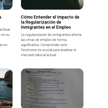
a
Cómo Entender el Impacto de
la Regularización de
Inmigrantes en el Empleo
el Real
 en su
La regularización de inmigrantes afecta
las cifras de empleo de forma
as en
significativa. Comprender este
fenómeno es crucial para analizar el
mercado laboral actual.