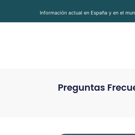
Información actual en España y en el mun
Preguntas Frecue