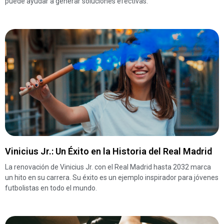
puede ayudar a generar soluciones efectivas.
Vinicius Jr.: Un Éxito en la Historia del Real Madrid
La renovación de Vinicius Jr. con el Real Madrid hasta 2032 marca
un hito en su carrera. Su éxito es un ejemplo inspirador para jóvenes
futbolistas en todo el mundo.