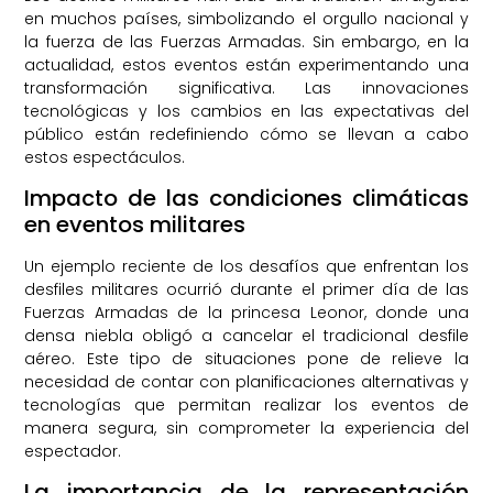
en muchos países, simbolizando el orgullo nacional y
la fuerza de las Fuerzas Armadas. Sin embargo, en la
actualidad, estos eventos están experimentando una
transformación significativa. Las innovaciones
tecnológicas y los cambios en las expectativas del
público están redefiniendo cómo se llevan a cabo
estos espectáculos.
Impacto de las condiciones climáticas
en eventos militares
Un ejemplo reciente de los desafíos que enfrentan los
desfiles militares ocurrió durante el primer día de las
Fuerzas Armadas de la princesa Leonor, donde una
densa niebla obligó a cancelar el tradicional desfile
aéreo. Este tipo de situaciones pone de relieve la
necesidad de contar con planificaciones alternativas y
tecnologías que permitan realizar los eventos de
manera segura, sin comprometer la experiencia del
espectador.
La importancia de la representación