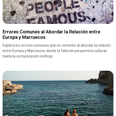
Errores Comunes al Abordar la Relación entre
Europa y Marruecos
Explora los errores comunes que se cometen al abordar la relación
entre Europa y Marruecos, desde la falta de perspectiva cultural
hasta la comunicación ineficaz.