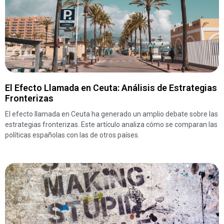
El Efecto Llamada en Ceuta: Análisis de Estrategias
Fronterizas
El efecto llamada en Ceuta ha generado un amplio debate sobre las
estrategias fronterizas. Este artículo analiza cómo se comparan las
políticas españolas con las de otros países.