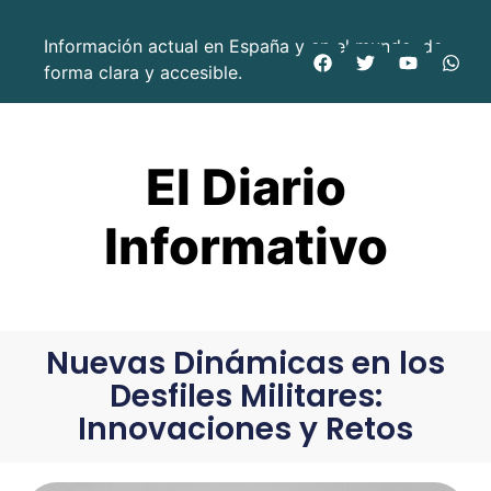
Información actual en España y en el mundo, de
forma clara y accesible.
El Diario
Informativo
Nuevas Dinámicas en los
Desfiles Militares:
Innovaciones y Retos