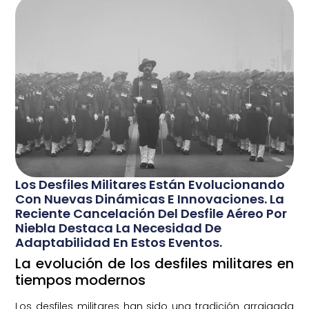
Los Desfiles Militares Están Evolucionando
Con Nuevas Dinámicas E Innovaciones. La
Reciente Cancelación Del Desfile Aéreo Por
Niebla Destaca La Necesidad De
Adaptabilidad En Estos Eventos.
La evolución de los desfiles militares en
tiempos modernos
Los desfiles militares han sido una tradición arraigada