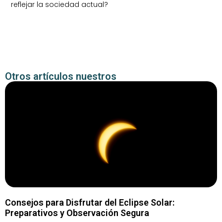
reflejar la sociedad actual?
Otros artículos nuestros
Consejos para Disfrutar del Eclipse Solar:
Preparativos y Observación Segura