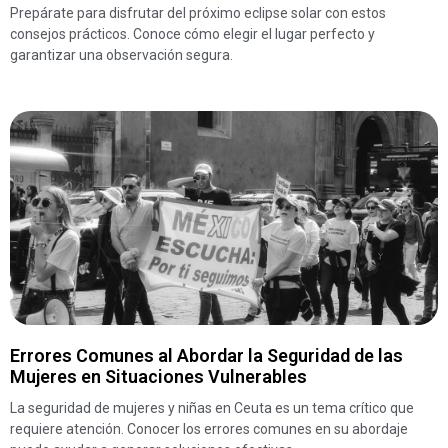
Prepárate para disfrutar del próximo eclipse solar con estos
consejos prácticos. Conoce cómo elegir el lugar perfecto y
garantizar una observación segura.
Errores Comunes al Abordar la Seguridad de las
Mujeres en Situaciones Vulnerables
La seguridad de mujeres y niñas en Ceuta es un tema crítico que
requiere atención. Conocer los errores comunes en su abordaje