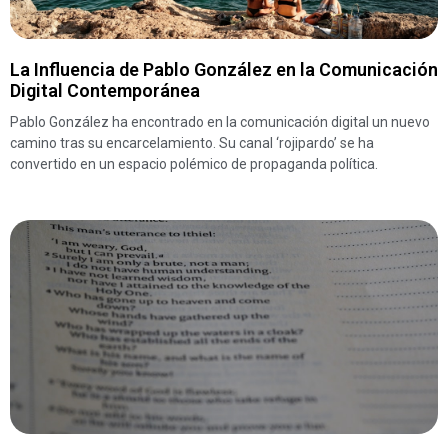
La Influencia de Pablo González en la Comunicación
Digital Contemporánea
Pablo González ha encontrado en la comunicación digital un nuevo
camino tras su encarcelamiento. Su canal ‘rojipardo’ se ha
convertido en un espacio polémico de propaganda política.