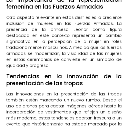
femenina en las Fuerzas Armadas
Otro aspecto relevante en estos desfiles es la creciente
inclusión de mujeres en las Fuerzas Armadas. La
presencia de la princesa Leonor como figura
destacada en este contexto representa un cambio
significativo en la percepción de la mujer en roles
tradicionalmente masculinos. A medida que las fuerzas
armadas se modernizan, la visibilidad de las mujeres
en estas ceremonias se convierte en un símbolo de
igualdad y progreso.
Tendencias en la innovación de la
presentación de las tropas
Las innovaciones en la presentación de las tropas
también están marcando un nuevo rumbo. Desde el
uso de drones para captar imágenes aéreas hasta la
incorporación de vestimentas que reflejen un diseño
más moderno, estas tendencias aportan frescura a un
evento que históricamente ha estado marcado por la