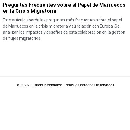
Preguntas Frecuentes sobre el Papel de Marruecos
en la Crisis Migratoria
Este artículo aborda las preguntas más frecuentes sobre el papel
de Marruecos en la crisis migratoria y su relación con Europa. Se
analizan los impactos y desafíos de esta colaboración en la gestión
de flujos migratorios.
©
2026
El Diario Informativo
. Todos los derechos reservados