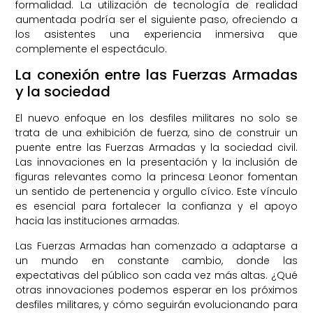
formalidad. La utilización de tecnología de realidad
aumentada podría ser el siguiente paso, ofreciendo a
los asistentes una experiencia inmersiva que
complemente el espectáculo.
La conexión entre las Fuerzas Armadas
y la sociedad
El nuevo enfoque en los desfiles militares no solo se
trata de una exhibición de fuerza, sino de construir un
puente entre las Fuerzas Armadas y la sociedad civil.
Las innovaciones en la presentación y la inclusión de
figuras relevantes como la princesa Leonor fomentan
un sentido de pertenencia y orgullo cívico. Este vínculo
es esencial para fortalecer la confianza y el apoyo
hacia las instituciones armadas.
Las Fuerzas Armadas han comenzado a adaptarse a
un mundo en constante cambio, donde las
expectativas del público son cada vez más altas. ¿Qué
otras innovaciones podemos esperar en los próximos
desfiles militares, y cómo seguirán evolucionando para