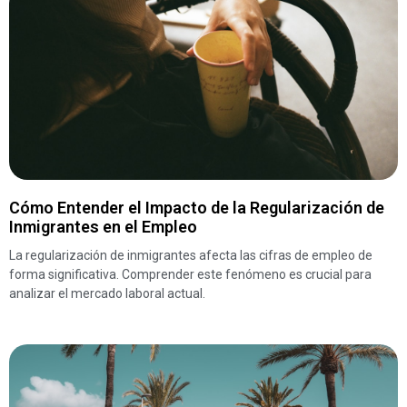
Cómo Entender el Impacto de la Regularización de
Inmigrantes en el Empleo
La regularización de inmigrantes afecta las cifras de empleo de
forma significativa. Comprender este fenómeno es crucial para
analizar el mercado laboral actual.