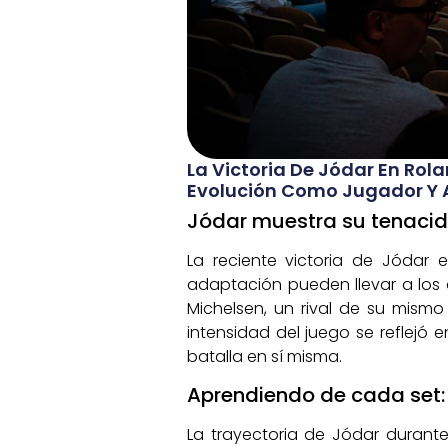
La Victoria De Jódar En Rola
Evolución Como Jugador Y A
Jódar muestra su tenacid
La reciente victoria de Jódar
adaptación pueden llevar a los 
Michelsen, un rival de su mism
intensidad del juego se reflejó 
batalla en sí misma.
Aprendiendo de cada set: 
La trayectoria de Jódar durante 