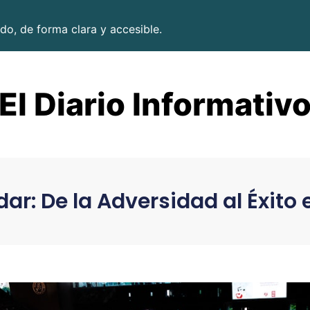
do, de forma clara y accesible.
El Diario Informativ
ar: De la Adversidad al Éxito