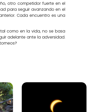
ño, otro competidor fuerte en el
idad para seguir avanzando en el
 anterior. Cada encuentro es una
, tal como en la vida, no se basa
uir adelante ante la adversidad.
 torneos?