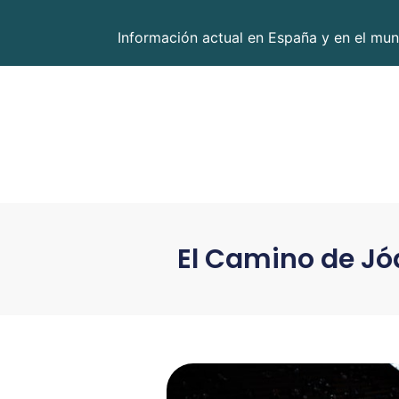
Información actual en España y en el mun
El Camino de Jód