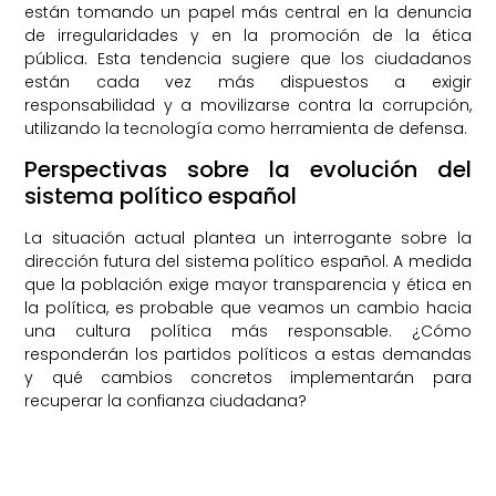
están tomando un papel más central en la denuncia
de irregularidades y en la promoción de la ética
pública. Esta tendencia sugiere que los ciudadanos
están cada vez más dispuestos a exigir
responsabilidad y a movilizarse contra la corrupción,
utilizando la tecnología como herramienta de defensa.
Perspectivas sobre la evolución del
sistema político español
La situación actual plantea un interrogante sobre la
dirección futura del sistema político español. A medida
que la población exige mayor transparencia y ética en
la política, es probable que veamos un cambio hacia
una cultura política más responsable. ¿Cómo
responderán los partidos políticos a estas demandas
y qué cambios concretos implementarán para
recuperar la confianza ciudadana?