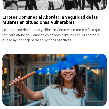
Errores Comunes al Abordar la Seguridad de las
Mujeres en Situaciones Vulnerables
La seguridad de mujeres y niñas en Ceuta es un tema crítico que
requiere atención. Conocer los errores comunes en su abordaje
puede ayudar a generar soluciones efectivas.