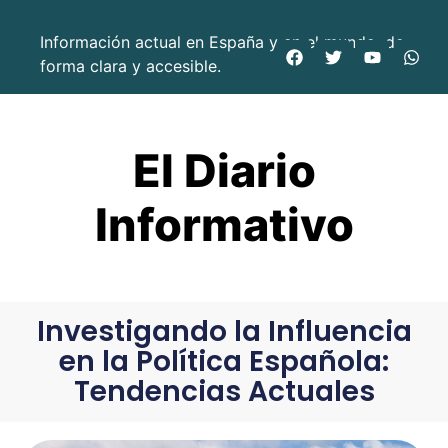
Información actual en España y en el mundo, de
forma clara y accesible.
El Diario
Informativo
Investigando la Influencia
en la Política Española:
Tendencias Actuales