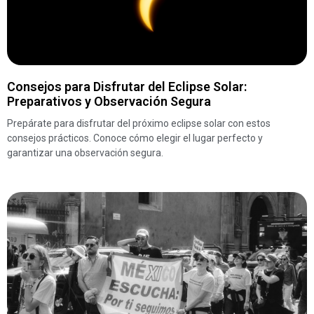
Consejos para Disfrutar del Eclipse Solar:
Preparativos y Observación Segura
Prepárate para disfrutar del próximo eclipse solar con estos
consejos prácticos. Conoce cómo elegir el lugar perfecto y
garantizar una observación segura.