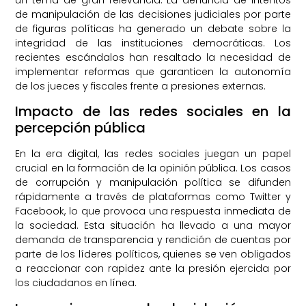
de manipulación de las decisiones judiciales por parte
de figuras políticas ha generado un debate sobre la
integridad de las instituciones democráticas. Los
recientes escándalos han resaltado la necesidad de
implementar reformas que garanticen la autonomía
de los jueces y fiscales frente a presiones externas.
Impacto de las redes sociales en la
percepción pública
En la era digital, las redes sociales juegan un papel
crucial en la formación de la opinión pública. Los casos
de corrupción y manipulación política se difunden
rápidamente a través de plataformas como Twitter y
Facebook, lo que provoca una respuesta inmediata de
la sociedad. Esta situación ha llevado a una mayor
demanda de transparencia y rendición de cuentas por
parte de los líderes políticos, quienes se ven obligados
a reaccionar con rapidez ante la presión ejercida por
los ciudadanos en línea.