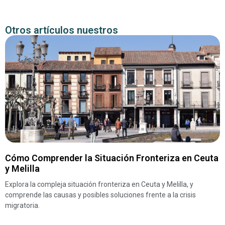
Otros artículos nuestros
Cómo Comprender la Situación Fronteriza en Ceuta
y Melilla
Explora la compleja situación fronteriza en Ceuta y Melilla, y
comprende las causas y posibles soluciones frente a la crisis
migratoria.