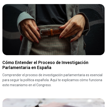
Cómo Entender el Proceso de Investigación
Parlamentaria en España
Comprender el proceso de investigación parlamentaria es esencial
para seguir la política española. Aquí te explicamos cómo funciona
este mecanismo en el Congreso.