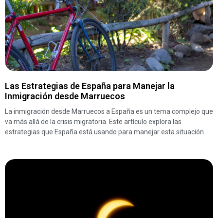
Las Estrategias de España para Manejar la
Inmigración desde Marruecos
La inmigración desde Marruecos a España es un tema complejo que
va más allá de la crisis migratoria. Este artículo explora las
estrategias que España está usando para manejar esta situación.