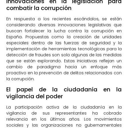
Innovaciones en la legislación para
combatir la corrupción
En respuesta a los recientes escándalos, se están
considerando diversas innovaciones legislativas que
buscan fortalecer la lucha contra la corrupción en
España. Propuestas como la creación de unidades
especiales dentro de las fuerzas de seguridad y la
implementación de herramientas tecnológicas para la
detección de fraudes son solo algunas de las medidas
que se están explorando. Estas iniciativas reflejan un
cambio de paradigma hacia un enfoque más
proactivo en la prevención de delitos relacionados con
la corrupción.
El papel de la ciudadanía en la
vigilancia del poder
La participación activa de la ciudadanía en la
vigilancia de sus representantes ha cobrado
relevancia en los últimos años. Los movimientos
sociales y las organizaciones no gubernamentales