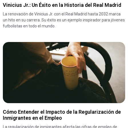
Vinicius Jr.: Un Éxito en la Historia del Real Madrid
La renovación de Vinicius Jr. con el Real Madrid hasta 2032 marca
un hito en su carrera. Su éxito es un ejemplo inspirador para jóvenes
futbolistas en todo el mundo.
Cómo Entender el Impacto de la Regularización de
Inmigrantes en el Empleo
La regularización de inmigrantes afecta las cifras de empleo de