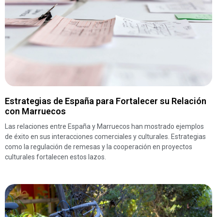
Estrategias de España para Fortalecer su Relación
con Marruecos
Las relaciones entre España y Marruecos han mostrado ejemplos
de éxito en sus interacciones comerciales y culturales. Estrategias
como la regulación de remesas y la cooperación en proyectos
culturales fortalecen estos lazos.