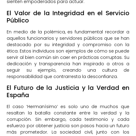
sienten empoderados para actuar.
El Valor de la Integridad en el Servicio
Público
En medio de la polémica, es fundamental recordar a
aquellos funcionarios y servidores públicos que se han
destacado por su integridad y compromiso con la
ética. Estos individuos son ejemplos de cómo se puede
servir al bien común sin caer en prácticas corruptas. Su
dedicación y transparencia han inspirado a otros a
seguir su ejemplo, creando una cultura de
responsabilidad que contrarresta la desconfianza.
El Futuro de la Justicia y la Verdad en
España
El caso ‘Hermanísimo’ es solo uno de muchos que
resaltan la batalla constante entre la verdad y la
corrupción. Sin embargo, cada testimonio y cada
esfuerzo por obtener justicia son pasos hacia un futuro
más prometedor. La sociedad civil, junto con los