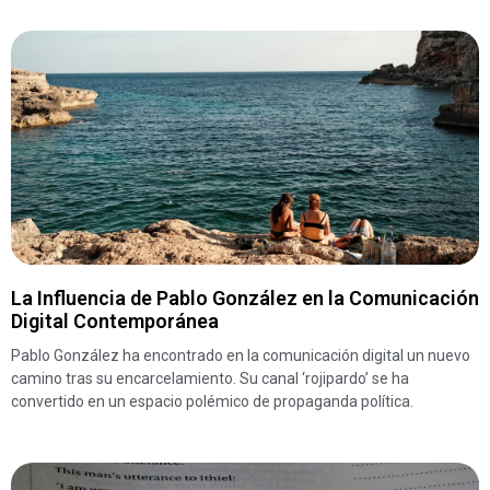
La Influencia de Pablo González en la Comunicación
Digital Contemporánea
Pablo González ha encontrado en la comunicación digital un nuevo
camino tras su encarcelamiento. Su canal ‘rojipardo’ se ha
convertido en un espacio polémico de propaganda política.