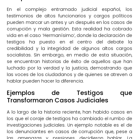
En el complejo entramado judicial español, los
testimonios de altos funcionarios y cargos políticos
pueden marcar un antes y un después en los casos de
corrupción y mala gestión. Esta realidad ha cobrado
vida en el caso ‘Hermanísimo’, donde la declaración de
testigos ha puesto en el centro del debate la
credibilidad y la integridad de algunos altos cargos
socialistas. Sin embargo, en medio de esta situación,
se encuentran historias de éxito de aquellos que han
luchado por la verdad y la justicia, demostrando que
las voces de los ciudadanos y de quienes se atreven a
hablar pueden hacer la diferencia.
Ejemplos de Testigos que
Transformaron Casos Judiciales
A lo largo de la historia reciente, han habido casos en
los que el coraje de testigos ha cambiado el rumbo de
investigaciones judiciales. Un ejemplo notable es el de
los denunciantes en casos de corrupción que, pese a
las amenazas y presiones, decidieron hablar. La