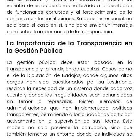
valentía de estas personas ha llevado a la destitución
de funcionarios corruptos y al fortalecimiento de la
confianza en las instituciones. Su papel es esencial, no
solo para el caso en sí, sino para enviar un mensaje
claro sobre la importancia de la transparencia.
La Importancia de la Transparencia en
la Gestión Pública
La gestión pública debe estar basada en la
transparencia y la rendición de cuentas. Casos como
el de la Diputación de Badajoz, donde algunos altos
cargos han sido cuestionados por su testimonio,
resaltan la necesidad de un sistema donde cada voz
cuente y donde las irregularidades sean denunciadas
sin temor a represalias. Existen ejemplos de
administraciones que han implementado políticas
transparentes, permitiendo a los ciudadanos participar
activamente en la supervisión de sus líderes. Este
modelo no solo previene la corrupción, sino que
también fomenta un entorno donde los individuos se