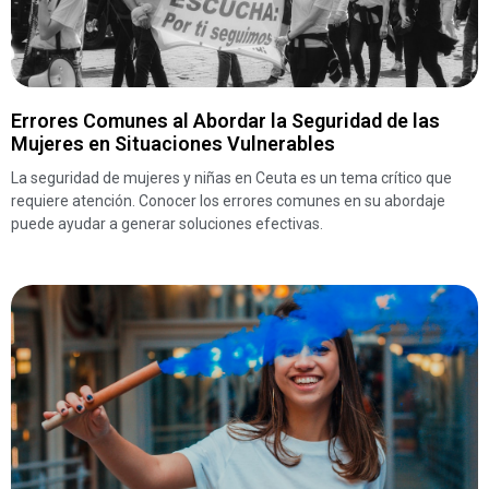
Errores Comunes al Abordar la Seguridad de las
Mujeres en Situaciones Vulnerables
La seguridad de mujeres y niñas en Ceuta es un tema crítico que
requiere atención. Conocer los errores comunes en su abordaje
puede ayudar a generar soluciones efectivas.