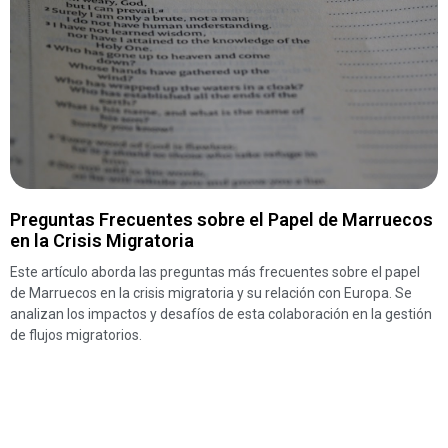
Preguntas Frecuentes sobre el Papel de Marruecos
en la Crisis Migratoria
Este artículo aborda las preguntas más frecuentes sobre el papel
de Marruecos en la crisis migratoria y su relación con Europa. Se
analizan los impactos y desafíos de esta colaboración en la gestión
de flujos migratorios.