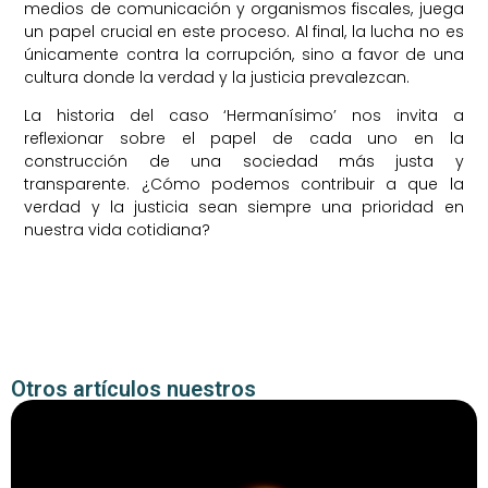
medios de comunicación y organismos fiscales, juega
un papel crucial en este proceso. Al final, la lucha no es
únicamente contra la corrupción, sino a favor de una
cultura donde la verdad y la justicia prevalezcan.
La historia del caso ‘Hermanísimo’ nos invita a
reflexionar sobre el papel de cada uno en la
construcción de una sociedad más justa y
transparente. ¿Cómo podemos contribuir a que la
verdad y la justicia sean siempre una prioridad en
nuestra vida cotidiana?
Otros artículos nuestros