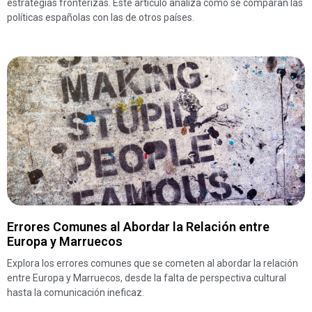
estrategias fronterizas. Este artículo analiza cómo se comparan las
políticas españolas con las de otros países.
Errores Comunes al Abordar la Relación entre
Europa y Marruecos
Explora los errores comunes que se cometen al abordar la relación
entre Europa y Marruecos, desde la falta de perspectiva cultural
hasta la comunicación ineficaz.