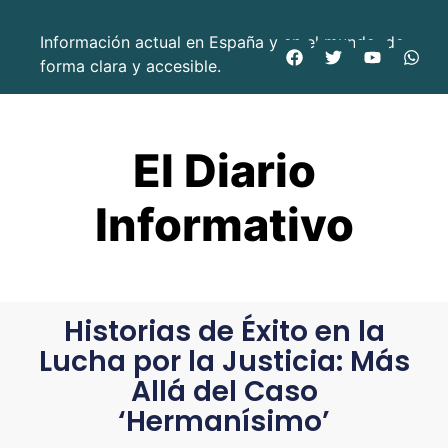
Información actual en España y en el mundo, de
forma clara y accesible.
El Diario
Informativo
Historias de Éxito en la
Lucha por la Justicia: Más
Allá del Caso
‘Hermanísimo’