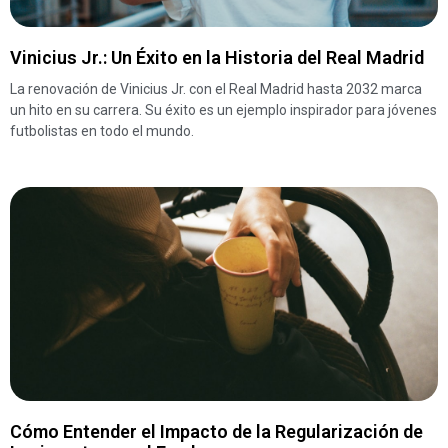
Vinicius Jr.: Un Éxito en la Historia del Real Madrid
La renovación de Vinicius Jr. con el Real Madrid hasta 2032 marca
un hito en su carrera. Su éxito es un ejemplo inspirador para jóvenes
futbolistas en todo el mundo.
Cómo Entender el Impacto de la Regularización de