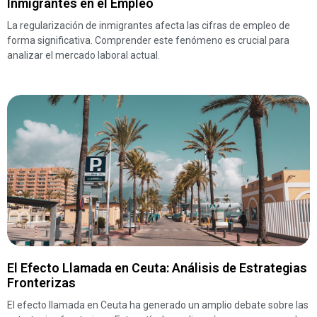
Inmigrantes en el Empleo
La regularización de inmigrantes afecta las cifras de empleo de
forma significativa. Comprender este fenómeno es crucial para
analizar el mercado laboral actual.
El Efecto Llamada en Ceuta: Análisis de Estrategias
Fronterizas
El efecto llamada en Ceuta ha generado un amplio debate sobre las