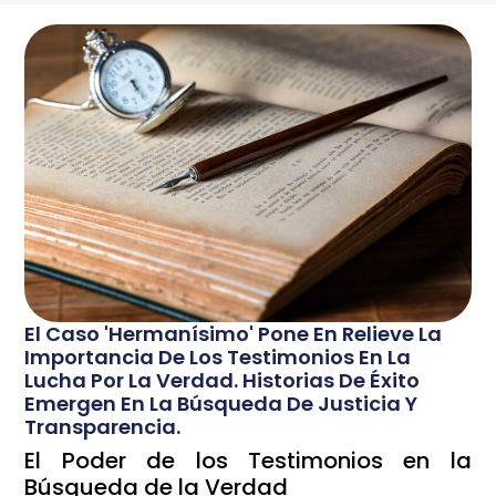
El Caso 'Hermanísimo' Pone En Relieve La
Importancia De Los Testimonios En La
Lucha Por La Verdad. Historias De Éxito
Emergen En La Búsqueda De Justicia Y
Transparencia.
El Poder de los Testimonios en la
Búsqueda de la Verdad