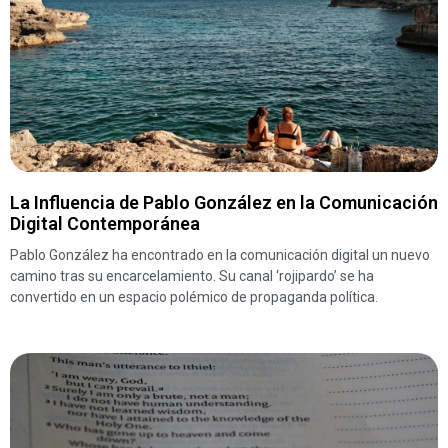
La Influencia de Pablo González en la Comunicación
Digital Contemporánea
Pablo González ha encontrado en la comunicación digital un nuevo
camino tras su encarcelamiento. Su canal ‘rojipardo’ se ha
convertido en un espacio polémico de propaganda política.