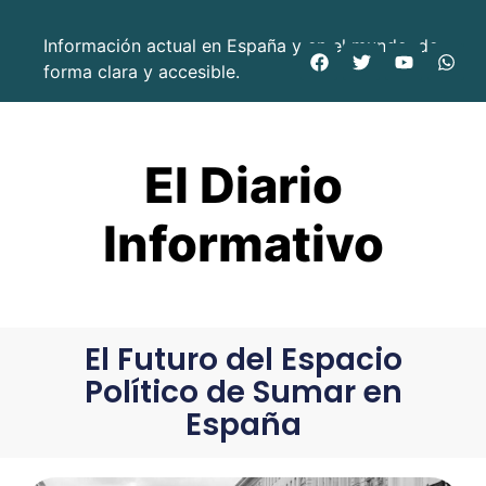
Información actual en España y en el mundo, de
forma clara y accesible.
El Diario
Informativo
El Futuro del Espacio
Político de Sumar en
España