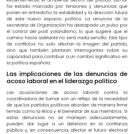
ha estado marcado por tensiones y denuncias que
ponen en entredicho la estabilidad y la dirección futura
de este nuevo espacio político. La renuncia de la
secretaria de Organización ha destapado un pulso por
el control del post yolandismo, lo que sugiere que el
camino hacia adelante no será nada sencillo. Este tipo
de conflictos no solo afectan la imagen del partido,
sino que también plantean interrogantes sobre su
capacidad para contribuir a un cambio significativo en
la política española.
Las implicaciones de las denuncias de
acoso laboral en el liderazgo político
Las acusaciones de acoso laboral contra la
coordinadora de Sumar son un reflejo de la necesidad
de que los partidos políticos aborden de manera firme
temas como la ética y el bienestar de sus miembros. Si
estas denuncias no se manejan adecuadamente,
pueden dar lugar a un deterioro en la confianza
pública y, en consecuencia, afectar el futuro electoral