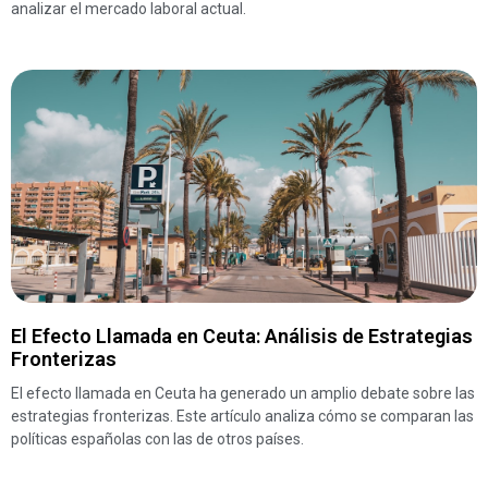
analizar el mercado laboral actual.
El Efecto Llamada en Ceuta: Análisis de Estrategias
Fronterizas
El efecto llamada en Ceuta ha generado un amplio debate sobre las
estrategias fronterizas. Este artículo analiza cómo se comparan las
políticas españolas con las de otros países.