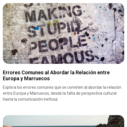
Errores Comunes al Abordar la Relación entre
Europa y Marruecos
Explora los errores comunes que se cometen al abordar la relación
entre Europa y Marruecos, desde la falta de perspectiva cultural
hasta la comunicación ineficaz.