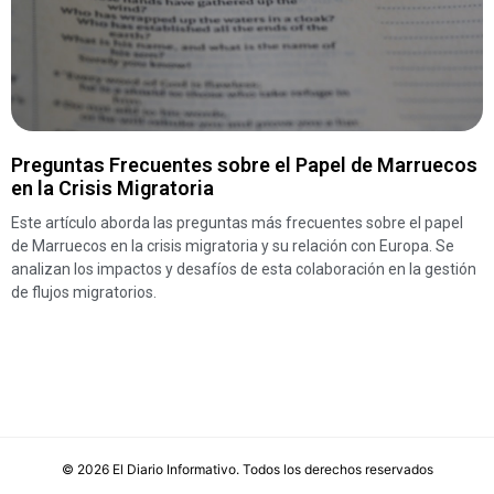
Preguntas Frecuentes sobre el Papel de Marruecos
en la Crisis Migratoria
Este artículo aborda las preguntas más frecuentes sobre el papel
de Marruecos en la crisis migratoria y su relación con Europa. Se
analizan los impactos y desafíos de esta colaboración en la gestión
de flujos migratorios.
©
2026
El Diario Informativo
. Todos los derechos reservados