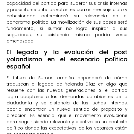
capacidad del partido para superar sus crisis internas
y presentarse ante los votantes con un mensaje claro y
cohesionado determinará su relevancia en el
panorama político. La movilización de sus bases será
fundamental; si Sumar no logra inspirar a sus
seguidores, su existencia misma podría verse
amenazada.
El legado y la evolución del post
yolandismo en el escenario político
español
El futuro de Sumar también dependerá de cómo
traduzcan el legado de Yolanda Díaz en algo que
resuene con las nuevas generaciones. Si el partido
logra adaptarse a las demandas cambiantes de la
ciudadanía y se distancia de las luchas internas,
podría encontrar un nuevo sentido de propósito y
dirección. Es esencial que el movimiento evolucione
para seguir siendo relevante y efectivo en un contexto
político donde las expectativas de los votantes están