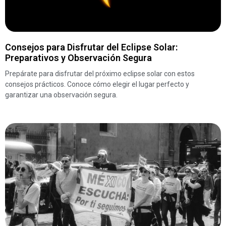
Consejos para Disfrutar del Eclipse Solar:
Preparativos y Observación Segura
Prepárate para disfrutar del próximo eclipse solar con estos
consejos prácticos. Conoce cómo elegir el lugar perfecto y
garantizar una observación segura.