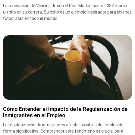
La renovación de Vinicius Jr. con el Real Madrid hasta 2032 marca
un hito en su carrera. Su éxito es un ejemplo inspirador para jóvenes
futbolistas en todo el mundo.
Cómo Entender el Impacto de la Regularización de
Inmigrantes en el Empleo
La regularización de inmigrantes afecta las cifras de empleo de
forma significativa. Comprender este fenómeno es crucial para