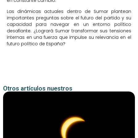
en constante cambio.
Las dinámicas actuales dentro de Sumar plantean
importantes preguntas sobre el futuro del partido y su
capacidad para navegar en un entorno político
desafiante. ¿Logrará Sumar transformar sus tensiones
internas en una fuerza que impulse su relevancia en el
futuro político de España?
Otros artículos nuestros