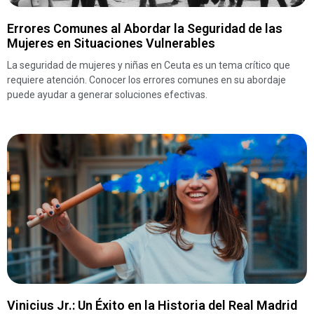
Errores Comunes al Abordar la Seguridad de las
Mujeres en Situaciones Vulnerables
La seguridad de mujeres y niñas en Ceuta es un tema crítico que
requiere atención. Conocer los errores comunes en su abordaje
puede ayudar a generar soluciones efectivas.
Vinicius Jr.: Un Éxito en la Historia del Real Madrid