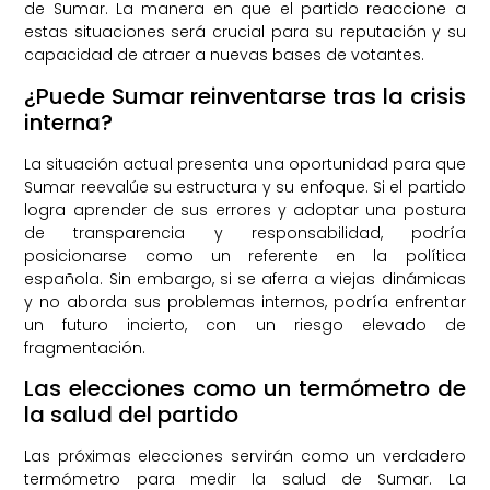
de Sumar. La manera en que el partido reaccione a
estas situaciones será crucial para su reputación y su
capacidad de atraer a nuevas bases de votantes.
¿Puede Sumar reinventarse tras la crisis
interna?
La situación actual presenta una oportunidad para que
Sumar reevalúe su estructura y su enfoque. Si el partido
logra aprender de sus errores y adoptar una postura
de transparencia y responsabilidad, podría
posicionarse como un referente en la política
española. Sin embargo, si se aferra a viejas dinámicas
y no aborda sus problemas internos, podría enfrentar
un futuro incierto, con un riesgo elevado de
fragmentación.
Las elecciones como un termómetro de
la salud del partido
Las próximas elecciones servirán como un verdadero
termómetro para medir la salud de Sumar. La