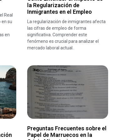
la Regularización de
Inmigrantes en el Empleo
el Real
 en su
La regularización de inmigrantes afecta
las cifras de empleo de forma
as en
significativa. Comprender este
fenómeno es crucial para analizar el
mercado laboral actual.
Preguntas Frecuentes sobre el
ación
Papel de Marruecos en la