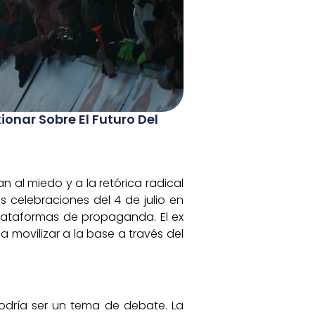
ionar Sobre El Futuro Del
n al miedo y a la retórica radical
s celebraciones del 4 de julio en
plataformas de propaganda. El ex
ca movilizar a la base a través del
podría ser un tema de debate. La