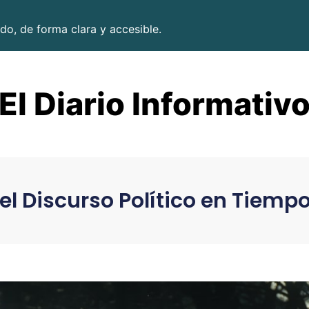
do, de forma clara y accesible.
El Diario Informativ
del Discurso Político en Tiempo