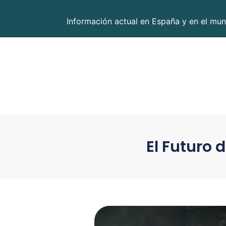
Información actual en España y en el mun
El Futuro 