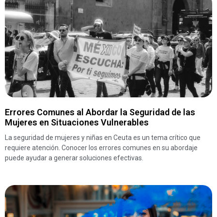
Errores Comunes al Abordar la Seguridad de las
Mujeres en Situaciones Vulnerables
La seguridad de mujeres y niñas en Ceuta es un tema crítico que
requiere atención. Conocer los errores comunes en su abordaje
puede ayudar a generar soluciones efectivas.