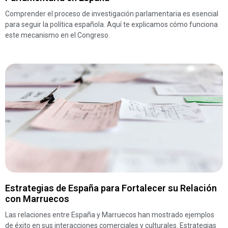
Comprender el proceso de investigación parlamentaria es esencial
para seguir la política española. Aquí te explicamos cómo funciona
este mecanismo en el Congreso.
Estrategias de España para Fortalecer su Relación
con Marruecos
Las relaciones entre España y Marruecos han mostrado ejemplos
de éxito en sus interacciones comerciales y culturales. Estrategias