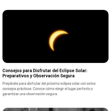
Consejos para Disfrutar del Eclipse Solar:
Preparativos y Observación Segura
Prepárate para disfrutar del próximo eclipse solar con estos
consejos prácticos. Conoce cómo elegir el lugar perfecto y
garantizar una observación segura.