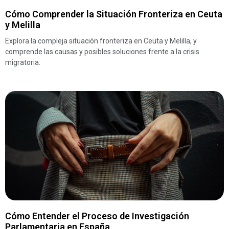
Cómo Comprender la Situación Fronteriza en Ceuta
y Melilla
Explora la compleja situación fronteriza en Ceuta y Melilla, y
comprende las causas y posibles soluciones frente a la crisis
migratoria.
Cómo Entender el Proceso de Investigación
Parlamentaria en España