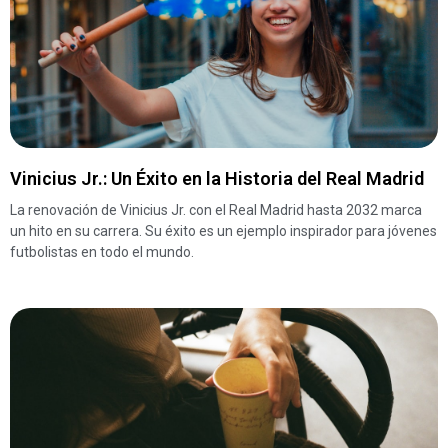
Vinicius Jr.: Un Éxito en la Historia del Real Madrid
La renovación de Vinicius Jr. con el Real Madrid hasta 2032 marca
un hito en su carrera. Su éxito es un ejemplo inspirador para jóvenes
futbolistas en todo el mundo.