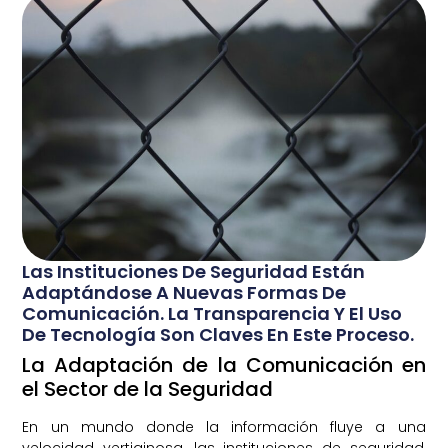
Las Instituciones De Seguridad Están
Adaptándose A Nuevas Formas De
Comunicación. La Transparencia Y El Uso
De Tecnología Son Claves En Este Proceso.
La Adaptación de la Comunicación en
el Sector de la Seguridad
En un mundo donde la información fluye a una
velocidad vertiginosa, las instituciones de seguridad,