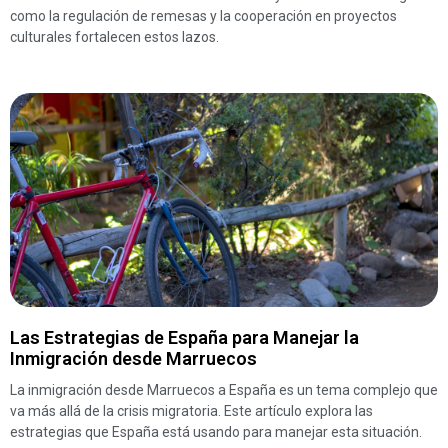
como la regulación de remesas y la cooperación en proyectos
culturales fortalecen estos lazos.
Las Estrategias de España para Manejar la
Inmigración desde Marruecos
La inmigración desde Marruecos a España es un tema complejo que
va más allá de la crisis migratoria. Este artículo explora las
estrategias que España está usando para manejar esta situación.