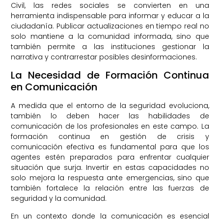
Civil, las redes sociales se convierten en una
herramienta indispensable para informar y educar a la
ciudadanía. Publicar actualizaciones en tiempo real no
solo mantiene a la comunidad informada, sino que
también permite a las instituciones gestionar la
narrativa y contrarrestar posibles desinformaciones.
La Necesidad de Formación Continua
en Comunicación
A medida que el entorno de la seguridad evoluciona,
también lo deben hacer las habilidades de
comunicación de los profesionales en este campo. La
formación continua en gestión de crisis y
comunicación efectiva es fundamental para que los
agentes estén preparados para enfrentar cualquier
situación que surja. Invertir en estas capacidades no
solo mejora la respuesta ante emergencias, sino que
también fortalece la relación entre las fuerzas de
seguridad y la comunidad.
En un contexto donde la comunicación es esencial