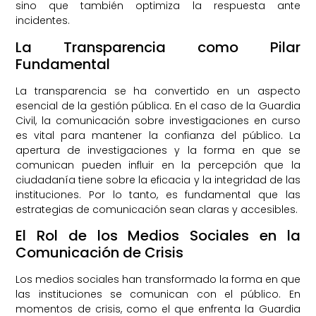
sino que también optimiza la respuesta ante
incidentes.
La Transparencia como Pilar
Fundamental
La transparencia se ha convertido en un aspecto
esencial de la gestión pública. En el caso de la Guardia
Civil, la comunicación sobre investigaciones en curso
es vital para mantener la confianza del público. La
apertura de investigaciones y la forma en que se
comunican pueden influir en la percepción que la
ciudadanía tiene sobre la eficacia y la integridad de las
instituciones. Por lo tanto, es fundamental que las
estrategias de comunicación sean claras y accesibles.
El Rol de los Medios Sociales en la
Comunicación de Crisis
Los medios sociales han transformado la forma en que
las instituciones se comunican con el público. En
momentos de crisis, como el que enfrenta la Guardia