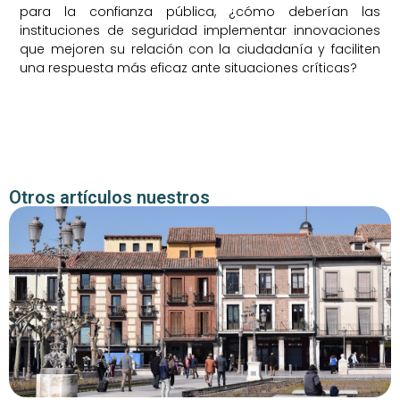
para la confianza pública, ¿cómo deberían las
instituciones de seguridad implementar innovaciones
que mejoren su relación con la ciudadanía y faciliten
una respuesta más eficaz ante situaciones críticas?
Otros artículos nuestros