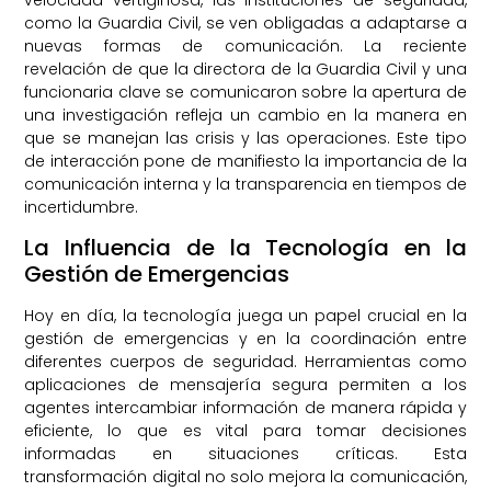
como la Guardia Civil, se ven obligadas a adaptarse a
nuevas formas de comunicación. La reciente
revelación de que la directora de la Guardia Civil y una
funcionaria clave se comunicaron sobre la apertura de
una investigación refleja un cambio en la manera en
que se manejan las crisis y las operaciones. Este tipo
de interacción pone de manifiesto la importancia de la
comunicación interna y la transparencia en tiempos de
incertidumbre.
La Influencia de la Tecnología en la
Gestión de Emergencias
Hoy en día, la tecnología juega un papel crucial en la
gestión de emergencias y en la coordinación entre
diferentes cuerpos de seguridad. Herramientas como
aplicaciones de mensajería segura permiten a los
agentes intercambiar información de manera rápida y
eficiente, lo que es vital para tomar decisiones
informadas en situaciones críticas. Esta
transformación digital no solo mejora la comunicación,