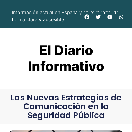
Información actual en España y en el mundo, de
forma clara y accesible.
El Diario
Informativo
Las Nuevas Estrategias de
Comunicación en la
Seguridad Pública