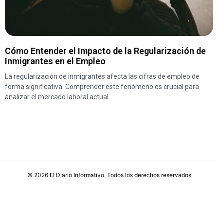
Cómo Entender el Impacto de la Regularización de
Inmigrantes en el Empleo
La regularización de inmigrantes afecta las cifras de empleo de
forma significativa. Comprender este fenómeno es crucial para
analizar el mercado laboral actual.
©
2026
El Diario Informativo
. Todos los derechos reservados