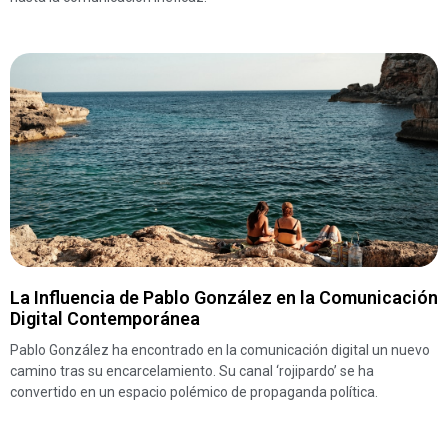
La Influencia de Pablo González en la Comunicación
Digital Contemporánea
Pablo González ha encontrado en la comunicación digital un nuevo
camino tras su encarcelamiento. Su canal ‘rojipardo’ se ha
convertido en un espacio polémico de propaganda política.