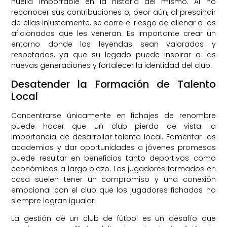
huella imborrable en la historia del mismo. Al no
reconocer sus contribuciones o, peor aún, al prescindir
de ellas injustamente, se corre el riesgo de alienar a los
aficionados que les veneran. Es importante crear un
entorno donde las leyendas sean valoradas y
respetadas, ya que su legado puede inspirar a las
nuevas generaciones y fortalecer la identidad del club.
Desatender la Formación de Talento
Local
Concentrarse únicamente en fichajes de renombre
puede hacer que un club pierda de vista la
importancia de desarrollar talento local. Fomentar las
academias y dar oportunidades a jóvenes promesas
puede resultar en beneficios tanto deportivos como
económicos a largo plazo. Los jugadores formados en
casa suelen tener un compromiso y una conexión
emocional con el club que los jugadores fichados no
siempre logran igualar.
La gestión de un club de fútbol es un desafío que