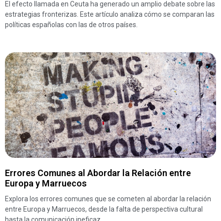
El efecto llamada en Ceuta ha generado un amplio debate sobre las
estrategias fronterizas. Este artículo analiza cómo se comparan las
políticas españolas con las de otros países.
Errores Comunes al Abordar la Relación entre
Europa y Marruecos
Explora los errores comunes que se cometen al abordar la relación
entre Europa y Marruecos, desde la falta de perspectiva cultural
hasta la comunicación ineficaz.