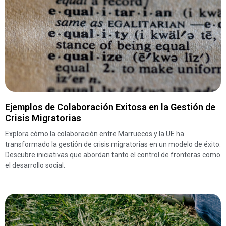
Ejemplos de Colaboración Exitosa en la Gestión de
Crisis Migratorias
Explora cómo la colaboración entre Marruecos y la UE ha
transformado la gestión de crisis migratorias en un modelo de éxito.
Descubre iniciativas que abordan tanto el control de fronteras como
el desarrollo social.