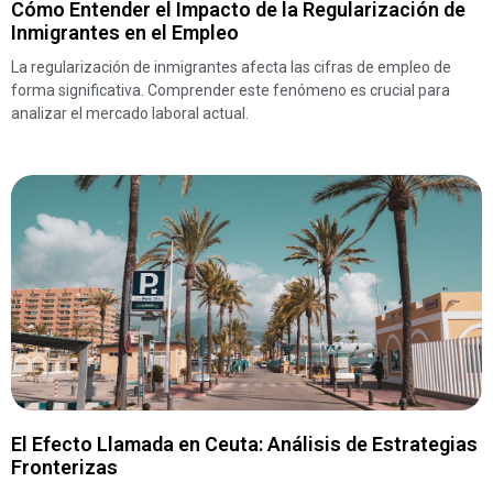
Cómo Entender el Impacto de la Regularización de
Inmigrantes en el Empleo
La regularización de inmigrantes afecta las cifras de empleo de
forma significativa. Comprender este fenómeno es crucial para
analizar el mercado laboral actual.
El Efecto Llamada en Ceuta: Análisis de Estrategias
Fronterizas