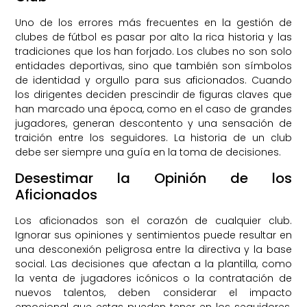
Uno de los errores más frecuentes en la gestión de
clubes de fútbol es pasar por alto la rica historia y las
tradiciones que los han forjado. Los clubes no son solo
entidades deportivas, sino que también son símbolos
de identidad y orgullo para sus aficionados. Cuando
los dirigentes deciden prescindir de figuras claves que
han marcado una época, como en el caso de grandes
jugadores, generan descontento y una sensación de
traición entre los seguidores. La historia de un club
debe ser siempre una guía en la toma de decisiones.
Desestimar la Opinión de los
Aficionados
Los aficionados son el corazón de cualquier club.
Ignorar sus opiniones y sentimientos puede resultar en
una desconexión peligrosa entre la directiva y la base
social. Las decisiones que afectan a la plantilla, como
la venta de jugadores icónicos o la contratación de
nuevos talentos, deben considerar el impacto
emocional que estas pueden tener en los seguidores.