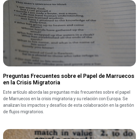
Preguntas Frecuentes sobre el Papel de Marruecos
en la Crisis Migratoria
Este artículo aborda las preguntas más frecuentes sobre el papel
de Marruecos en la crisis migratoria y su relación con Europa. Se
analizan los impactos y desafíos de esta colaboración en la gestión
de flujos migratorios.