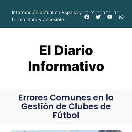
Información actual en España y en el mundo, de
forma clara y accesible.
El Diario
Informativo
Errores Comunes en la
Gestión de Clubes de
Fútbol