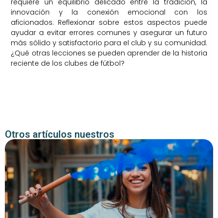
requiere un equilibrio delicado entre la tradición, la
innovación y la conexión emocional con los
aficionados. Reflexionar sobre estos aspectos puede
ayudar a evitar errores comunes y asegurar un futuro
más sólido y satisfactorio para el club y su comunidad.
¿Qué otras lecciones se pueden aprender de la historia
reciente de los clubes de fútbol?
Otros artículos nuestros