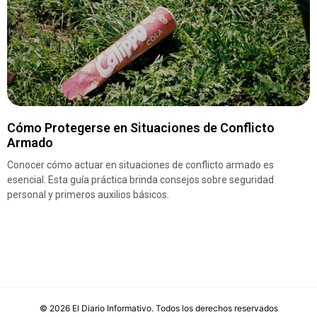
Cómo Protegerse en Situaciones de Conflicto
Armado
Conocer cómo actuar en situaciones de conflicto armado es
esencial. Esta guía práctica brinda consejos sobre seguridad
personal y primeros auxilios básicos.
©
2026
El Diario Informativo
. Todos los derechos reservados