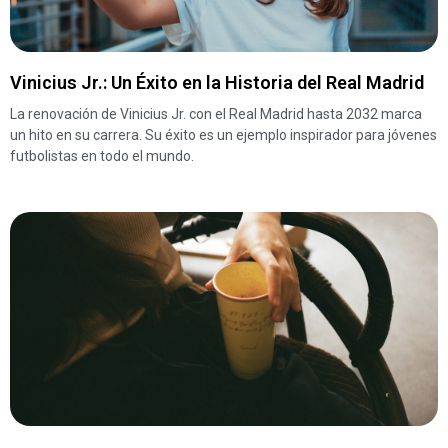
Vinicius Jr.: Un Éxito en la Historia del Real Madrid
La renovación de Vinicius Jr. con el Real Madrid hasta 2032 marca
un hito en su carrera. Su éxito es un ejemplo inspirador para jóvenes
futbolistas en todo el mundo.