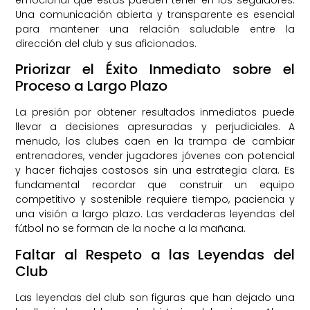
Una comunicación abierta y transparente es esencial
para mantener una relación saludable entre la
dirección del club y sus aficionados.
Priorizar el Éxito Inmediato sobre el
Proceso a Largo Plazo
La presión por obtener resultados inmediatos puede
llevar a decisiones apresuradas y perjudiciales. A
menudo, los clubes caen en la trampa de cambiar
entrenadores, vender jugadores jóvenes con potencial
y hacer fichajes costosos sin una estrategia clara. Es
fundamental recordar que construir un equipo
competitivo y sostenible requiere tiempo, paciencia y
una visión a largo plazo. Las verdaderas leyendas del
fútbol no se forman de la noche a la mañana.
Faltar al Respeto a las Leyendas del
Club
Las leyendas del club son figuras que han dejado una