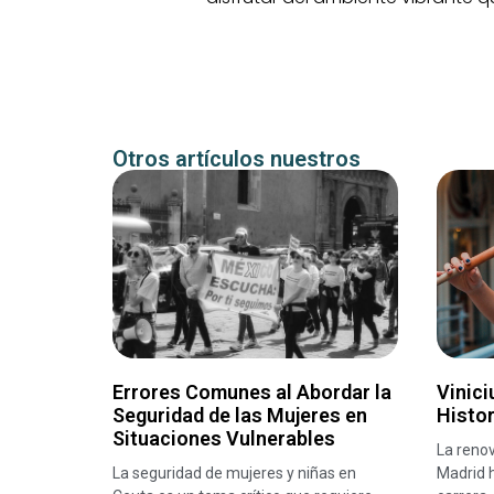
Otros artículos nuestros
Errores Comunes al Abordar la
Vinici
Seguridad de las Mujeres en
Histor
Situaciones Vulnerables
La renov
La seguridad de mujeres y niñas en
Madrid 