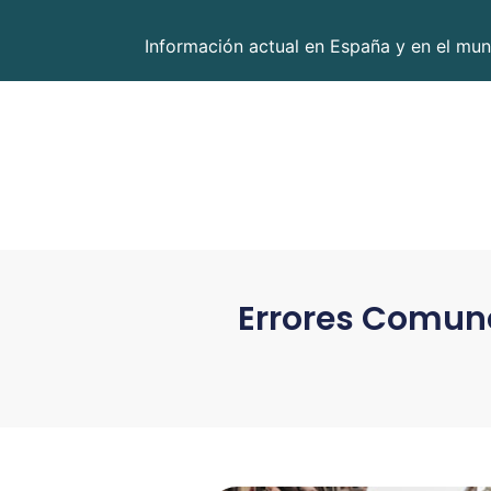
Información actual en España y en el mun
Errores Comune