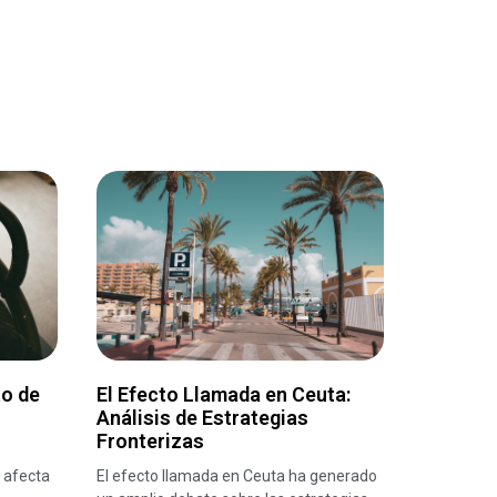
o de
El Efecto Llamada en Ceuta:
Análisis de Estrategias
o
Fronterizas
 afecta
El efecto llamada en Ceuta ha generado