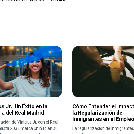
us Jr.: Un Éxito en la
Cómo Entender el Impact
ia del Real Madrid
la Regularización de
Inmigrantes en el Emple
ación de Vinicius Jr. con el Real
hasta 2032 marca un hito en su
La regularización de inmigrantes