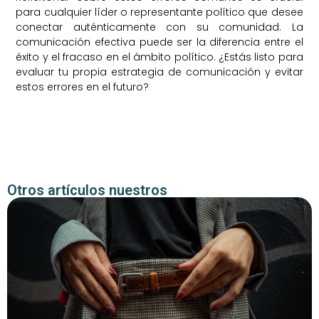
para cualquier líder o representante político que desee
conectar auténticamente con su comunidad. La
comunicación efectiva puede ser la diferencia entre el
éxito y el fracaso en el ámbito político. ¿Estás listo para
evaluar tu propia estrategia de comunicación y evitar
estos errores en el futuro?
Otros artículos nuestros