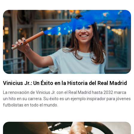
Vinicius Jr.: Un Éxito en la Historia del Real Madrid
La renovación de Vinicius Jr. con el Real Madrid hasta 2032 marca
un hito en su carrera. Su éxito es un ejemplo inspirador para jóvenes
futbolistas en todo el mundo.