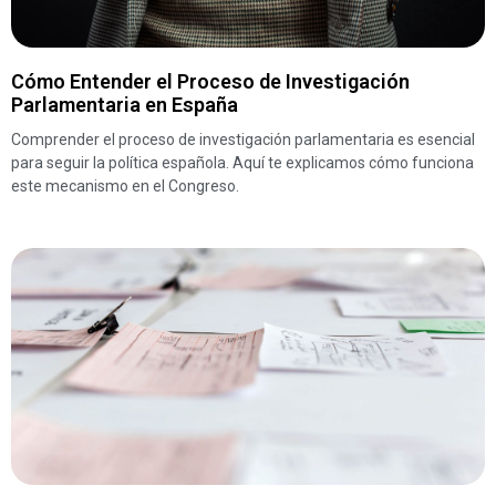
Cómo Entender el Proceso de Investigación
Parlamentaria en España
Comprender el proceso de investigación parlamentaria es esencial
para seguir la política española. Aquí te explicamos cómo funciona
este mecanismo en el Congreso.