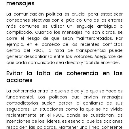
mensajes
La comunicación política es crucial para establecer
conexiones efectivas con el público. Uno de los errores
más comunes es utilizar un lenguaje ambiguo o
complicado. Cuando los mensajes no son claros, se
corre el riesgo de que sean malinterpretados. Por
ejemplo, en el contexto de los recientes conflictos
dentro del PSOE, la falta de transparencia puede
generar desconfianza entre los votantes. Asegúrate de
que cada comunicado sea directo y fácil de entender.
Evitar la falta de coherencia en las
acciones
La coherencia entre lo que se dice y lo que se hace es
fundamental. Los políticos que envían mensajes
contradictorios suelen perder la confianza de sus
seguidores. En situaciones como la que se ha vivido
recientemente en el PSOE, donde se cuestionan las
intenciones de los líderes, es esencial que las acciones
respalden las palabras. Mantener una línea coherente