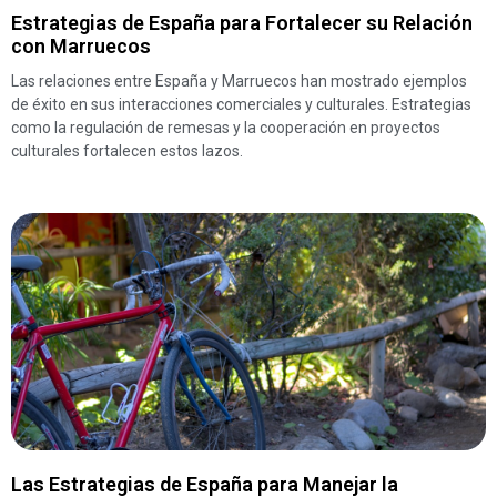
Estrategias de España para Fortalecer su Relación
con Marruecos
Las relaciones entre España y Marruecos han mostrado ejemplos
de éxito en sus interacciones comerciales y culturales. Estrategias
como la regulación de remesas y la cooperación en proyectos
culturales fortalecen estos lazos.
Las Estrategias de España para Manejar la