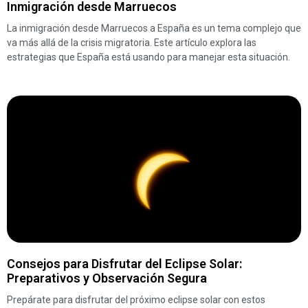
Inmigración desde Marruecos
La inmigración desde Marruecos a España es un tema complejo que
va más allá de la crisis migratoria. Este artículo explora las
estrategias que España está usando para manejar esta situación.
Consejos para Disfrutar del Eclipse Solar:
Preparativos y Observación Segura
Prepárate para disfrutar del próximo eclipse solar con estos