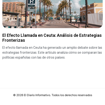
El Efecto Llamada en Ceuta: Análisis de Estrategias
Fronterizas
El efecto llamada en Ceuta ha generado un amplio debate sobre las
estrategias fronterizas. Este artículo analiza cómo se comparan las
políticas españolas con las de otros países.
©
2026
El Diario Informativo
. Todos los derechos reservados