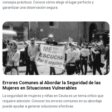
consejos prácticos. Conoce cómo elegir el lugar perfecto y
garantizar una observación segura.
Errores Comunes al Abordar la Seguridad de las
Mujeres en Situaciones Vulnerables
La seguridad de mujeres y niñas en Ceuta es un tema crítico que
requiere atención. Conocer los errores comunes en su abordaje
puede ayudar a generar soluciones efectivas.