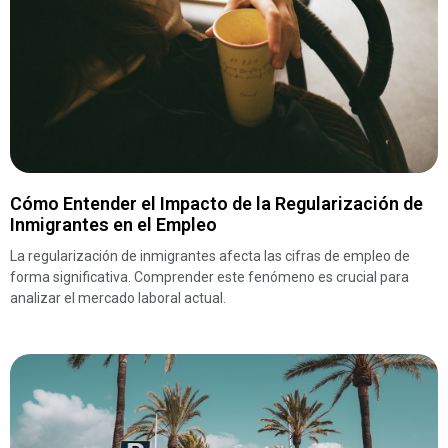
Cómo Entender el Impacto de la Regularización de
Inmigrantes en el Empleo
La regularización de inmigrantes afecta las cifras de empleo de
forma significativa. Comprender este fenómeno es crucial para
analizar el mercado laboral actual.