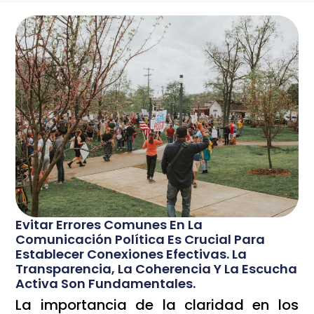
Evitar Errores Comunes En La
Comunicación Política Es Crucial Para
Establecer Conexiones Efectivas. La
Transparencia, La Coherencia Y La Escucha
Activa Son Fundamentales.
La importancia de la claridad en los