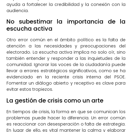
ayuda a fortalecer la credibilidad y la conexión con la
audiencia.
No subestimar la importancia de la
escucha activa
Otro error común en el ámbito político es la falta de
atención a las necesidades y preocupaciones del
electorado. La escucha activa implica no solo oír, sino
también entender y responder a las inquietudes de la
comunidad. Ignorar las voces de la ciudadanía puede
llevar a errores estratégicos significativos, como se ha
evidenciado en la reciente crisis interna del PSOE.
Fomentar un diálogo abierto y receptivo es clave para
evitar estos tropiezos.
La gestión de crisis como un arte
En tiempos de crisis, la forma en que se comunican los
problemas puede hacer la diferencia. Un error común
es reaccionar con desesperación o falta de estrategia.
En lugar de ello, es vital mantener la calma y elaborar