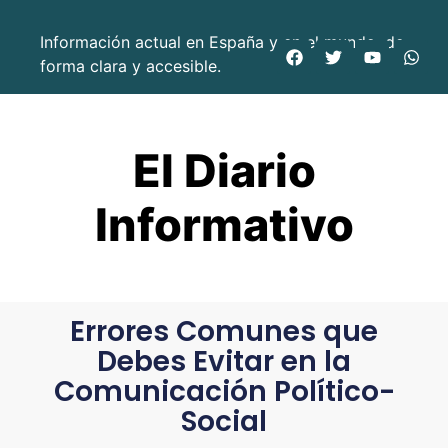
Información actual en España y en el mundo, de
forma clara y accesible.
El Diario
Informativo
Errores Comunes que
Debes Evitar en la
Comunicación Político-
Social