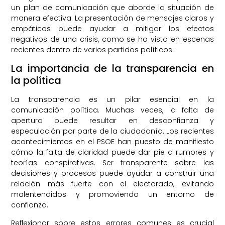
un plan de comunicación que aborde la situación de
manera efectiva. La presentación de mensajes claros y
empáticos puede ayudar a mitigar los efectos
negativos de una crisis, como se ha visto en escenas
recientes dentro de varios partidos políticos.
La importancia de la transparencia en
la política
La transparencia es un pilar esencial en la
comunicación política. Muchas veces, la falta de
apertura puede resultar en desconfianza y
especulación por parte de la ciudadanía. Los recientes
acontecimientos en el PSOE han puesto de manifiesto
cómo la falta de claridad puede dar pie a rumores y
teorías conspirativas. Ser transparente sobre las
decisiones y procesos puede ayudar a construir una
relación más fuerte con el electorado, evitando
malentendidos y promoviendo un entorno de
confianza.
Reflexionar sobre estos errores comunes es crucial