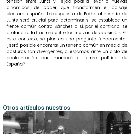
tensión entre Junts y Feijóo podría llevar a nuevas
dinámicas de poder que transformen el paisaje
electoral español. La respuesta de Feijóo al desafío de
Junts será crucial para determinar si se establece un
frente común contra Sánchez o si, por el contrario, se
profundiza la fractura entre las fuerzas de oposición. En
este contexto, se plantea una pregunta fundamental:
¿será posible encontrar un terreno común en medio de
posturas tan divergentes, o estamos ante un ciclo de
confrontación que marcará el futuro político de
España?
Otros artículos nuestros