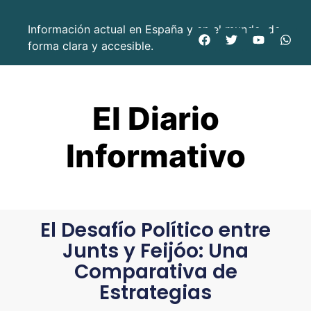
Información actual en España y en el mundo, de
forma clara y accesible.
El Diario
Informativo
El Desafío Político entre
Junts y Feijóo: Una
Comparativa de
Estrategias