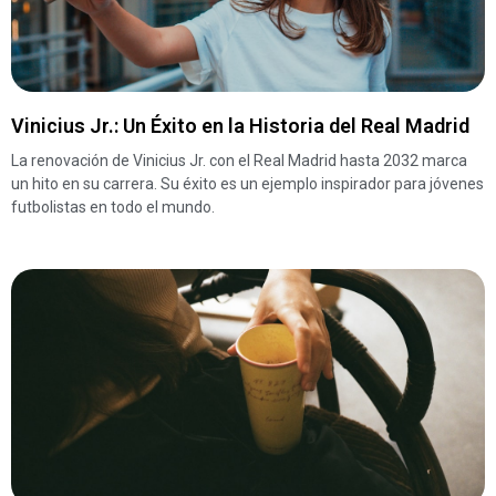
Vinicius Jr.: Un Éxito en la Historia del Real Madrid
La renovación de Vinicius Jr. con el Real Madrid hasta 2032 marca
un hito en su carrera. Su éxito es un ejemplo inspirador para jóvenes
futbolistas en todo el mundo.