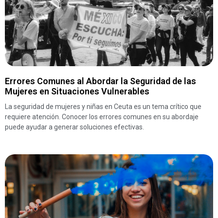
Errores Comunes al Abordar la Seguridad de las
Mujeres en Situaciones Vulnerables
La seguridad de mujeres y niñas en Ceuta es un tema crítico que
requiere atención. Conocer los errores comunes en su abordaje
puede ayudar a generar soluciones efectivas.