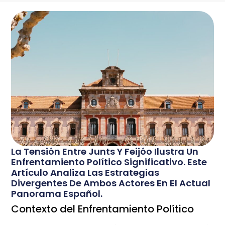
La Tensión Entre Junts Y Feijóo Ilustra Un
Enfrentamiento Político Significativo. Este
Artículo Analiza Las Estrategias
Divergentes De Ambos Actores En El Actual
Panorama Español.
Contexto del Enfrentamiento Político