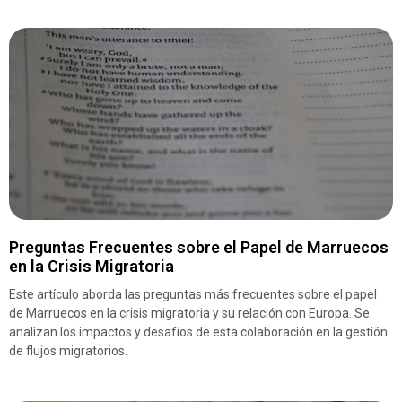
Preguntas Frecuentes sobre el Papel de Marruecos
en la Crisis Migratoria
Este artículo aborda las preguntas más frecuentes sobre el papel
de Marruecos en la crisis migratoria y su relación con Europa. Se
analizan los impactos y desafíos de esta colaboración en la gestión
de flujos migratorios.