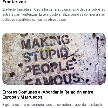
Fronterizas
El efecto llamada en Ceuta ha generado un amplio debate sobre las
estrategias fronterizas. Este artículo analiza cómo se comparan las
políticas españolas con las de otros países.
Errores Comunes al Abordar la Relación entre
Europa y Marruecos
Explora los errores comunes que se cometen al abordar la relación