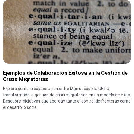
Ejemplos de Colaboración Exitosa en la Gestión de
Crisis Migratorias
Explora cómo la colaboración entre Marruecos y la UE ha
transformado la gestión de crisis migratorias en un modelo de éxito.
Descubre iniciativas que abordan tanto el control de fronteras como
el desarrollo social.