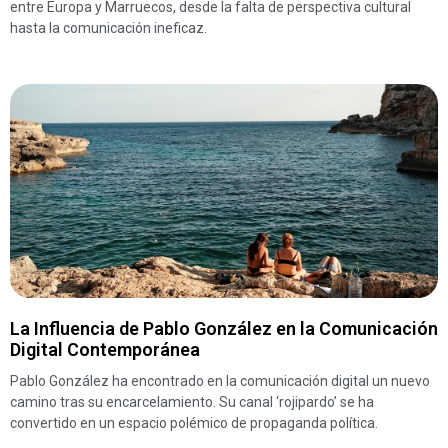
entre Europa y Marruecos, desde la falta de perspectiva cultural
hasta la comunicación ineficaz.
La Influencia de Pablo González en la Comunicación
Digital Contemporánea
Pablo González ha encontrado en la comunicación digital un nuevo
camino tras su encarcelamiento. Su canal ‘rojipardo’ se ha
convertido en un espacio polémico de propaganda política.