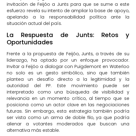
invitación de Feijóo a Junts para que se sume a este
esfuerzo revela su intento de ampliar la base de apoyo,
apelando a la responsabilidad política ante la
situación actual del país.
La Respuesta de Junts: Retos y
Oportunidades
Frente a la propuesta de Feijóo, Junts, a través de su
liderazgo, ha optado por un enfoque provocador.
Invitar a Feijóo a dialogar con Puigdemont en Waterloo
no solo es un gesto simbólico, sino que también
plantea un desafío directo a la legitimidad y la
autoridad del PP. Este movimiento puede ser
interpretado como una búsqueda de visibilidad y
relevancia en un momento crítico, al tiempo que se
posiciona como un actor clave en las negociaciones
futuras. Sin embargo, esta estrategia también podría
ser vista como un arma de doble filo, ya que podría
alienar a votantes moderados que buscan una
alternativa más estable.