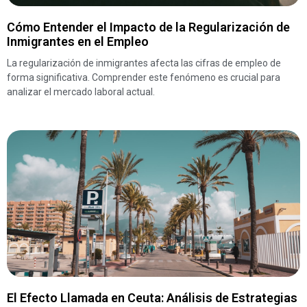
Cómo Entender el Impacto de la Regularización de
Inmigrantes en el Empleo
La regularización de inmigrantes afecta las cifras de empleo de
forma significativa. Comprender este fenómeno es crucial para
analizar el mercado laboral actual.
El Efecto Llamada en Ceuta: Análisis de Estrategias