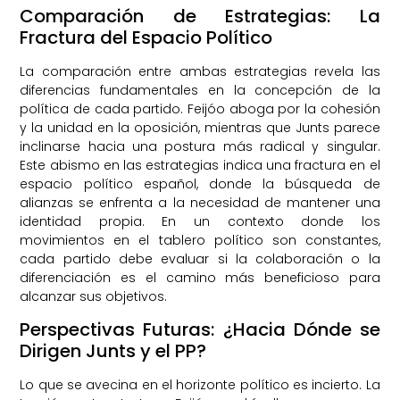
Comparación de Estrategias: La
Fractura del Espacio Político
La comparación entre ambas estrategias revela las
diferencias fundamentales en la concepción de la
política de cada partido. Feijóo aboga por la cohesión
y la unidad en la oposición, mientras que Junts parece
inclinarse hacia una postura más radical y singular.
Este abismo en las estrategias indica una fractura en el
espacio político español, donde la búsqueda de
alianzas se enfrenta a la necesidad de mantener una
identidad propia. En un contexto donde los
movimientos en el tablero político son constantes,
cada partido debe evaluar si la colaboración o la
diferenciación es el camino más beneficioso para
alcanzar sus objetivos.
Perspectivas Futuras: ¿Hacia Dónde se
Dirigen Junts y el PP?
Lo que se avecina en el horizonte político es incierto. La