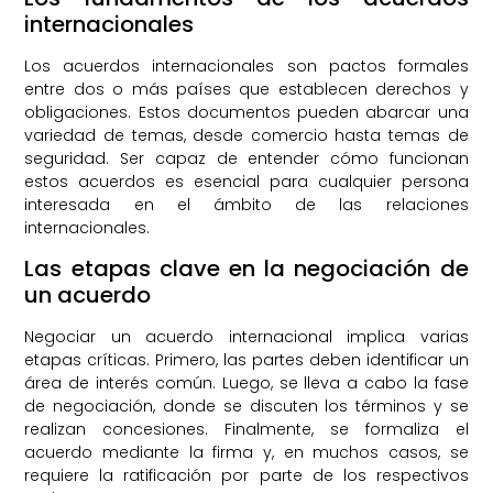
internacionales
Los acuerdos internacionales son pactos formales
entre dos o más países que establecen derechos y
obligaciones. Estos documentos pueden abarcar una
variedad de temas, desde comercio hasta temas de
seguridad. Ser capaz de entender cómo funcionan
estos acuerdos es esencial para cualquier persona
interesada en el ámbito de las relaciones
internacionales.
Las etapas clave en la negociación de
un acuerdo
Negociar un acuerdo internacional implica varias
etapas críticas. Primero, las partes deben identificar un
área de interés común. Luego, se lleva a cabo la fase
de negociación, donde se discuten los términos y se
realizan concesiones. Finalmente, se formaliza el
acuerdo mediante la firma y, en muchos casos, se
requiere la ratificación por parte de los respectivos