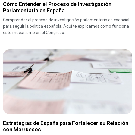
Cómo Entender el Proceso de Investigación
Parlamentaria en España
Comprender el proceso de investigación parlamentaria es esencial
para seguir la política española. Aquí te explicamos cómo funciona
este mecanismo en el Congreso.
Estrategias de España para Fortalecer su Relación
con Marruecos