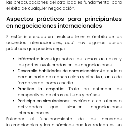
las preocupaciones del otro lado es fundamental para
el éxito de cualquier negociación.
Aspectos prácticos para principiantes
en negociaciones internacionales
Si estás interesado en involucrarte en el ámbito de los
acuerdos internacionales, aquí hay algunos pasos
prácticos que puedes seguir:
Infórmate:
Investiga sobre los temas actuales y
las partes involucradas en las negociaciones.
Desarrolla habilidades de comunicación:
Aprende a
comunicarte de manera clara y efectiva, tanto de
forma verbal como escrita.
Practica la empatía:
Trata de entender las
perspectivas de otras culturas y países.
Participa en simulaciones:
Involúcrate en talleres o
actividades que simulen negociaciones
internacionales.
Entender el funcionamiento de los acuerdos
internacionales y las dinámicas que los rodean es un