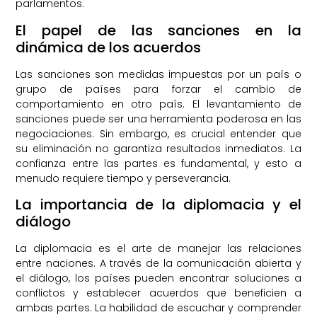
parlamentos.
El papel de las sanciones en la
dinámica de los acuerdos
Las sanciones son medidas impuestas por un país o
grupo de países para forzar el cambio de
comportamiento en otro país. El levantamiento de
sanciones puede ser una herramienta poderosa en las
negociaciones. Sin embargo, es crucial entender que
su eliminación no garantiza resultados inmediatos. La
confianza entre las partes es fundamental, y esto a
menudo requiere tiempo y perseverancia.
La importancia de la diplomacia y el
diálogo
La diplomacia es el arte de manejar las relaciones
entre naciones. A través de la comunicación abierta y
el diálogo, los países pueden encontrar soluciones a
conflictos y establecer acuerdos que beneficien a
ambas partes. La habilidad de escuchar y comprender