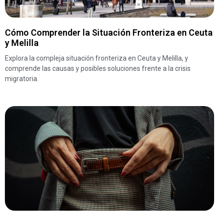
Cómo Comprender la Situación Fronteriza en Ceuta
y Melilla
Explora la compleja situación fronteriza en Ceuta y Melilla, y
comprende las causas y posibles soluciones frente a la crisis
migratoria.