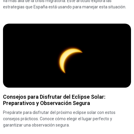
va más allá de la crisis migratoria. Este artículo explora las
estrategias que España está usando para manejar esta situación.
Consejos para Disfrutar del Eclipse Solar:
Preparativos y Observación Segura
Prepárate para disfrutar del próximo eclipse solar con estos
consejos prácticos. Conoce cómo elegir el lugar perfecto y
garantizar una observación segura.