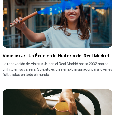
Vinicius Jr.: Un Éxito en la Historia del Real Madrid
La renovación de Vinicius Jr. con el Real Madrid hasta 2032 marca
un hito en su carrera. Su éxito es un ejemplo inspirador para jóvenes
futbolistas en todo el mundo.