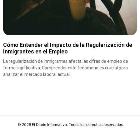
Cómo Entender el Impacto de la Regularización de
Inmigrantes en el Empleo
La regularización de inmigrantes afecta las cifras de empleo de
forma significativa. Comprender este fenómeno es crucial para
analizar el mercado laboral actual.
©
2026
El Diario Informativo
. Todos los derechos reservados