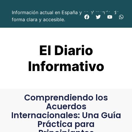
Información actual en España y en el mundo, de
forma clara y accesible.
El Diario
Informativo
Comprendiendo los
Acuerdos
Internacionales: Una Guía
Práctica para