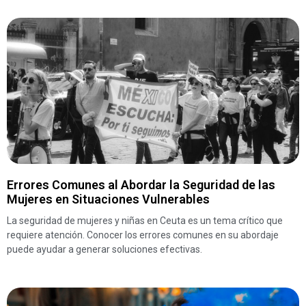
Errores Comunes al Abordar la Seguridad de las
Mujeres en Situaciones Vulnerables
La seguridad de mujeres y niñas en Ceuta es un tema crítico que
requiere atención. Conocer los errores comunes en su abordaje
puede ayudar a generar soluciones efectivas.