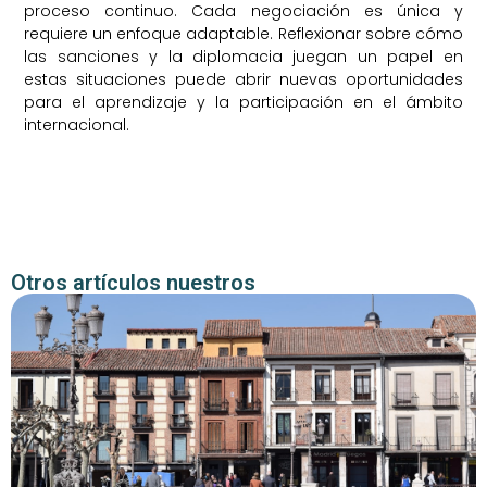
proceso continuo. Cada negociación es única y
requiere un enfoque adaptable. Reflexionar sobre cómo
las sanciones y la diplomacia juegan un papel en
estas situaciones puede abrir nuevas oportunidades
para el aprendizaje y la participación en el ámbito
internacional.
Otros artículos nuestros