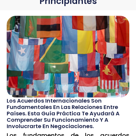
Principiantes
Los Acuerdos Internacionales Son
Fundamentales En Las Relaciones Entre
Países. Esta Guía Práctica Te Ayudará A
Comprender Su Funcionamiento Y A
Involucrarte En Negociaciones.
Los fundamentos de los acuerdos