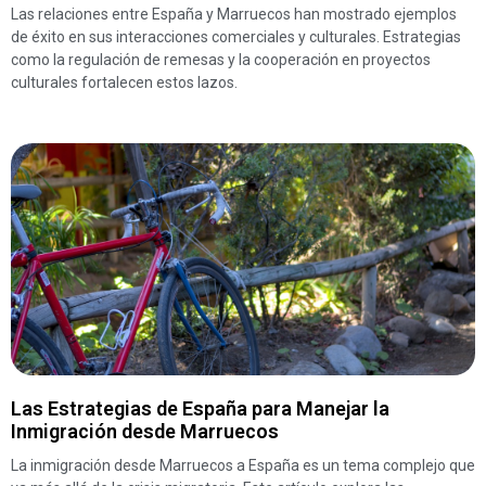
Las relaciones entre España y Marruecos han mostrado ejemplos
de éxito en sus interacciones comerciales y culturales. Estrategias
como la regulación de remesas y la cooperación en proyectos
culturales fortalecen estos lazos.
Las Estrategias de España para Manejar la
Inmigración desde Marruecos
La inmigración desde Marruecos a España es un tema complejo que