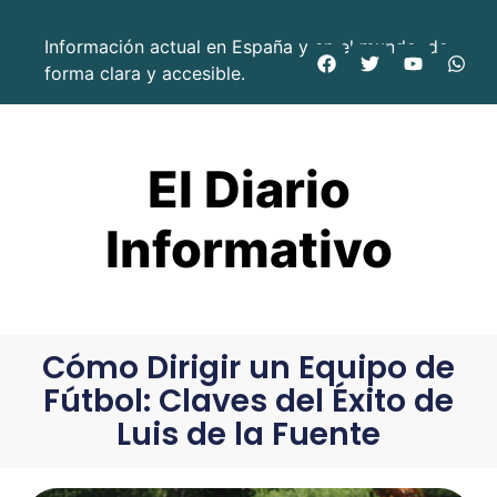
Información actual en España y en el mundo, de
forma clara y accesible.
El Diario
Informativo
Cómo Dirigir un Equipo de
Fútbol: Claves del Éxito de
Luis de la Fuente