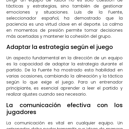
tácticas y estrategias, sino también de gestionar
emociones y situaciones. Luis de la Fuente,
seleccionador español, ha demostrado que la
paciencia es una virtud clave en el deporte. La calma
en momentos de presión permite tomar decisiones
más acertadas y mantener la cohesión del grupo.
Adaptar la estrategia según el juego
Un aspecto fundamental en la dirección de un equipo
es la capacidad de adaptar la estrategia durante el
partido. De la Fuente ha mostrado esta habilidad en
varias ocasiones, cambiando la alineación y la táctica
según lo que exige el juego. Para un entrenador
principiante, es esencial aprender a leer el partido y
realizar ajustes cuando sea necesario.
La comunicación efectiva con los
jugadores
La comunicación es vital en cualquier equipo. Un
entrenador debe poder transmitir sus ideas de manera