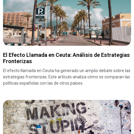
El Efecto Llamada en Ceuta: Análisis de Estrategias
Fronterizas
El efecto llamada en Ceuta ha generado un amplio debate sobre las
estrategias fronterizas. Este artículo analiza cómo se comparan las
políticas españolas con las de otros países.