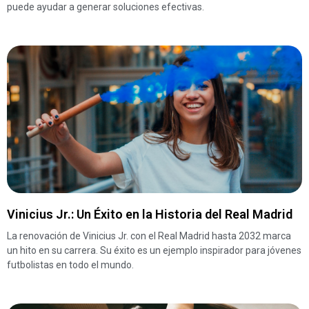
puede ayudar a generar soluciones efectivas.
Vinicius Jr.: Un Éxito en la Historia del Real Madrid
La renovación de Vinicius Jr. con el Real Madrid hasta 2032 marca
un hito en su carrera. Su éxito es un ejemplo inspirador para jóvenes
futbolistas en todo el mundo.