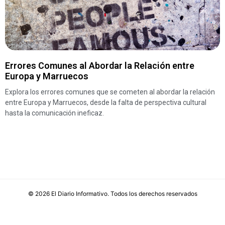
Errores Comunes al Abordar la Relación entre
Europa y Marruecos
Explora los errores comunes que se cometen al abordar la relación
entre Europa y Marruecos, desde la falta de perspectiva cultural
hasta la comunicación ineficaz.
©
2026
El Diario Informativo
. Todos los derechos reservados