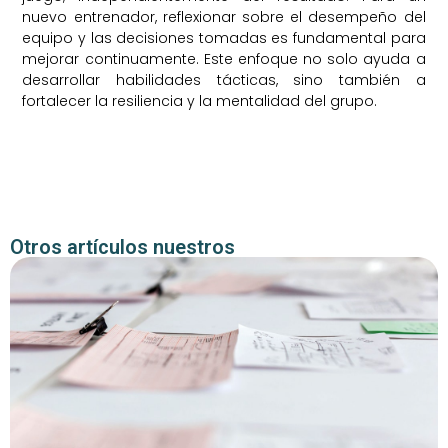
nuevo entrenador, reflexionar sobre el desempeño del
equipo y las decisiones tomadas es fundamental para
mejorar continuamente. Este enfoque no solo ayuda a
desarrollar habilidades tácticas, sino también a
fortalecer la resiliencia y la mentalidad del grupo.
Otros artículos nuestros