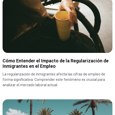
Cómo Entender el Impacto de la Regularización de
Inmigrantes en el Empleo
La regularización de inmigrantes afecta las cifras de empleo de
forma significativa. Comprender este fenómeno es crucial para
analizar el mercado laboral actual.