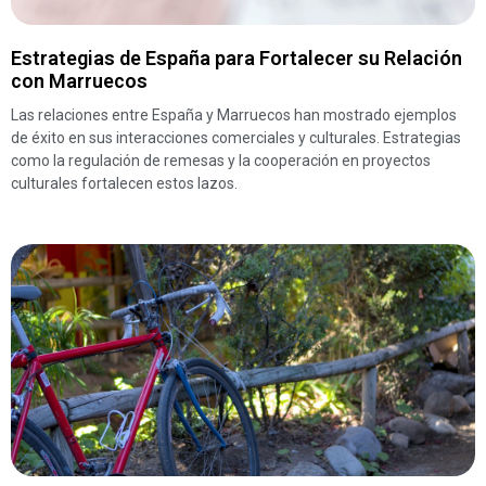
Estrategias de España para Fortalecer su Relación
con Marruecos
Las relaciones entre España y Marruecos han mostrado ejemplos
de éxito en sus interacciones comerciales y culturales. Estrategias
como la regulación de remesas y la cooperación en proyectos
culturales fortalecen estos lazos.