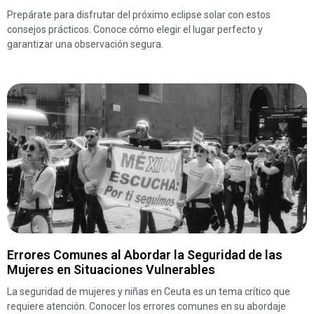
Prepárate para disfrutar del próximo eclipse solar con estos
consejos prácticos. Conoce cómo elegir el lugar perfecto y
garantizar una observación segura.
Errores Comunes al Abordar la Seguridad de las
Mujeres en Situaciones Vulnerables
La seguridad de mujeres y niñas en Ceuta es un tema crítico que
requiere atención. Conocer los errores comunes en su abordaje