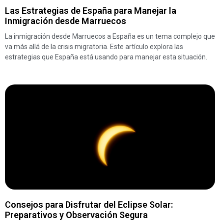
Las Estrategias de España para Manejar la
Inmigración desde Marruecos
La inmigración desde Marruecos a España es un tema complejo que
va más allá de la crisis migratoria. Este artículo explora las
estrategias que España está usando para manejar esta situación.
Consejos para Disfrutar del Eclipse Solar:
Preparativos y Observación Segura