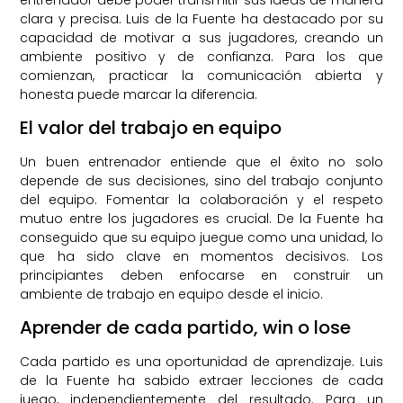
clara y precisa. Luis de la Fuente ha destacado por su
capacidad de motivar a sus jugadores, creando un
ambiente positivo y de confianza. Para los que
comienzan, practicar la comunicación abierta y
honesta puede marcar la diferencia.
El valor del trabajo en equipo
Un buen entrenador entiende que el éxito no solo
depende de sus decisiones, sino del trabajo conjunto
del equipo. Fomentar la colaboración y el respeto
mutuo entre los jugadores es crucial. De la Fuente ha
conseguido que su equipo juegue como una unidad, lo
que ha sido clave en momentos decisivos. Los
principiantes deben enfocarse en construir un
ambiente de trabajo en equipo desde el inicio.
Aprender de cada partido, win o lose
Cada partido es una oportunidad de aprendizaje. Luis
de la Fuente ha sabido extraer lecciones de cada
juego, independientemente del resultado. Para un