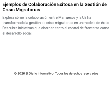
Ejemplos de Colaboración Exitosa en la Gestión de
Crisis Migratorias
Explora cómo la colaboración entre Marruecos y la UE ha
transformado la gestión de crisis migratorias en un modelo de éxito.
Descubre iniciativas que abordan tanto el control de fronteras como
el desarrollo social.
©
2026
El Diario Informativo
. Todos los derechos reservados