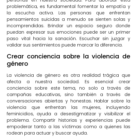
problemática, es fundamental fomentar la empatía y
la escucha activa. Las personas que enfrentan
pensamientos suicidas a menudo se sienten solas y
incomprendidas. Brindar un espacio seguro donde
puedan expresar sus emociones puede ser un primer
paso vital hacia la sanación. Escuchar sin juzgar y
validar sus sentimientos puede marcar la diferencia.
Crear conciencia sobre la violencia de
género
La violencia de género es otra realidad trágica que
afecta a nuestra sociedad. Es esencial crear
conciencia sobre este tema, no solo a través de
campañas educativas, sino también a través de
conversaciones abiertas y honestas. Hablar sobre la
violencia que enfrentan las mujeres, incluyendo
feminicidios, ayuda a desestigmatizar y visibilizar el
problema. Compartir historias y experiencias puede
empoderar tanto a las víctimas como a quienes las
rodean para actuar y buscar ayuda.