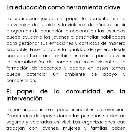
La educación como herramienta clave
La educación juega un papel fundamental en la
prevención del suicidio y la violencia de género. Incluir
programas de educación emocional en las escuelas
puede ayudar a los jóvenes a desarrollar habilidades
para gestionar sus emociones y conflictos de manera
saludable. Enseñar sobre la igualdad de género desde
una edad temprana también es crucial para prevenir
la normalización de comportamientos violentos. La
formación de docentes y padres en estos temas
puede potenciar un ambiente de apoyo y
comprensión.
El papel de la comunidad en la
intervención
La comunidad tiene un papel esencial en la prevención.
Crear redes de apoyo donde las personas se sientan
seguras y valoradas es vital. Las organizaciones que
trabajan con jóvenes, mujeres y familias deben