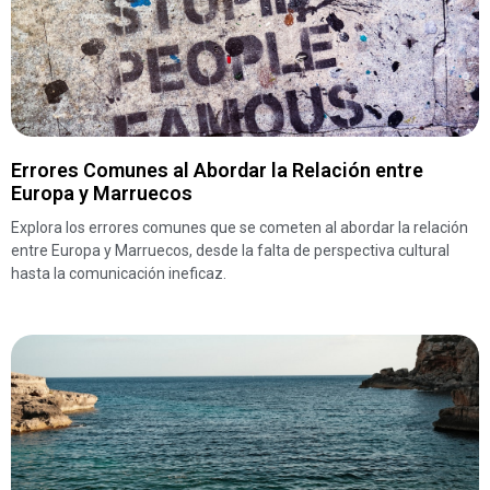
Errores Comunes al Abordar la Relación entre
Europa y Marruecos
Explora los errores comunes que se cometen al abordar la relación
entre Europa y Marruecos, desde la falta de perspectiva cultural
hasta la comunicación ineficaz.