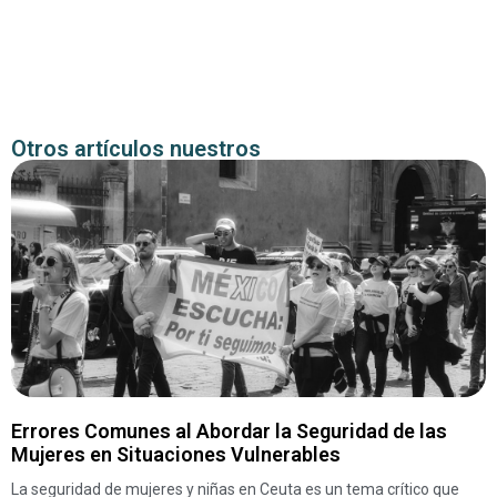
Otros artículos nuestros
Errores Comunes al Abordar la Seguridad de las
Mujeres en Situaciones Vulnerables
La seguridad de mujeres y niñas en Ceuta es un tema crítico que