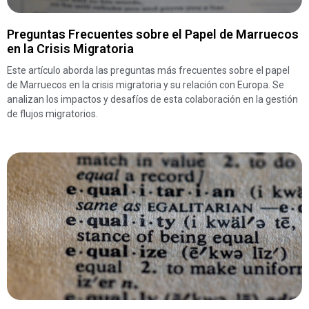
Preguntas Frecuentes sobre el Papel de Marruecos
en la Crisis Migratoria
Este artículo aborda las preguntas más frecuentes sobre el papel
de Marruecos en la crisis migratoria y su relación con Europa. Se
analizan los impactos y desafíos de esta colaboración en la gestión
de flujos migratorios.