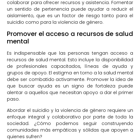
colaborar para ofrecer recursos y asistencia. Fomentar
un sentido de pertenencia puede ayudar a reducir el
aislamiento, que es un factor de riesgo tanto para el
suicidio como para la violencia de género.
Promover el acceso a recursos de salud
mental
Es indispensable que las personas tengan acceso a
recursos de salud mental. Esto incluye la disponibilidad
de profesionales capacitados, líneas de ayuda y
grupos de apoyo. El estigma en torno a la salud mental
debe ser combatido activamente. Promover la idea de
que buscar ayuda es un signo de fortaleza puede
alentar a aquellos que necesitan apoyo a dar el primer
paso.
Abordar el suicidio y la violencia de género requiere un
enfoque integral y colaborativo por parte de toda la
sociedad. ¿Cómo podemos seguir construyendo
comunidades más empáticas y sólidas que apoyen a
quienes sufren?