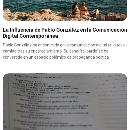
La Influencia de Pablo González en la Comunicación
Digital Contemporánea
Pablo González ha encontrado en la comunicación digital un nuevo
camino tras su encarcelamiento. Su canal ‘rojipardo’ se ha
convertido en un espacio polémico de propaganda política.