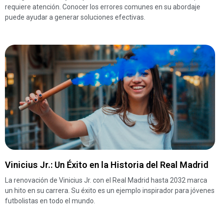
requiere atención. Conocer los errores comunes en su abordaje
puede ayudar a generar soluciones efectivas.
Vinicius Jr.: Un Éxito en la Historia del Real Madrid
La renovación de Vinicius Jr. con el Real Madrid hasta 2032 marca
un hito en su carrera. Su éxito es un ejemplo inspirador para jóvenes
futbolistas en todo el mundo.