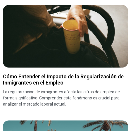
Cómo Entender el Impacto de la Regularización de
Inmigrantes en el Empleo
La regularización de inmigrantes afecta las cifras de empleo de
forma significativa. Comprender este fenómeno es crucial para
analizar el mercado laboral actual.