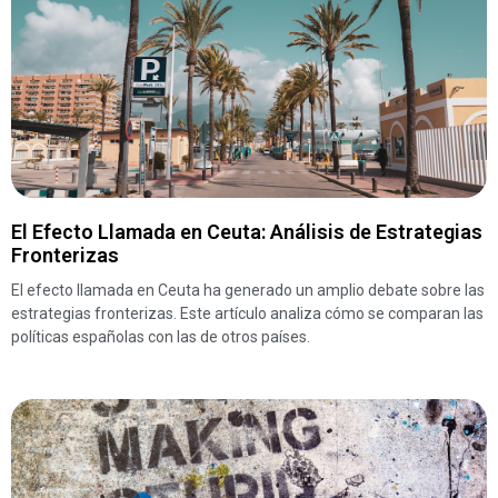
El Efecto Llamada en Ceuta: Análisis de Estrategias
Fronterizas
El efecto llamada en Ceuta ha generado un amplio debate sobre las
estrategias fronterizas. Este artículo analiza cómo se comparan las
políticas españolas con las de otros países.