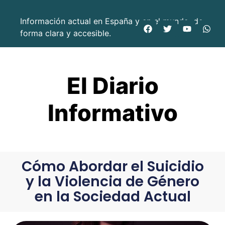
Información actual en España y en el mundo, de
forma clara y accesible.
El Diario
Informativo
Cómo Abordar el Suicidio
y la Violencia de Género
en la Sociedad Actual